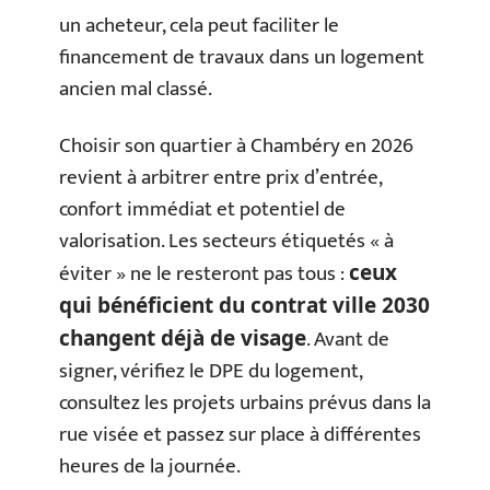
un acheteur, cela peut faciliter le
financement de travaux dans un logement
ancien mal classé.
Choisir son quartier à Chambéry en 2026
revient à arbitrer entre prix d’entrée,
confort immédiat et potentiel de
valorisation. Les secteurs étiquetés « à
éviter » ne le resteront pas tous :
ceux
qui bénéficient du contrat ville 2030
. Avant de
changent déjà de visage
signer, vérifiez le DPE du logement,
consultez les projets urbains prévus dans la
rue visée et passez sur place à différentes
heures de la journée.