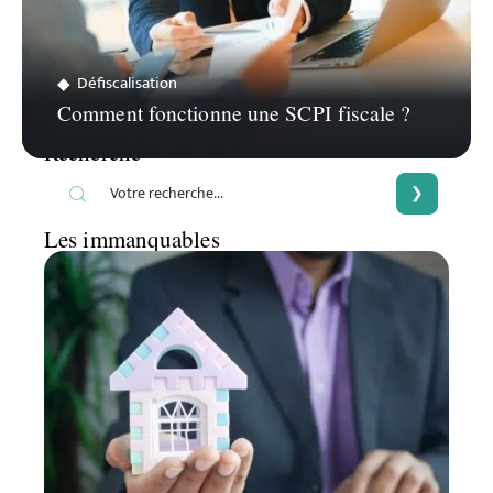
Défiscalisation
Comment fonctionne une SCPI fiscale ?
Recherche
Les immanquables