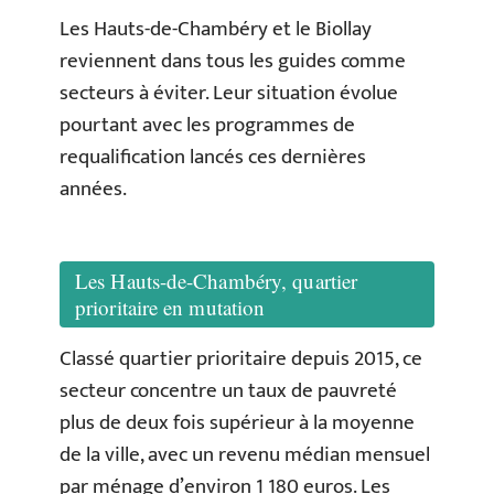
Les Hauts-de-Chambéry et le Biollay
reviennent dans tous les guides comme
secteurs à éviter. Leur situation évolue
pourtant avec les programmes de
requalification lancés ces dernières
années.
Les Hauts-de-Chambéry, quartier
prioritaire en mutation
Classé quartier prioritaire depuis 2015, ce
secteur concentre un taux de pauvreté
plus de deux fois supérieur à la moyenne
de la ville, avec un revenu médian mensuel
par ménage d’environ 1 180 euros. Les