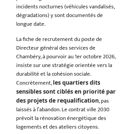
incidents nocturnes (véhicules vandalisés,
dégradations) y sont documentés de
longue date.
La fiche de recrutement du poste de
Directeur général des services de
Chambéry, à pourvoir au 1er octobre 2026,
insiste sur une stratégie orientée vers la
durabilité et la cohésion sociale.
Concrètement,
les quartiers dits
sensibles sont ciblés en priorité par
, pas
des projets de requalification
laissés à l’abandon. Le contrat ville 2030
prévoit la rénovation énergétique des
logements et des ateliers citoyens.