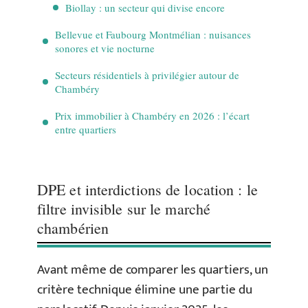
Biollay : un secteur qui divise encore
Bellevue et Faubourg Montmélian : nuisances
sonores et vie nocturne
Secteurs résidentiels à privilégier autour de
Chambéry
Prix immobilier à Chambéry en 2026 : l’écart
entre quartiers
DPE et interdictions de location : le
filtre invisible sur le marché
chambérien
Avant même de comparer les quartiers, un
critère technique élimine une partie du