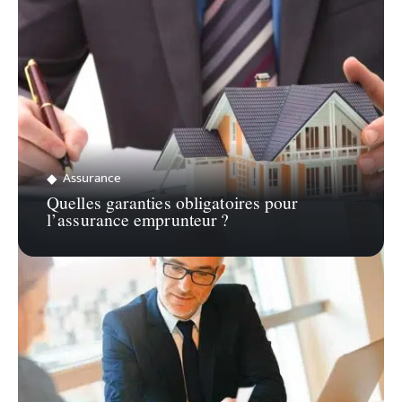
Assurance
Quelles garanties obligatoires pour
l’assurance emprunteur ?