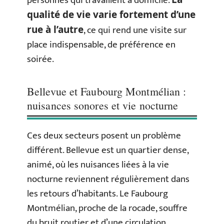
personnes qui travaillent à domicile.
qualité de vie varie fortement d’une
, ce qui rend une visite sur
rue à l’autre
place indispensable, de préférence en
soirée.
Bellevue et Faubourg Montmélian :
nuisances sonores et vie nocturne
Ces deux secteurs posent un problème
différent. Bellevue est un quartier dense,
animé, où les nuisances liées à la vie
nocturne reviennent régulièrement dans
les retours d’habitants. Le Faubourg
Montmélian, proche de la rocade, souffre
du bruit routier et d’une circulation