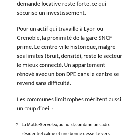
demande locative reste forte, ce qui
sécurise un investissement.
Pour un actif qui travaille à Lyon ou
Grenoble, la proximité de la gare SNCF
prime. Le centre-ville historique, malgré
ses limites (bruit, densité), reste le secteur
le mieux connecté. Un appartement
rénové avec un bon DPE dans le centre se
revend sans difficulté.
Les communes limitrophes méritent aussi
un coup d’oeil :
La Motte-Servolex, au nord, combine un cadre
résidentiel calme et une bonne desserte vers