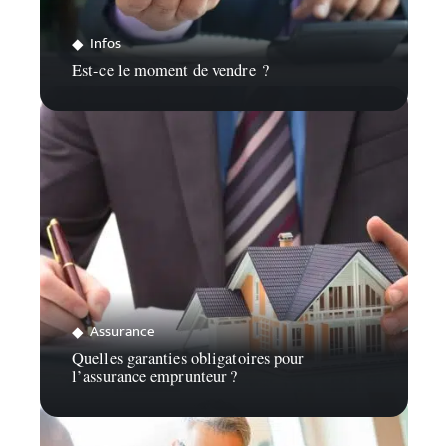
Infos
Est-ce le moment de vendre ?
Assurance
Quelles garanties obligatoires pour
l’assurance emprunteur ?