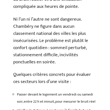
compliquée aux heures de pointe.
Ni l’un ni l’autre ne sont dangereux.
Chambéry ne figure dans aucun
classement national des villes les plus
insécurisées. Le problème est plutôt le
confort quotidien : sommeil perturbé,
stationnement difficile, incivilités
ponctuelles en soirée.
Quelques critères concrets pour évaluer
ces secteurs lors d’une visite :
Passer devant le logement un vendredi ou samedi
soir, entre 22 h et minuit, pour mesurer le bruit réel