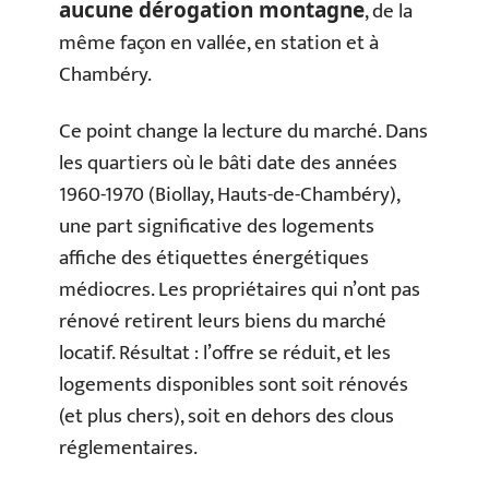
, de la
aucune dérogation montagne
même façon en vallée, en station et à
Chambéry.
Ce point change la lecture du marché. Dans
les quartiers où le bâti date des années
1960-1970 (Biollay, Hauts-de-Chambéry),
une part significative des logements
affiche des étiquettes énergétiques
médiocres. Les propriétaires qui n’ont pas
rénové retirent leurs biens du marché
locatif. Résultat : l’offre se réduit, et les
logements disponibles sont soit rénovés
(et plus chers), soit en dehors des clous
réglementaires.