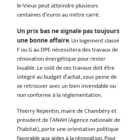
le-Vieux peut atteindre plusieurs
centaines d’euros au mètre carré.
Un prix bas ne signale pas toujours
. Un logement classé
une bonne affaire
F ou G au DPE nécessitera des travaux de
rénovation énergétique pour rester
louable. Le coût de ces travaux doit être
intégré au budget d’achat, sous peine de
se retrouver avec un bien invendable ou
non conforme à la réglementation.
Thierry Repentin, maire de Chambéry et
président de l’ANAH (Agence nationale de
l’habitat), porte une orientation politique
favorable aux aides à la rénovation. Pour