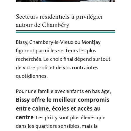
Secteurs résidentiels à privilégier
autour de Chambéry
Bissy, Chambéry-le-Vieux ou Montjay
figurent parmi les secteurs les plus
recherchés. Le choix final dépend surtout
de votre profil et de vos contraintes
quotidiennes.
Pour une famille avec enfants en bas âge,
Bissy offre le meilleur compromis
entre calme, écoles et accès au
. Les prix y sont plus élevés que
centre
dans les quartiers sensibles, mais la