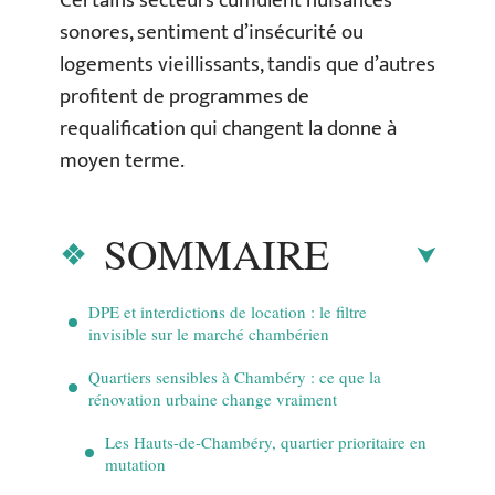
Certains secteurs cumulent nuisances
sonores, sentiment d’insécurité ou
logements vieillissants, tandis que d’autres
profitent de programmes de
requalification qui changent la donne à
moyen terme.
SOMMAIRE
DPE et interdictions de location : le filtre
invisible sur le marché chambérien
Quartiers sensibles à Chambéry : ce que la
rénovation urbaine change vraiment
Les Hauts-de-Chambéry, quartier prioritaire en
mutation