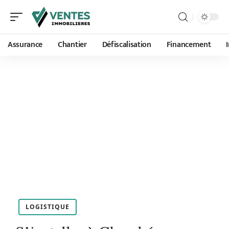
Assurance
Chantier
Défiscalisation
Financement
LOGISTIQUE