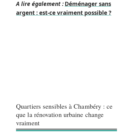
A lire également :
Déménager sans
argent : est-ce vraiment possible ?
Quartiers sensibles à Chambéry : ce
que la rénovation urbaine change
vraiment