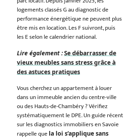
parc locatif. Depuis janvier 2025, les
logements classés G au diagnostic de
performance énergétique ne peuvent plus
être mis en location. Les F suivront, puis
les E selon le calendrier national.
Lire également :
Se débarrasser de
vieux meubles sans stress grâce à
des astuces pratiques
Vous cherchez un appartement à louer
dans un immeuble ancien du centre-ville
ou des Hauts-de-Chambéry ? Vérifiez
systématiquement le DPE. Un guide récent
sur les diagnostics immobiliers en Savoie
rappelle que
la loi s’applique sans