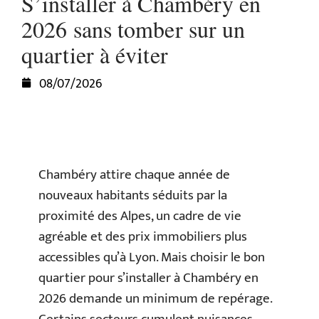
S’installer à Chambéry en
2026 sans tomber sur un
quartier à éviter
08/07/2026
Chambéry attire chaque année de
nouveaux habitants séduits par la
proximité des Alpes, un cadre de vie
agréable et des prix immobiliers plus
accessibles qu’à Lyon. Mais choisir le bon
quartier pour s’installer à Chambéry en
2026 demande un minimum de repérage.