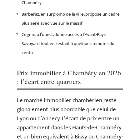
Chambéry
Barberaz, en surplomb de la ville, propose un cadre
plus aéré avec vue sur le massif
Cognin, à l’ouest, donne accès à l’Avant-Pays
Savoyard tout en restant à quelques minutes du
centre
Prix immobilier à Chambéry en 2026
: l’écart entre quartiers
Le marché immobilier chambérien reste
globalement plus abordable que celui de
Lyon ou d’Annecy. L’écart de prix entre un
appartement dans les Hauts-de-Chambéry
et un bien équivalent à Bissy ou Chambéry-