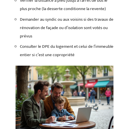
Vérifier la distance à pied jusqu’à l’arrêt de bus le
plus proche (la desserte conditionne la revente)
Demander au syndic ou aux voisins si des travaux de
rénovation de façade ou d’isolation sont votés ou
prévus
Consulter le DPE du logement et celui de l’immeuble
entier si c’est une copropriété