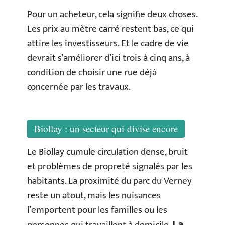
Pour un acheteur, cela signifie deux choses.
Les prix au mètre carré restent bas, ce qui
attire les investisseurs. Et le cadre de vie
devrait s’améliorer d’ici trois à cinq ans, à
condition de choisir une rue déjà
concernée par les travaux.
Biollay : un secteur qui divise encore
Le Biollay cumule circulation dense, bruit
et problèmes de propreté signalés par les
habitants. La proximité du parc du Verney
reste un atout, mais les nuisances
l’emportent pour les familles ou les
La