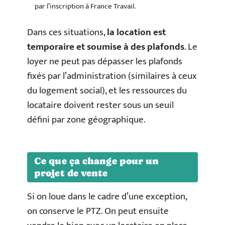
par l’inscription à France Travail.
Dans ces situations,
la location est
temporaire et soumise à des plafonds
. Le
loyer ne peut pas dépasser les plafonds
fixés par l’administration (similaires à ceux
du logement social), et les ressources du
locataire doivent rester sous un seuil
défini par zone géographique.
Ce que ça change pour un
projet de vente
Si on loue dans le cadre d’une exception,
on conserve le PTZ. On peut ensuite