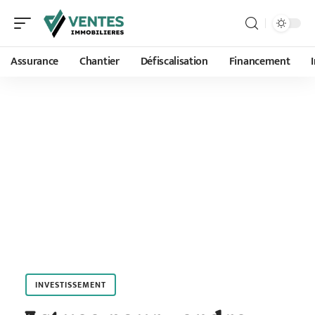
Assurance
Chantier
Défiscalisation
Financement
INVESTISSEMENT