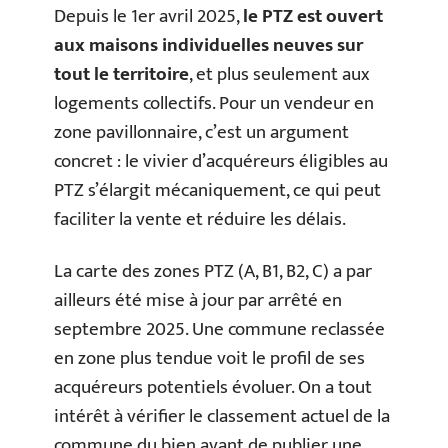
Depuis le 1er avril 2025,
le PTZ est ouvert
aux maisons individuelles neuves sur
tout le territoire
, et plus seulement aux
logements collectifs. Pour un vendeur en
zone pavillonnaire, c’est un argument
concret : le vivier d’acquéreurs éligibles au
PTZ s’élargit mécaniquement, ce qui peut
faciliter la vente et réduire les délais.
La carte des zones PTZ (A, B1, B2, C) a par
ailleurs été mise à jour par arrêté en
septembre 2025. Une commune reclassée
en zone plus tendue voit le profil de ses
acquéreurs potentiels évoluer. On a tout
intérêt à vérifier le classement actuel de la
commune du bien avant de publier une