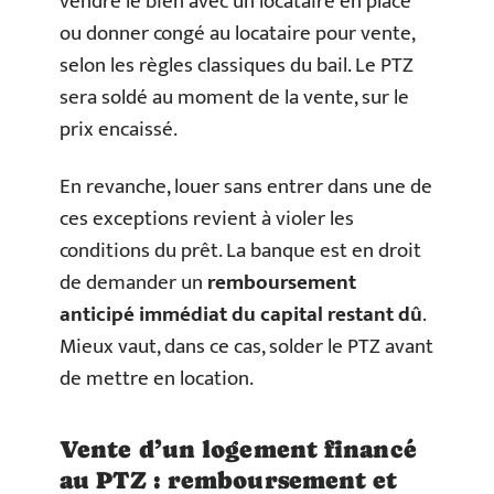
vendre le bien avec un locataire en place
ou donner congé au locataire pour vente,
selon les règles classiques du bail. Le PTZ
sera soldé au moment de la vente, sur le
prix encaissé.
En revanche, louer sans entrer dans une de
ces exceptions revient à violer les
conditions du prêt. La banque est en droit
de demander un
remboursement
anticipé immédiat du capital restant dû
.
Mieux vaut, dans ce cas, solder le PTZ avant
de mettre en location.
Vente d’un logement financé
au PTZ : remboursement et