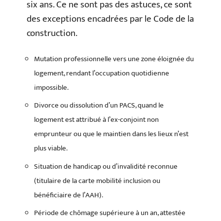
six ans. Ce ne sont pas des astuces, ce sont
des exceptions encadrées par le Code de la
construction.
Mutation professionnelle vers une zone éloignée du
logement, rendant l’occupation quotidienne
impossible.
Divorce ou dissolution d’un PACS, quand le
logement est attribué à l’ex-conjoint non
emprunteur ou que le maintien dans les lieux n’est
plus viable.
Situation de handicap ou d’invalidité reconnue
(titulaire de la carte mobilité inclusion ou
bénéficiaire de l’AAH).
Période de chômage supérieure à un an, attestée