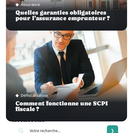
Assurance
Quelles garanties obligatoires
pour l’assurance emprunteur ?
Défiscalisation
Comment fonctionne une SCPI
fiscale ?
Recherche