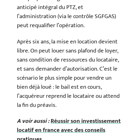
anticipé intégral du PTZ, et
l’administration (via le contrôle SGFGAS)
peut requalifier l’opération.
Après six ans, la mise en location devient
libre. On peut louer sans plafond de loyer,
sans condition de ressources du locataire,
et sans demander d’autorisation. C’est le
scénario le plus simple pour vendre un
bien déjà loué : le bail est en cours,
l’acquéreur reprend le locataire ou attend
la fin du préavis.
A voir aussi :
Réussir son investissement
locatif en france avec des conseils
pratiques