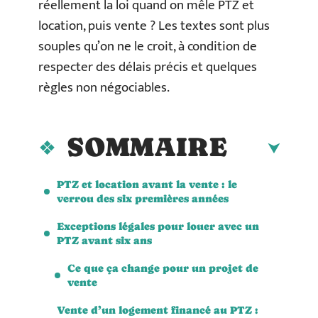
réellement la loi quand on mêle PTZ et
location, puis vente ? Les textes sont plus
souples qu’on ne le croit, à condition de
respecter des délais précis et quelques
règles non négociables.
SOMMAIRE
PTZ et location avant la vente : le
verrou des six premières années
Exceptions légales pour louer avec un
PTZ avant six ans
Ce que ça change pour un projet de
vente
Vente d’un logement financé au PTZ :