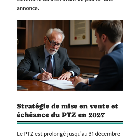
annonce.
Stratégie de mise en vente et
échéance du PTZ en 2027
Le PTZ est prolongé jusqu’au 31 décembre