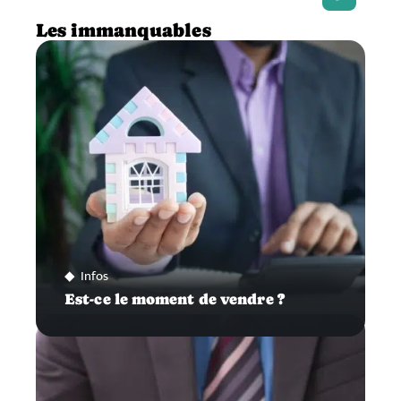
Les immanquables
Infos
Est-ce le moment de vendre ?