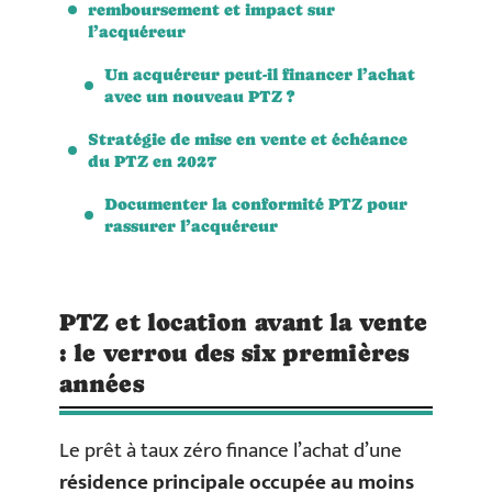
remboursement et impact sur
l’acquéreur
Un acquéreur peut-il financer l’achat
avec un nouveau PTZ ?
Stratégie de mise en vente et échéance
du PTZ en 2027
Documenter la conformité PTZ pour
rassurer l’acquéreur
PTZ et location avant la vente
: le verrou des six premières
années
Le prêt à taux zéro finance l’achat d’une
résidence principale occupée au moins