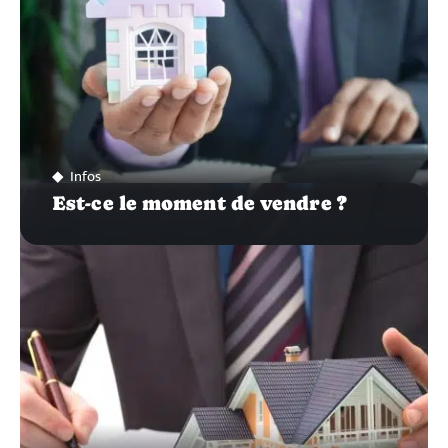
Infos
Est-ce le moment de vendre ?