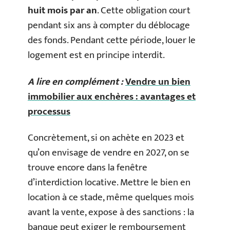
huit mois par an
. Cette obligation court
pendant six ans à compter du déblocage
des fonds. Pendant cette période, louer le
logement est en principe interdit.
A lire en complément :
Vendre un bien
immobilier aux enchères : avantages et
processus
Concrètement, si on achète en 2023 et
qu’on envisage de vendre en 2027, on se
trouve encore dans la fenêtre
d’interdiction locative. Mettre le bien en
location à ce stade, même quelques mois
avant la vente, expose à des sanctions : la
banque peut exiger le remboursement