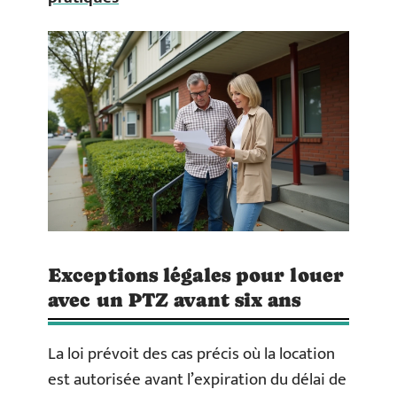
Exceptions légales pour louer
avec un PTZ avant six ans
La loi prévoit des cas précis où la location
est autorisée avant l’expiration du délai de