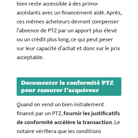
bien reste accessible à des primo-
accédants avec un financement aidé. Après,
ces mêmes acheteurs devront compenser
l’absence de PTZ par un apport plus élevé
ou un crédit plus long, ce qui peut peser
sur leur capacité d’achat et donc sur le prix
acceptable.
Documenter la conformité PTZ
pour rassurer l’acquéreur
Quand on vend un bien initialement
financé par un PTZ,
fournir les justificatifs
de conformité accélère la transaction
. Le
notaire vérifiera que les conditions