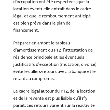
d’occupation ont été respectées, que la
location éventuelle entrait dans le cadre
légal, et que le remboursement anticipé
est bien prévu dans le plan de
financement.
Préparer en amont le tableau
d’amortissement du PTZ, l’attestation de
résidence principale et les éventuels
justificatifs d’exception (mutation, divorce)
évite les allers-retours avec la banque et le
retard au compromis.
Le cadre légal autour du PTZ, de la location
et de la revente est plus lisible qu’il n’y
paraît. Les retours varient sur la réactivité