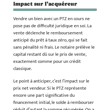
impact sur l’acquéreur
Vendre un bien avec un PTZ en cours ne
pose pas de difficulté juridique en soi. La
vente déclenche le remboursement
anticipé du prêt à taux zéro, qui se fait
sans pénalité ni frais. Le notaire prélève le
capital restant dû sur le prix de vente,
exactement comme pour un crédit
classique.
Le point à anticiper, c’est l’impact sur le
prix net vendeur. Si le PTZ représente
encore une part significative du
financement initial, le solde à rembourser
réduit d’autant la somme récupérée. On a