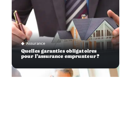
Assurance
Quelles garanties obligatoires
pour l’assurance emprunteur ?