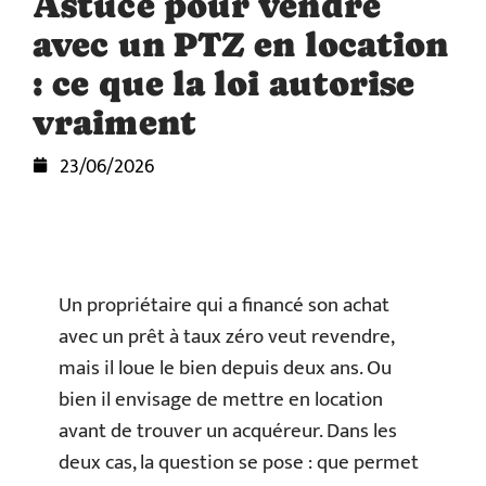
Astuce pour vendre
avec un PTZ en location
: ce que la loi autorise
vraiment
23/06/2026
Un propriétaire qui a financé son achat
avec un prêt à taux zéro veut revendre,
mais il loue le bien depuis deux ans. Ou
bien il envisage de mettre en location
avant de trouver un acquéreur. Dans les
deux cas, la question se pose : que permet