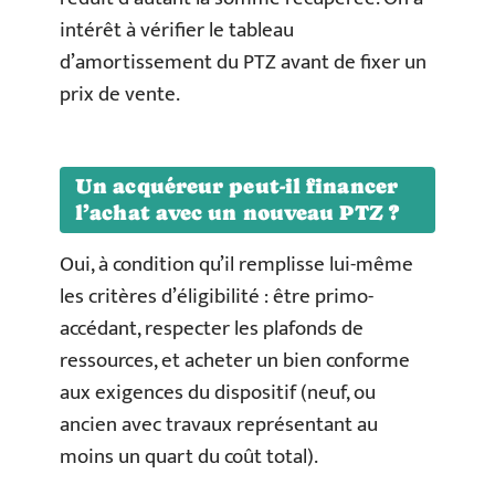
intérêt à vérifier le tableau
d’amortissement du PTZ avant de fixer un
prix de vente.
Un acquéreur peut-il financer
l’achat avec un nouveau PTZ ?
Oui, à condition qu’il remplisse lui-même
les critères d’éligibilité : être primo-
accédant, respecter les plafonds de
ressources, et acheter un bien conforme
aux exigences du dispositif (neuf, ou
ancien avec travaux représentant au
moins un quart du coût total).