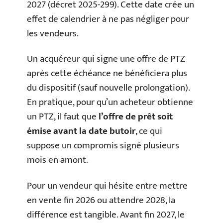
2027 (décret 2025-299). Cette date crée un
effet de calendrier à ne pas négliger pour
les vendeurs.
Un acquéreur qui signe une offre de PTZ
après cette échéance ne bénéficiera plus
du dispositif (sauf nouvelle prolongation).
En pratique, pour qu’un acheteur obtienne
un PTZ, il faut que
l’offre de prêt soit
émise avant la date butoir
, ce qui
suppose un compromis signé plusieurs
mois en amont.
Pour un vendeur qui hésite entre mettre
en vente fin 2026 ou attendre 2028, la
différence est tangible. Avant fin 2027, le