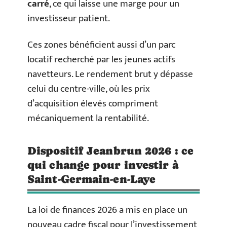
carré
, ce qui laisse une marge pour un
investisseur patient.
Ces zones bénéficient aussi d’un parc
locatif recherché par les jeunes actifs
navetteurs. Le rendement brut y dépasse
celui du centre-ville, où les prix
d’acquisition élevés compriment
mécaniquement la rentabilité.
Dispositif Jeanbrun 2026 : ce
qui change pour investir à
Saint-Germain-en-Laye
La loi de finances 2026 a mis en place un
nouveau cadre fiscal pour l’investissement