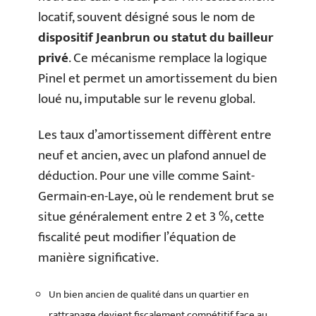
locatif, souvent désigné sous le nom de
dispositif Jeanbrun ou statut du bailleur
privé
. Ce mécanisme remplace la logique
Pinel et permet un amortissement du bien
loué nu, imputable sur le revenu global.
Les taux d’amortissement diffèrent entre
neuf et ancien, avec un plafond annuel de
déduction. Pour une ville comme Saint-
Germain-en-Laye, où le rendement brut se
situe généralement entre 2 et 3 %, cette
fiscalité peut modifier l’équation de
manière significative.
Un bien ancien de qualité dans un quartier en
rattrapage devient fiscalement compétitif face au