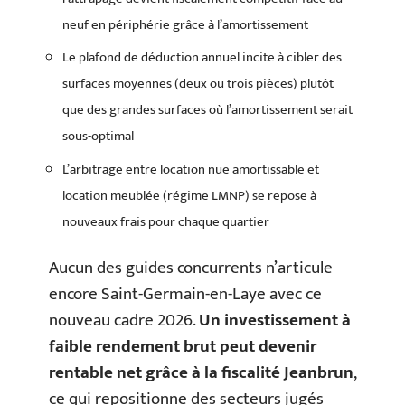
neuf en périphérie grâce à l’amortissement
Le plafond de déduction annuel incite à cibler des
surfaces moyennes (deux ou trois pièces) plutôt
que des grandes surfaces où l’amortissement serait
sous-optimal
L’arbitrage entre location nue amortissable et
location meublée (régime LMNP) se repose à
nouveaux frais pour chaque quartier
Aucun des guides concurrents n’articule
encore Saint-Germain-en-Laye avec ce
nouveau cadre 2026.
Un investissement à
faible rendement brut peut devenir
rentable net grâce à la fiscalité Jeanbrun
,
ce qui repositionne des secteurs jugés