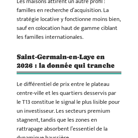
Les maisons attirent un autre profil :
familles en recherche d’acquisition. La
stratégie locative y fonctionne moins bien,
sauf en colocation haut de gamme ciblant
les familles internationales.
Saint-Germain-en-Laye en
2026 : la donnée qui tranche
Le différentiel de prix entre le plateau
centre-ville et les quartiers desservis par
le T13 constitue le signal le plus lisible pour
un investisseur. Les secteurs premium
stagnent, tandis que les zones en
rattrapage absorbent l’essentiel de la
dynamique haussière.