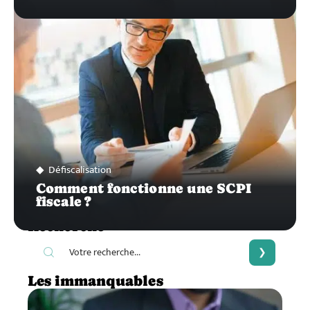
Défiscalisation
Comment fonctionne une SCPI
fiscale ?
Recherche
Les immanquables