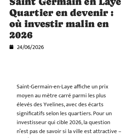
Saint Germain en Laye
Quartier en devenir :
où investir malin en
2026
24/06/2026
Saint-Germain-en-Laye affiche un prix
moyen au mètre carré parmi les plus
élevés des Yvelines, avec des écarts
significatifs selon les quartiers. Pour un
investisseur qui cible 2026, la question
n’est pas de savoir si la ville est attractive –