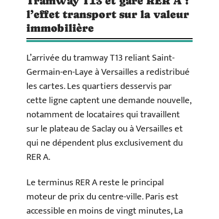
Tramway T13 et gare RER A :
l’effet transport sur la valeur
immobilière
L’arrivée du tramway T13 reliant Saint-
Germain-en-Laye à Versailles a redistribué
les cartes. Les quartiers desservis par
cette ligne captent une demande nouvelle,
notamment de locataires qui travaillent
sur le plateau de Saclay ou à Versailles et
qui ne dépendent plus exclusivement du
RER A.
Le terminus RER A reste le principal
moteur de prix du centre-ville. Paris est
accessible en moins de vingt minutes, La