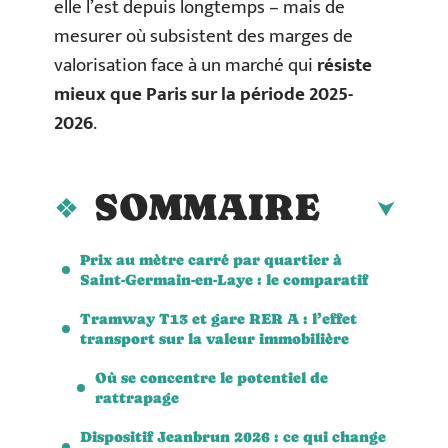
elle l’est depuis longtemps – mais de
mesurer où subsistent des marges de
valorisation face à un marché qui
résiste
mieux que Paris sur la période 2025-
2026
.
SOMMAIRE
Prix au mètre carré par quartier à
Saint-Germain-en-Laye : le comparatif
Tramway T13 et gare RER A : l’effet
transport sur la valeur immobilière
Où se concentre le potentiel de
rattrapage
Dispositif Jeanbrun 2026 : ce qui change