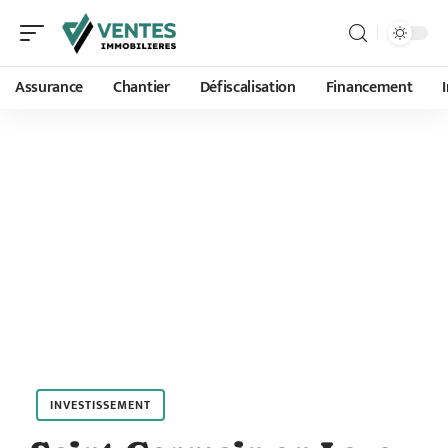
Assurance
Chantier
Défiscalisation
Financement
INVESTISSEMENT