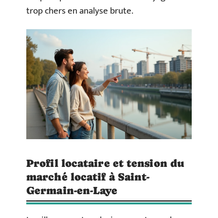
trop chers en analyse brute.
Profil locataire et tension du
marché locatif à Saint-
Germain-en-Laye