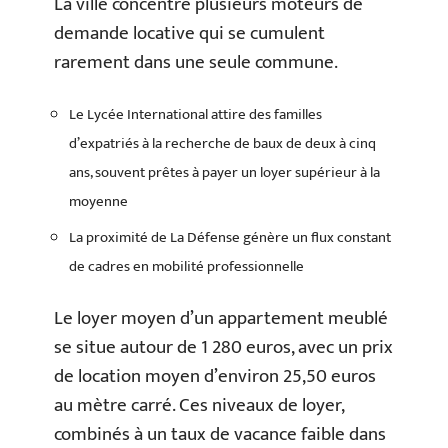
La ville concentre plusieurs moteurs de
demande locative qui se cumulent
rarement dans une seule commune.
Le Lycée International attire des familles
d’expatriés à la recherche de baux de deux à cinq
ans, souvent prêtes à payer un loyer supérieur à la
moyenne
La proximité de La Défense génère un flux constant
de cadres en mobilité professionnelle
Le loyer moyen d’un appartement meublé
se situe autour de 1 280 euros, avec un prix
de location moyen d’environ 25,50 euros
au mètre carré. Ces niveaux de loyer,
combinés à un taux de vacance faible dans