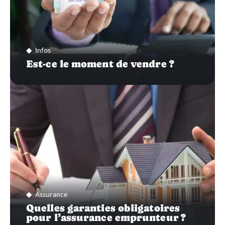
Infos
Est-ce le moment de vendre ?
Assurance
Quelles garanties obligatoires
pour l’assurance emprunteur ?