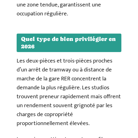
une zone tendue, garantissent une
occupation régulière.
Quel type de bien privilégier en
2026
Les deux-pièces et trois-pièces proches
d’un arrêt de tramway ou à distance de
marche de la gare RER concentrent la
demande la plus régulière. Les studios
trouvent preneur rapidement mais offrent
un rendement souvent grignoté par les
charges de copropriété
proportionnellement élevées.