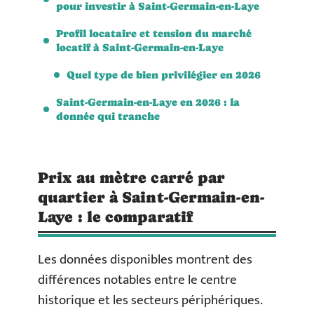
pour investir à Saint-Germain-en-Laye
Profil locataire et tension du marché
locatif à Saint-Germain-en-Laye
Quel type de bien privilégier en 2026
Saint-Germain-en-Laye en 2026 : la
donnée qui tranche
Prix au mètre carré par
quartier à Saint-Germain-en-
Laye : le comparatif
Les données disponibles montrent des
différences notables entre le centre
historique et les secteurs périphériques.