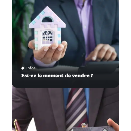
Infos
Est-ce le moment de vendre ?