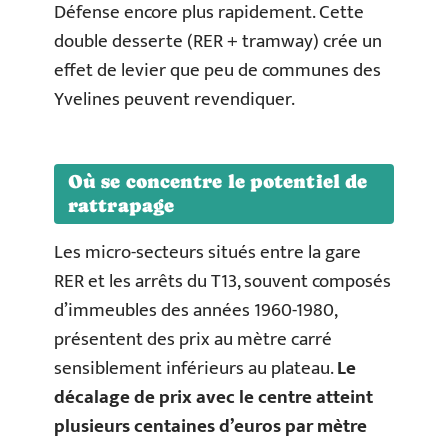
Défense encore plus rapidement. Cette
double desserte (RER + tramway) crée un
effet de levier que peu de communes des
Yvelines peuvent revendiquer.
Où se concentre le potentiel de
rattrapage
Les micro-secteurs situés entre la gare
RER et les arrêts du T13, souvent composés
d’immeubles des années 1960-1980,
présentent des prix au mètre carré
sensiblement inférieurs au plateau.
Le
décalage de prix avec le centre atteint
plusieurs centaines d’euros par mètre