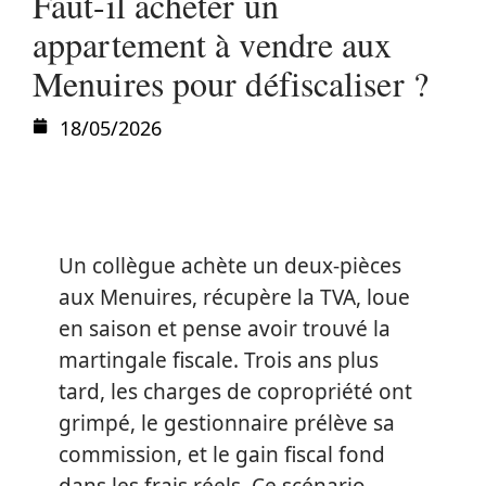
Faut-il acheter un
appartement à vendre aux
Menuires pour défiscaliser ?
18/05/2026
Un collègue achète un deux-pièces
aux Menuires, récupère la TVA, loue
en saison et pense avoir trouvé la
martingale fiscale. Trois ans plus
tard, les charges de copropriété ont
grimpé, le gestionnaire prélève sa
commission, et le gain fiscal fond