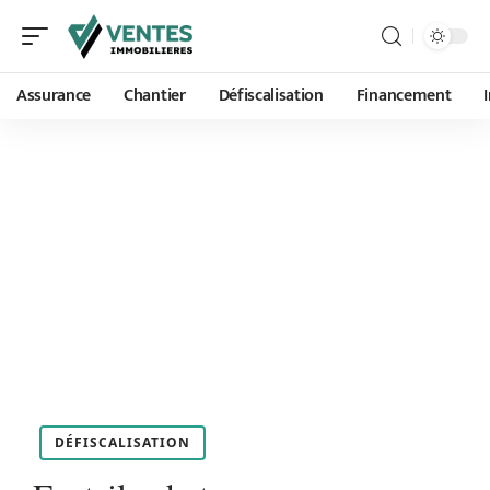
Assurance
Chantier
Défiscalisation
Financement
DÉFISCALISATION