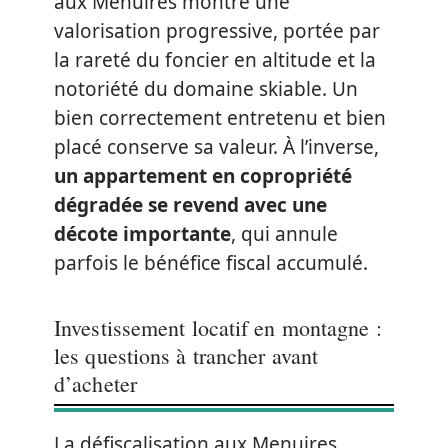
aux Menuires montre une
valorisation progressive, portée par
la rareté du foncier en altitude et la
notoriété du domaine skiable. Un
bien correctement entretenu et bien
placé conserve sa valeur. À l’inverse,
un appartement en copropriété
dégradée se revend avec une
décote importante
, qui annule
parfois le bénéfice fiscal accumulé.
Investissement locatif en montagne :
les questions à trancher avant
d’acheter
La défiscalisation aux Menuires