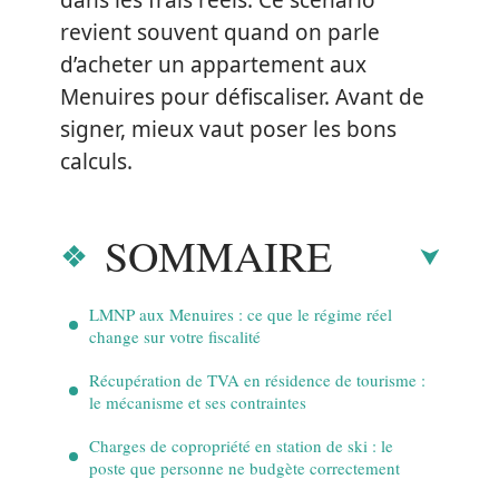
dans les frais réels. Ce scénario
revient souvent quand on parle
d’acheter un appartement aux
Menuires pour défiscaliser. Avant de
signer, mieux vaut poser les bons
calculs.
SOMMAIRE
LMNP aux Menuires : ce que le régime réel
change sur votre fiscalité
Récupération de TVA en résidence de tourisme :
le mécanisme et ses contraintes
Charges de copropriété en station de ski : le
poste que personne ne budgète correctement