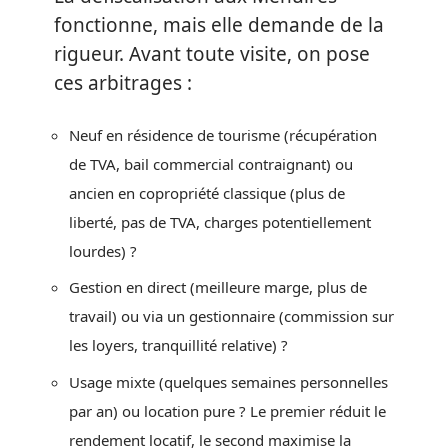
fonctionne, mais elle demande de la
rigueur. Avant toute visite, on pose
ces arbitrages :
Neuf en résidence de tourisme (récupération
de TVA, bail commercial contraignant) ou
ancien en copropriété classique (plus de
liberté, pas de TVA, charges potentiellement
lourdes) ?
Gestion en direct (meilleure marge, plus de
travail) ou via un gestionnaire (commission sur
les loyers, tranquillité relative) ?
Usage mixte (quelques semaines personnelles
par an) ou location pure ? Le premier réduit le
rendement locatif, le second maximise la