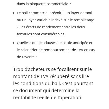
dans la plaquette commerciale ?
Le bail commercial prévoit-il un loyer garanti
ou un loyer variable indexé sur le remplissage
? Les écarts de rendement entre les deux
formules sont considérables.
Quelles sont les clauses de sortie anticipée et
le calendrier de remboursement de TVA en cas
de revente ?
Trop d’acheteurs se focalisent sur le
montant de TVA récupéré sans lire
les conditions du bail. C’est pourtant
ce document qui détermine la
rentabilité réelle de l’opération.