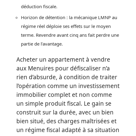
déduction fiscale.
Horizon de détention : la mécanique LMNP au
régime réel déploie ses effets sur le moyen
terme. Revendre avant cinq ans fait perdre une
partie de l’avantage.
Acheter un appartement à vendre
aux Menuires pour défiscaliser n’a
rien d’absurde, à condition de traiter
l’opération comme un investissement
immobilier complet et non comme
un simple produit fiscal. Le gain se
construit sur la durée, avec un bien
bien situé, des charges maîtrisées et
un régime fiscal adapté à sa situation