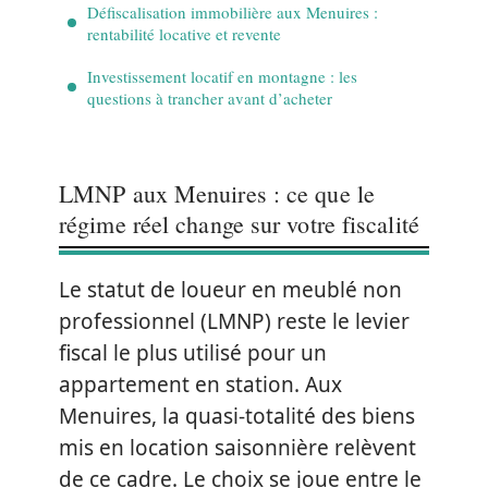
Défiscalisation immobilière aux Menuires :
rentabilité locative et revente
Investissement locatif en montagne : les
questions à trancher avant d’acheter
LMNP aux Menuires : ce que le
régime réel change sur votre fiscalité
Le statut de loueur en meublé non
professionnel (LMNP) reste le levier
fiscal le plus utilisé pour un
appartement en station. Aux
Menuires, la quasi-totalité des biens
mis en location saisonnière relèvent
de ce cadre. Le choix se joue entre le