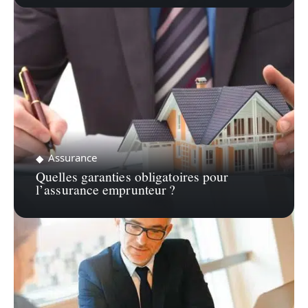
Assurance
Quelles garanties obligatoires pour
l’assurance emprunteur ?