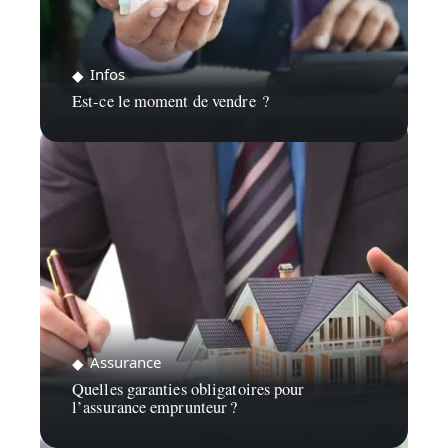
Infos
Est-ce le moment de vendre ?
Assurance
Quelles garanties obligatoires pour
l’assurance emprunteur ?