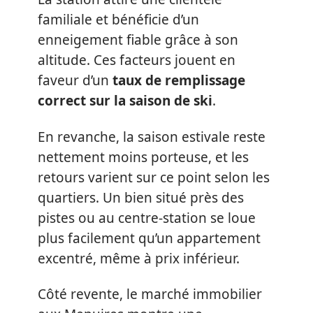
familiale et bénéficie d’un
enneigement fiable grâce à son
altitude. Ces facteurs jouent en
faveur d’un
taux de remplissage
correct sur la saison de ski
.
En revanche, la saison estivale reste
nettement moins porteuse, et les
retours varient sur ce point selon les
quartiers. Un bien situé près des
pistes ou au centre-station se loue
plus facilement qu’un appartement
excentré, même à prix inférieur.
Côté revente, le marché immobilier