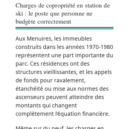
Charges de copropriété en station de
ski : le poste que personne ne
budgète correctement
Aux Menuires, les immeubles
construits dans les années 1970-1980
représentent une part importante du
parc. Ces résidences ont des
structures vieillissantes, et les appels
de fonds pour ravalement,
étanchéité ou mise aux normes des
ascenseurs peuvent atteindre des
montants qui changent
complètement l’équation financière.
Même sur du neuf, les charges en