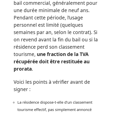
bail commercial, généralement pour
une durée minimale de neuf ans.
Pendant cette période, l’usage
personnel est limité (quelques
semaines par an, selon le contrat). Si
on revend avant la fin du bail ou si la
résidence perd son classement
tourisme,
une fraction de la TVA
récupérée doit être restituée au
prorata
.
Voici les points à vérifier avant de
signer :
La résidence dispose-t-elle d’un classement
tourisme effectif, pas simplement annoncé