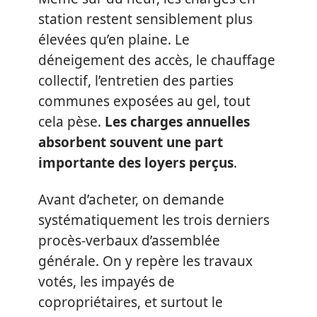
station restent sensiblement plus
élevées qu’en plaine. Le
déneigement des accès, le chauffage
collectif, l’entretien des parties
communes exposées au gel, tout
cela pèse.
Les charges annuelles
absorbent souvent une part
importante des loyers perçus
.
Avant d’acheter, on demande
systématiquement les trois derniers
procès-verbaux d’assemblée
générale. On y repère les travaux
votés, les impayés de
copropriétaires, et surtout le