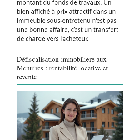
montant du fonds de travaux. Un
bien affiché à prix attractif dans un
immeuble sous-entretenu n’est pas
une bonne affaire, c’est un transfert
de charge vers l’acheteur.
Défiscalisation immobilière aux
Menuires : rentabilité locative et
revente