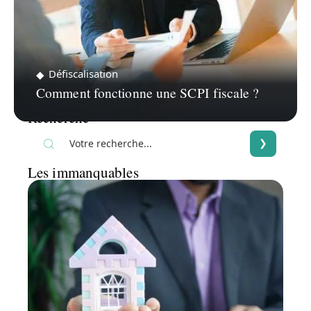
Défiscalisation
Comment fonctionne une SCPI fiscale ?
Recherche
Les immanquables