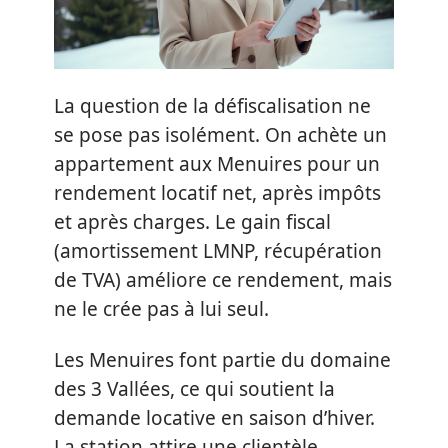
La question de la défiscalisation ne
se pose pas isolément. On achète un
appartement aux Menuires pour un
rendement locatif net, après impôts
et après charges. Le gain fiscal
(amortissement LMNP, récupération
de TVA) améliore ce rendement, mais
ne le crée pas à lui seul.
Les Menuires font partie du domaine
des 3 Vallées, ce qui soutient la
demande locative en saison d’hiver.
La station attire une clientèle