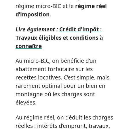
régime micro-BIC et le
régime réel
d’imposition
.
Lire également :
Crédit d'impôt :
Travaux éligibles et conditions à
connaître
Au micro-BIC, on bénéficie d’un
abattement forfaitaire sur les
recettes locatives. C’est simple, mais
rarement optimal pour un bien en
montagne où les charges sont
élevées.
Au régime réel, on déduit les charges
réelles : intérêts d’emprunt, travaux,