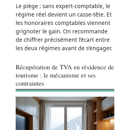
Le piège : sans expert-comptable, le
régime réel devient un casse-tête. Et
les honoraires comptables viennent
grignoter le gain. On recommande
de chiffrer précisément l’écart entre
les deux régimes avant de s’engager.
Récupération de TVA en résidence de
tourisme : le mécanisme et ses
contraintes