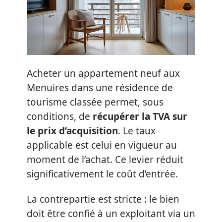
Acheter un appartement neuf aux
Menuires dans une résidence de
tourisme classée permet, sous
conditions, de
récupérer la TVA sur
le prix d’acquisition
. Le taux
applicable est celui en vigueur au
moment de l’achat. Ce levier réduit
significativement le coût d’entrée.
La contrepartie est stricte : le bien
doit être confié à un exploitant via un