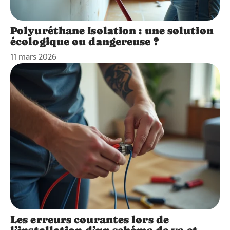
Polyuréthane isolation : une solution
écologique ou dangereuse ?
11 mars 2026
Les erreurs courantes lors de