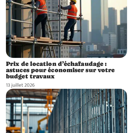
Prix de location d’échafaudage :
astuces pour économiser sur votre
budget travaux
13 juillet 2026