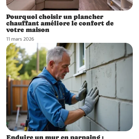
Pourquoi choisir un plancher
chauffant améliore le confort de
votre maison
11 mars 2026
Enduire un mur en parpaing :