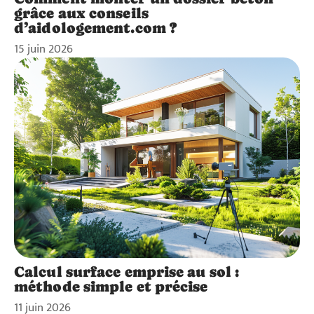
grâce aux conseils
d’aidologement.com ?
15 juin 2026
Calcul surface emprise au sol :
méthode simple et précise
11 juin 2026