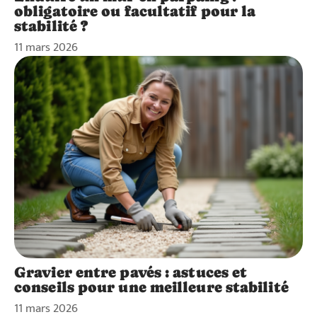
obligatoire ou facultatif pour la
stabilité ?
11 mars 2026
Gravier entre pavés : astuces et
conseils pour une meilleure stabilité
11 mars 2026