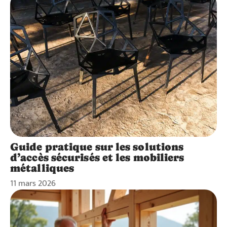
Guide pratique sur les solutions
d’accès sécurisés et les mobiliers
métalliques
11 mars 2026