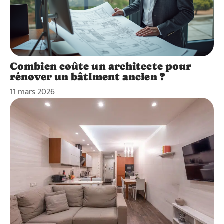
Combien coûte un architecte pour
rénover un bâtiment ancien ?
11 mars 2026