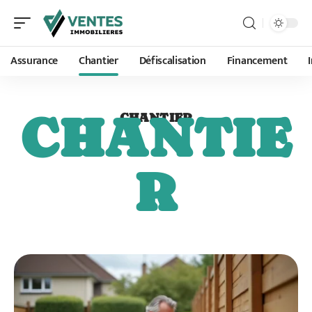
Assurance
Chantier
Défiscalisation
Financement
CHANTIE
CHANTIER
R