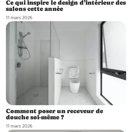
Ce qui inspire le design d’intérieur des
salons cette année
11 mars 2026
Comment poser un receveur de
douche soi-même ?
11 mars 2026