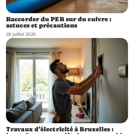
Raccorder du PER sur du cuivre :
astuces et précautions
28 juillet 2026
Travaux d’électricité à Bruxelles :