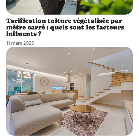
Tarification toiture végétalisée par
mètre carré : quels sont les facteurs
influents ?
11 mars 2026