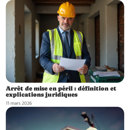
Arrêt de mise en péril : définition et
explications juridiques
11 mars 2026