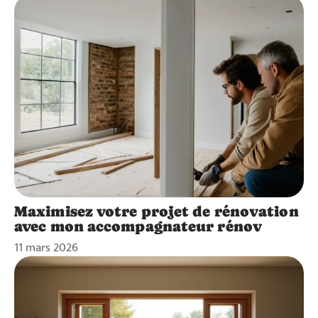
Maximisez votre projet de rénovation
avec mon accompagnateur rénov
11 mars 2026