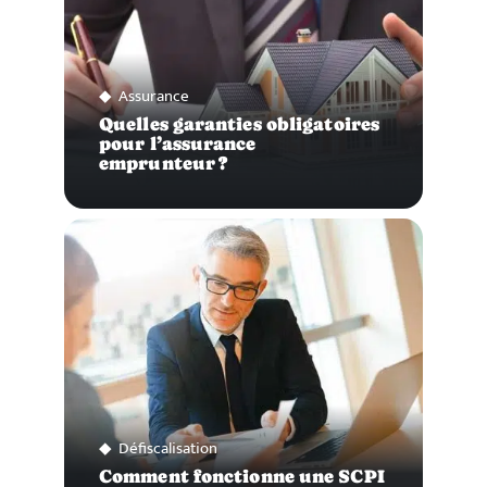
Assurance
Quelles garanties obligatoires
pour l’assurance
emprunteur ?
Défiscalisation
Comment fonctionne une SCPI