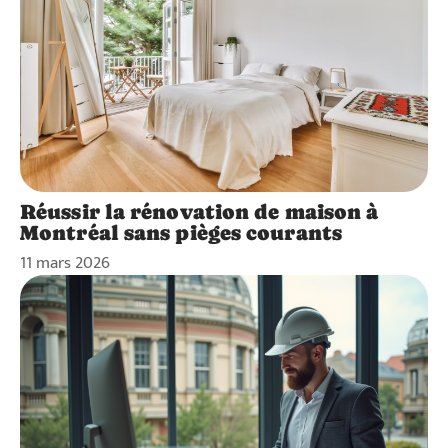
Réussir la rénovation de maison à
Montréal sans pièges courants
11 mars 2026