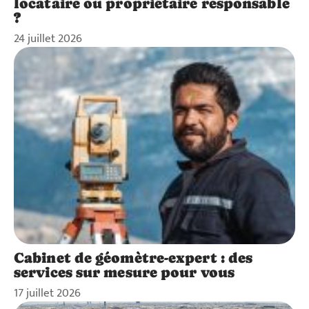
locataire ou propriétaire responsable
?
24 juillet 2026
Cabinet de géomètre-expert : des
services sur mesure pour vous
17 juillet 2026