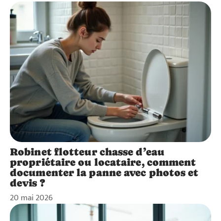
Robinet flotteur chasse d’eau
propriétaire ou locataire, comment
documenter la panne avec photos et
devis ?
20 mai 2026