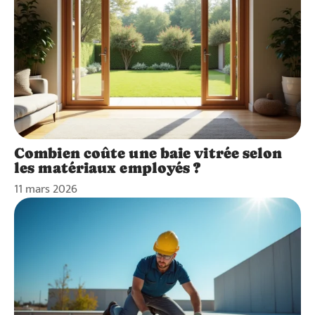
Combien coûte une baie vitrée selon
les matériaux employés ?
11 mars 2026