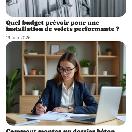
Quel budget prévoir pour une
installation de volets performante ?
19 juin 2026
Comment monter un dossier béton