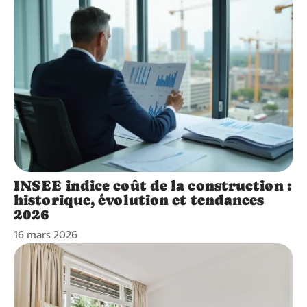
INSEE indice coût de la construction :
historique, évolution et tendances
2026
16 mars 2026