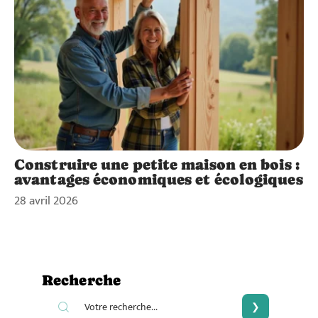
Construire une petite maison en bois :
avantages économiques et écologiques
28 avril 2026
Recherche