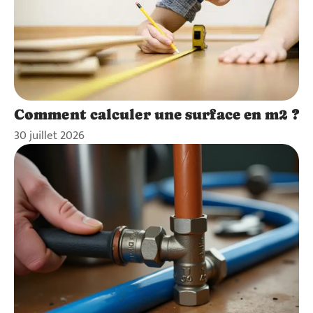
Comment calculer une surface en m2 ?
30 juillet 2026