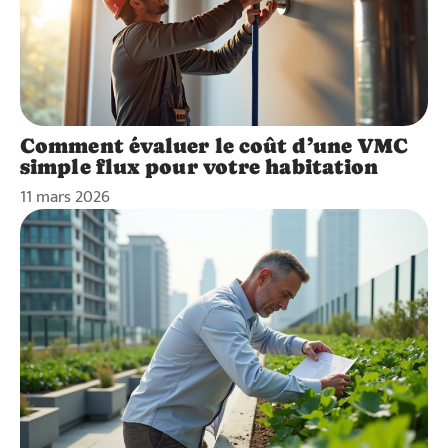
Comment évaluer le coût d’une VMC
simple flux pour votre habitation
11 mars 2026