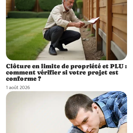
Clôture en limite de propriété et PLU :
comment vérifier si votre projet est
conforme ?
1 août 2026