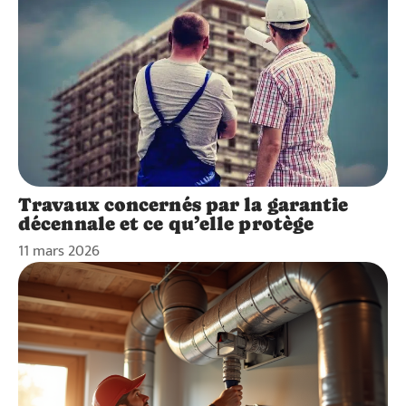
Travaux concernés par la garantie
décennale et ce qu’elle protège
11 mars 2026