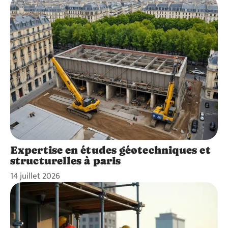
Expertise en études géotechniques et
structurelles à paris
14 juillet 2026