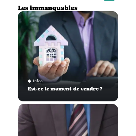
Les immanquables
Infos
Est-ce le moment de vendre ?