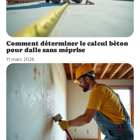
Comment déterminer le calcul béton
pour dalle sans méprise
11 mars 2026