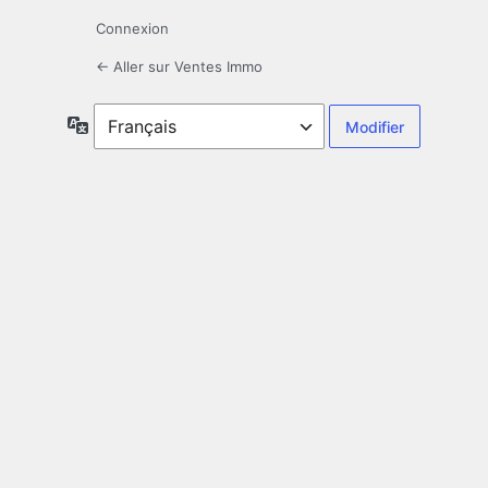
Connexion
← Aller sur Ventes Immo
Langue