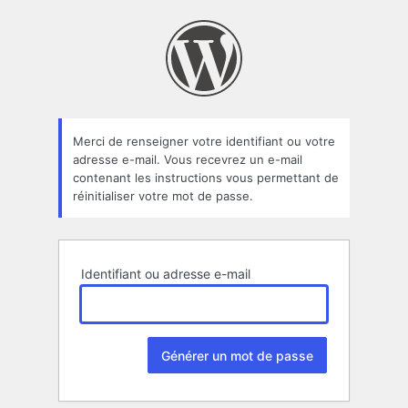
Mot
de
passe
oublié
Merci de renseigner votre identifiant ou votre
adresse e-mail. Vous recevrez un e-mail
contenant les instructions vous permettant de
réinitialiser votre mot de passe.
Identifiant ou adresse e-mail