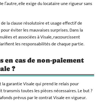
e l’autre, elle exige du locataire une rigueur sans
 de la clause résolutoire et usage effectif de
s pour éviter les mauvaises surprises. Dans la
ulées et associées à Visale, raccourcissent
arifient les responsabilités de chaque partie.
s en cas de non-paiement
ale ?
 la garantie Visale qui prend le relais pour
it transmis toutes les pièces nécessaires. Le but ?
afonds prévus par le contrat Visale en vigueur.