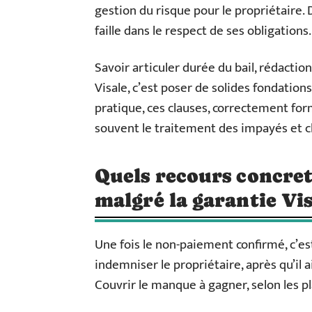
gestion du risque pour le propriétaire. D
faille dans le respect de ses obligations.
Savoir articuler durée du bail, rédaction
Visale, c’est poser de solides fondation
pratique, ces clauses, correctement form
souvent le traitement des impayés et cl
Quels recours concret
malgré la garantie Vis
Une fois le non-paiement confirmé, c’est
indemniser le propriétaire, après qu’il a
Couvrir le manque à gagner, selon les pl