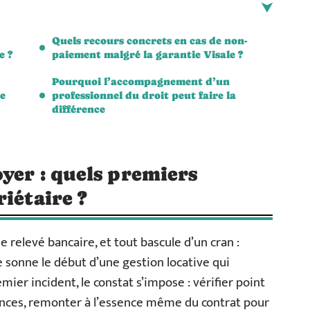
Quels recours concrets en cas de non-
e ?
paiement malgré la garantie Visale ?
Pourquoi l’accompagnement d’un
ue
professionnel du droit peut faire la
différence
oyer : quels premiers
iétaire ?
e relevé bancaire, et tout bascule d’un cran :
e sonne le début d’une gestion locative qui
mier incident, le constat s’impose : vérifier point
héances, remonter à l’essence même du contrat pour