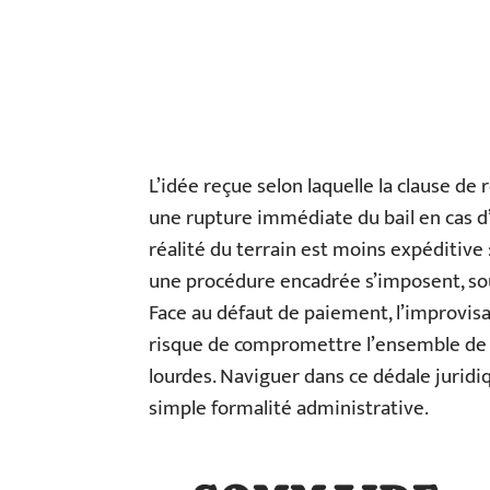
L’idée reçue selon laquelle la clause de 
une rupture immédiate du bail en cas d’
réalité du terrain est moins expéditive 
une procédure encadrée s’imposent, sous
Face au défaut de paiement, l’improvisa
risque de compromettre l’ensemble de 
lourdes. Naviguer dans ce dédale juridi
simple formalité administrative.