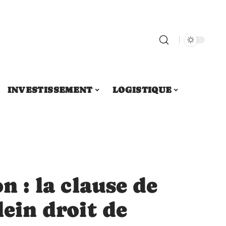
INVESTISSEMENT
LOGISTIQUE
on : la clause de
lein droit de