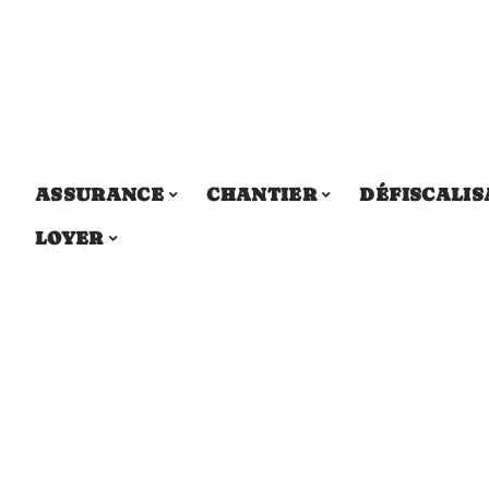
ASSURANCE
CHANTIER
DÉFISCALIS
LOYER