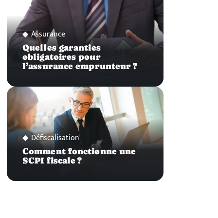
Assurance
Quelles garanties
obligatoires pour
l’assurance emprunteur ?
Défiscalisation
Comment fonctionne une
SCPI fiscale ?