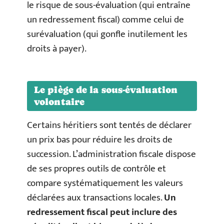
le risque de sous-évaluation (qui entraîne
un redressement fiscal) comme celui de
surévaluation (qui gonfle inutilement les
droits à payer).
Le piège de la sous-évaluation
volontaire
Certains héritiers sont tentés de déclarer
un prix bas pour réduire les droits de
succession. L’administration fiscale dispose
de ses propres outils de contrôle et
compare systématiquement les valeurs
déclarées aux transactions locales.
Un
redressement fiscal peut inclure des