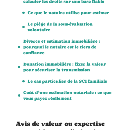
calculer les droits sur une base fiable
Ce que le notaire utilise pour estimer
Le piège de la sous-évaluation
volontaire
Divorce et estimation immobilière :
pourquoi le notaire est le tiers de
confiance
Donation immobilière : fixer la valeur
pour sécuriser la transmission
Le cas particulier de la SCI familiale
Coût d’une estimation notariale : ce que
vous payez réellement
Avis de valeur ou expertise