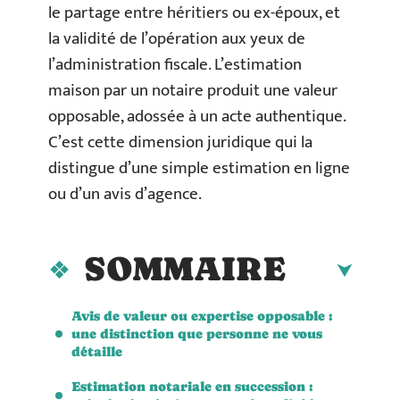
le partage entre héritiers ou ex-époux, et
la validité de l’opération aux yeux de
l’administration fiscale. L’estimation
maison par un notaire produit une valeur
opposable, adossée à un acte authentique.
C’est cette dimension juridique qui la
distingue d’une simple estimation en ligne
ou d’un avis d’agence.
SOMMAIRE
Avis de valeur ou expertise opposable :
une distinction que personne ne vous
détaille
Estimation notariale en succession :