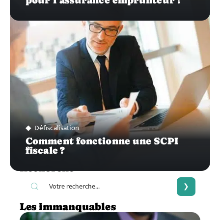
Défiscalisation
Comment fonctionne une SCPI
fiscale ?
Recherche
Les immanquables