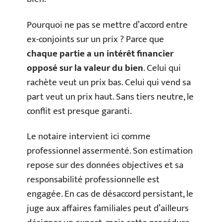
Pourquoi ne pas se mettre d’accord entre
ex-conjoints sur un prix ? Parce que
chaque partie a un intérêt financier
opposé sur la valeur du bien
. Celui qui
rachète veut un prix bas. Celui qui vend sa
part veut un prix haut. Sans tiers neutre, le
conflit est presque garanti.
Le notaire intervient ici comme
professionnel assermenté. Son estimation
repose sur des données objectives et sa
responsabilité professionnelle est
engagée. En cas de désaccord persistant, le
juge aux affaires familiales peut d’ailleurs