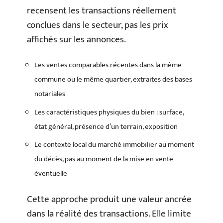
recensent les transactions réellement
conclues dans le secteur, pas les prix
affichés sur les annonces.
Les ventes comparables récentes dans la même
commune ou le même quartier, extraites des bases
notariales
Les caractéristiques physiques du bien : surface,
état général, présence d’un terrain, exposition
Le contexte local du marché immobilier au moment
du décès, pas au moment de la mise en vente
éventuelle
Cette approche produit une valeur ancrée
dans la réalité des transactions. Elle limite