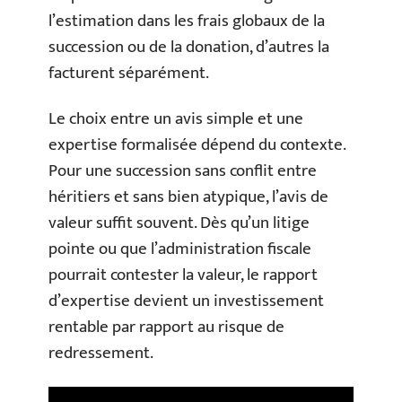
l’estimation dans les frais globaux de la
succession ou de la donation, d’autres la
facturent séparément.
Le choix entre un avis simple et une
expertise formalisée dépend du contexte.
Pour une succession sans conflit entre
héritiers et sans bien atypique, l’avis de
valeur suffit souvent. Dès qu’un litige
pointe ou que l’administration fiscale
pourrait contester la valeur, le rapport
d’expertise devient un investissement
rentable par rapport au risque de
redressement.