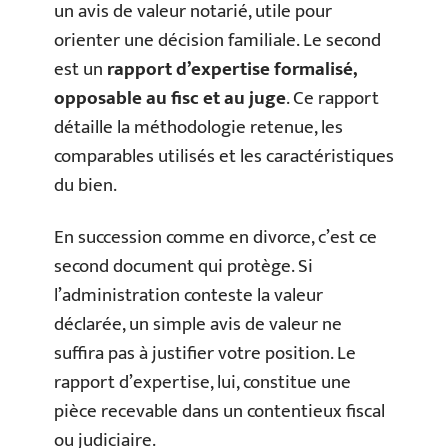
un avis de valeur notarié, utile pour
orienter une décision familiale. Le second
est un
rapport d’expertise formalisé,
opposable au fisc et au juge
. Ce rapport
détaille la méthodologie retenue, les
comparables utilisés et les caractéristiques
du bien.
En succession comme en divorce, c’est ce
second document qui protège. Si
l’administration conteste la valeur
déclarée, un simple avis de valeur ne
suffira pas à justifier votre position. Le
rapport d’expertise, lui, constitue une
pièce recevable dans un contentieux fiscal
ou judiciaire.