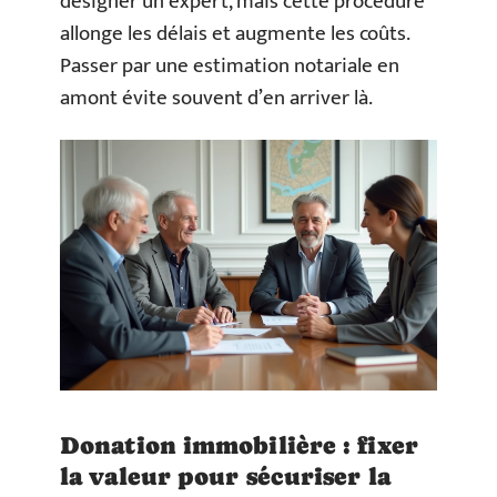
désigner un expert, mais cette procédure
allonge les délais et augmente les coûts.
Passer par une estimation notariale en
amont évite souvent d’en arriver là.
Donation immobilière : fixer
la valeur pour sécuriser la