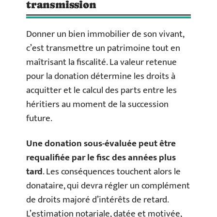
transmission
Donner un bien immobilier de son vivant,
c’est transmettre un patrimoine tout en
maîtrisant la fiscalité. La valeur retenue
pour la donation détermine les droits à
acquitter et le calcul des parts entre les
héritiers au moment de la succession
future.
Une donation sous-évaluée peut être
requalifiée par le fisc des années plus
tard
. Les conséquences touchent alors le
donataire, qui devra régler un complément
de droits majoré d’intérêts de retard.
L’estimation notariale, datée et motivée,