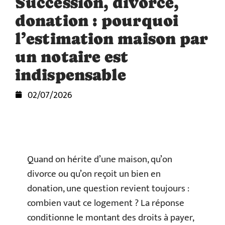
Succession, divorce,
donation : pourquoi
l’estimation maison par
un notaire est
indispensable
02/07/2026
Quand on hérite d’une maison, qu’on
divorce ou qu’on reçoit un bien en
donation, une question revient toujours :
combien vaut ce logement ? La réponse
conditionne le montant des droits à payer,