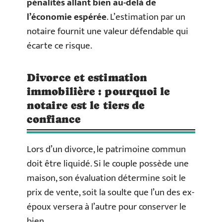
pénalités allant bien au-delà de
l’économie espérée
. L’estimation par un
notaire fournit une valeur défendable qui
écarte ce risque.
Divorce et estimation
immobilière : pourquoi le
notaire est le tiers de
confiance
Lors d’un divorce, le patrimoine commun
doit être liquidé. Si le couple possède une
maison, son évaluation détermine soit le
prix de vente, soit la soulte que l’un des ex-
époux versera à l’autre pour conserver le
bien.