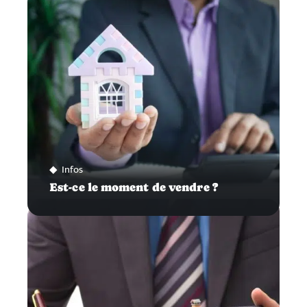
Infos
Est-ce le moment de vendre ?