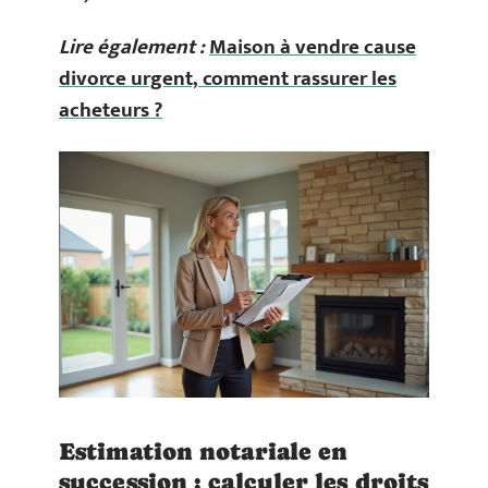
Lire également :
Maison à vendre cause
divorce urgent, comment rassurer les
acheteurs ?
Estimation notariale en
succession : calculer les droits