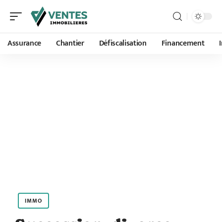
Assurance
Chantier
Défiscalisation
Financement
IMMO