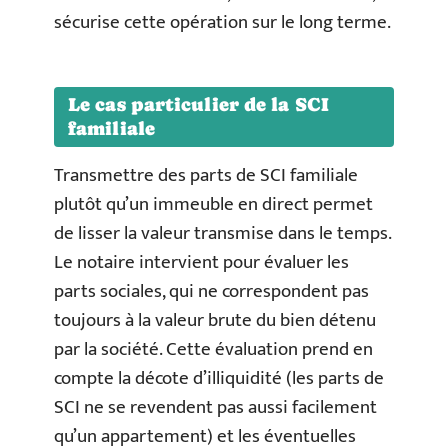
sécurise cette opération sur le long terme.
Le cas particulier de la SCI
familiale
Transmettre des parts de SCI familiale
plutôt qu’un immeuble en direct permet
de lisser la valeur transmise dans le temps.
Le notaire intervient pour évaluer les
parts sociales, qui ne correspondent pas
toujours à la valeur brute du bien détenu
par la société. Cette évaluation prend en
compte la décote d’illiquidité (les parts de
SCI ne se revendent pas aussi facilement
qu’un appartement) et les éventuelles