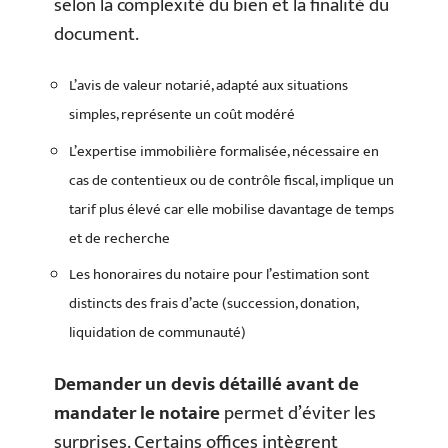
selon la complexité du bien et la finalité du
document.
L’avis de valeur notarié, adapté aux situations
simples, représente un coût modéré
L’expertise immobilière formalisée, nécessaire en
cas de contentieux ou de contrôle fiscal, implique un
tarif plus élevé car elle mobilise davantage de temps
et de recherche
Les honoraires du notaire pour l’estimation sont
distincts des frais d’acte (succession, donation,
liquidation de communauté)
Demander un devis détaillé avant de
mandater le notaire
permet d’éviter les
surprises. Certains offices intègrent