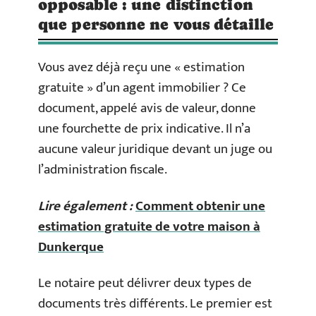
opposable : une distinction
que personne ne vous détaille
Vous avez déjà reçu une « estimation
gratuite » d’un agent immobilier ? Ce
document, appelé avis de valeur, donne
une fourchette de prix indicative. Il n’a
aucune valeur juridique devant un juge ou
l’administration fiscale.
Lire également :
Comment obtenir une
estimation gratuite de votre maison à
Dunkerque
Le notaire peut délivrer deux types de
documents très différents. Le premier est