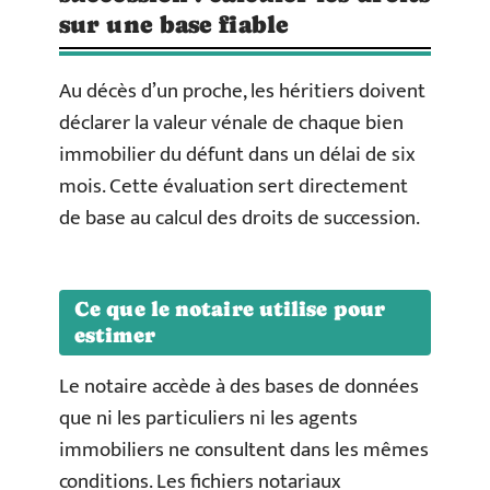
sur une base fiable
Au décès d’un proche, les héritiers doivent
déclarer la valeur vénale de chaque bien
immobilier du défunt dans un délai de six
mois. Cette évaluation sert directement
de base au calcul des droits de succession.
Ce que le notaire utilise pour
estimer
Le notaire accède à des bases de données
que ni les particuliers ni les agents
immobiliers ne consultent dans les mêmes
conditions. Les fichiers notariaux