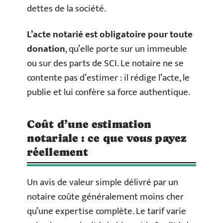
dettes de la société.
L’acte notarié est obligatoire pour toute
donation
, qu’elle porte sur un immeuble
ou sur des parts de SCI. Le notaire ne se
contente pas d’estimer : il rédige l’acte, le
publie et lui confère sa force authentique.
Coût d’une estimation
notariale : ce que vous payez
réellement
Un avis de valeur simple délivré par un
notaire coûte généralement moins cher
qu’une expertise complète. Le tarif varie