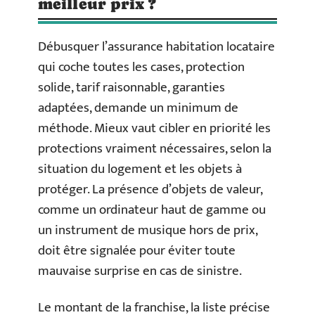
meilleur prix ?
Débusquer l’assurance habitation locataire
qui coche toutes les cases, protection
solide, tarif raisonnable, garanties
adaptées, demande un minimum de
méthode. Mieux vaut cibler en priorité les
protections vraiment nécessaires, selon la
situation du logement et les objets à
protéger. La présence d’objets de valeur,
comme un ordinateur haut de gamme ou
un instrument de musique hors de prix,
doit être signalée pour éviter toute
mauvaise surprise en cas de sinistre.
Le montant de la franchise, la liste précise