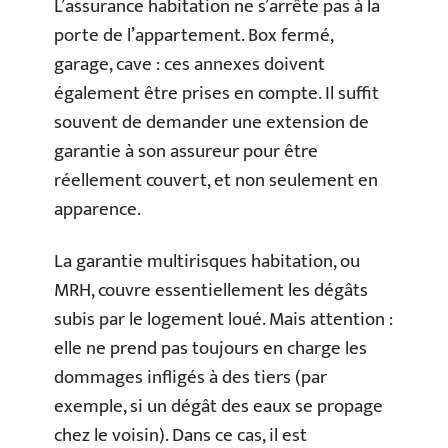
L’assurance habitation ne s’arrête pas à la
porte de l’appartement. Box fermé,
garage, cave : ces annexes doivent
également être prises en compte. Il suffit
souvent de demander une extension de
garantie à son assureur pour être
réellement couvert, et non seulement en
apparence.
La garantie multirisques habitation, ou
MRH, couvre essentiellement les dégâts
subis par le logement loué. Mais attention :
elle ne prend pas toujours en charge les
dommages infligés à des tiers (par
exemple, si un dégât des eaux se propage
chez le voisin). Dans ce cas, il est