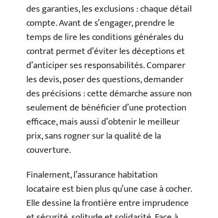
des garanties, les exclusions : chaque détail
compte. Avant de s’engager, prendre le
temps de lire les conditions générales du
contrat permet d’éviter les déceptions et
d’anticiper ses responsabilités. Comparer
les devis, poser des questions, demander
des précisions : cette démarche assure non
seulement de bénéficier d’une protection
efficace, mais aussi d’obtenir le meilleur
prix, sans rogner sur la qualité de la
couverture.
Finalement, l’assurance habitation
locataire est bien plus qu’une case à cocher.
Elle dessine la frontière entre imprudence
et sécurité, solitude et solidarité. Face à