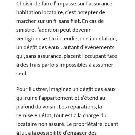
Choisir de faire l’impasse sur l’assurance
habitation locataire, c’est accepter de
marcher sur un fil sans filet. En cas de
sinistre, l’addition peut devenir
vertigineuse. Un incendie, une inondation,
un dégât des eaux : autant d’événements
qui, sans assurance, placent l’occupant face
à des frais parfois impossibles à assumer
seul.
Pour illustrer, imaginez un dégât des eaux
qui ruine l’appartement et s’étend au
plafond du voisin. Les réparations, la
remise en état, tout est à la charge du
locataire non assuré. Le propriétaire, quant
à lui, a la possibilité d’engager des