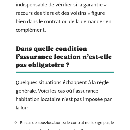
indispensable de vérifier si la garantie «
recours des tiers et des voisins » figure
bien dans le contrat ou de la demander en
complément.
Dans quelle condition
l’assurance location n’est-elle
pas obligatoire ?
Quelques situations échappent à la règle
générale. Voici les cas où l’assurance
habitation locataire n’est pas imposée par
la loi :
En cas de sous-location, si le contrat ne l’exige pas, le