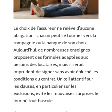
Le choix de l’assureur ne relève d’aucune
obligation : chacun peut se tourner vers la
compagnie ou la banque de son choix.
Aujourd’hui, de nombreuses enseignes
proposent des formules adaptées aux
besoins des locataires, mais il serait
imprudent de signer sans avoir épluché les
conditions du contrat. Un œil attentif sur
les clauses, en particulier sur les
exclusions, évite les mauvaises surprises le
jour où tout bascule.