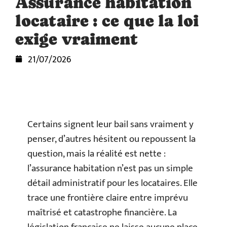
Assurance habitation
locataire : ce que la loi
exige vraiment
21/07/2026
Certains signent leur bail sans vraiment y
penser, d’autres hésitent ou repoussent la
question, mais la réalité est nette :
l’assurance habitation n’est pas un simple
détail administratif pour les locataires. Elle
trace une frontière claire entre imprévu
maîtrisé et catastrophe financière. La