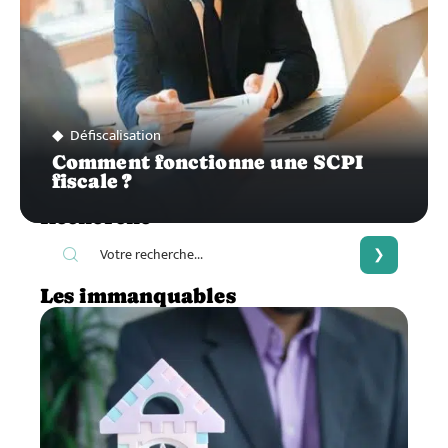
Défiscalisation
Comment fonctionne une SCPI
fiscale ?
Recherche
Les immanquables