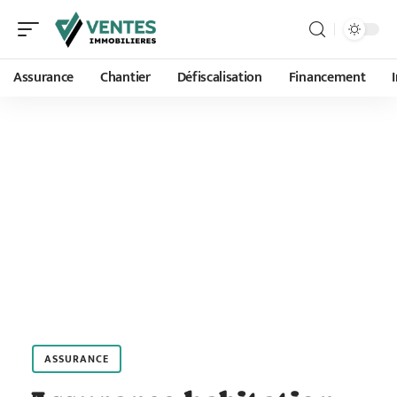
Assurance
Chantier
Défiscalisation
Financement
ASSURANCE