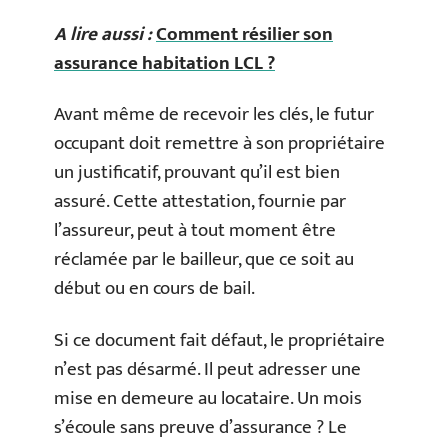
A lire aussi :
Comment résilier son
assurance habitation LCL ?
Avant même de recevoir les clés, le futur
occupant doit remettre à son propriétaire
un justificatif, prouvant qu’il est bien
assuré. Cette attestation, fournie par
l’assureur, peut à tout moment être
réclamée par le bailleur, que ce soit au
début ou en cours de bail.
Si ce document fait défaut, le propriétaire
n’est pas désarmé. Il peut adresser une
mise en demeure au locataire. Un mois
s’écoule sans preuve d’assurance ? Le