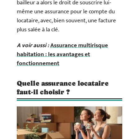
bailleur a alors le droit de souscrire lui-
même une assurance pour le compte du
locataire, avec, bien souvent, une facture
plus salée à la clé.
A voir aussi :
Assurance multirisque
habitation : les avantages et
fonctionnement
Quelle assurance locataire
faut-il choisir ?