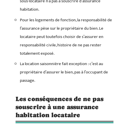
sous-locataire n’a pas à souscrire d’assurance
habitation.
Pour les logements de fonction, la responsabilité de
l’assurance pèse sur le propriétaire du bien. Le
locataire peut toutefois choisir de s’assurer en
responsabilité civile, histoire de ne pas rester
totalement exposé.
La location saisonnière fait exception : c’est au
propriétaire d’assurer le bien, pas à l’occupant de
passage.
Les conséquences de ne pas
souscrire à une assurance
habitation locataire