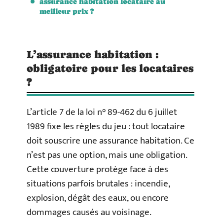
assurance habitation locataire au
meilleur prix ?
L’assurance habitation :
obligatoire pour les locataires
?
L’article 7 de la loi n° 89-462 du 6 juillet
1989 fixe les règles du jeu : tout locataire
doit souscrire une assurance habitation. Ce
n’est pas une option, mais une obligation.
Cette couverture protège face à des
situations parfois brutales : incendie,
explosion, dégât des eaux, ou encore
dommages causés au voisinage.