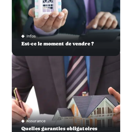
Infos
Est-ce le moment de vendre ?
Assurance
Quelles garanties obligatoires