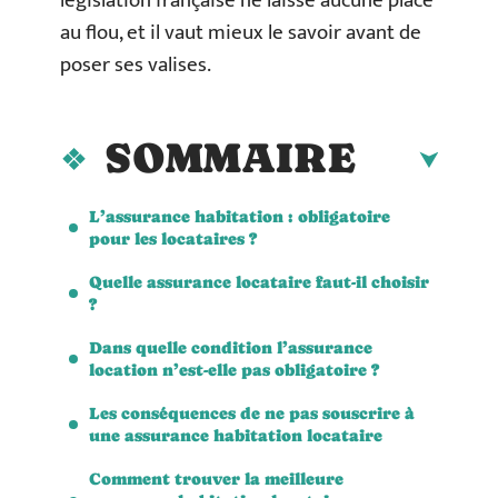
législation française ne laisse aucune place
au flou, et il vaut mieux le savoir avant de
poser ses valises.
SOMMAIRE
L’assurance habitation : obligatoire
pour les locataires ?
Quelle assurance locataire faut-il choisir
?
Dans quelle condition l’assurance
location n’est-elle pas obligatoire ?
Les conséquences de ne pas souscrire à
une assurance habitation locataire
Comment trouver la meilleure