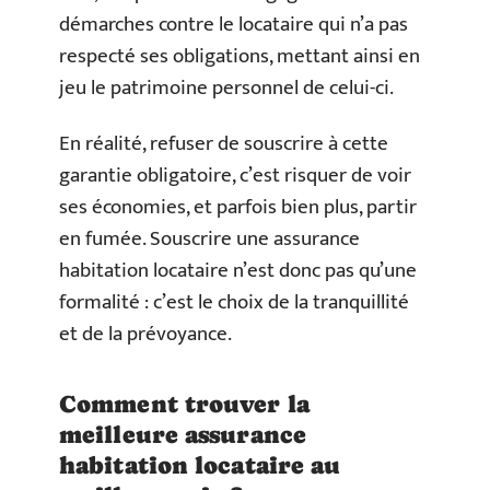
démarches contre le locataire qui n’a pas
respecté ses obligations, mettant ainsi en
jeu le patrimoine personnel de celui-ci.
En réalité, refuser de souscrire à cette
garantie obligatoire, c’est risquer de voir
ses économies, et parfois bien plus, partir
en fumée. Souscrire une assurance
habitation locataire n’est donc pas qu’une
formalité : c’est le choix de la tranquillité
et de la prévoyance.
Comment trouver la
meilleure assurance
habitation locataire au