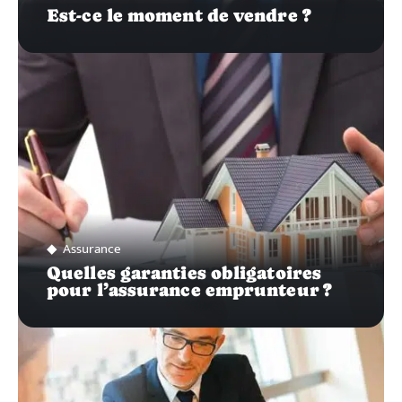
Est-ce le moment de vendre ?
Assurance
Quelles garanties obligatoires
pour l’assurance emprunteur ?