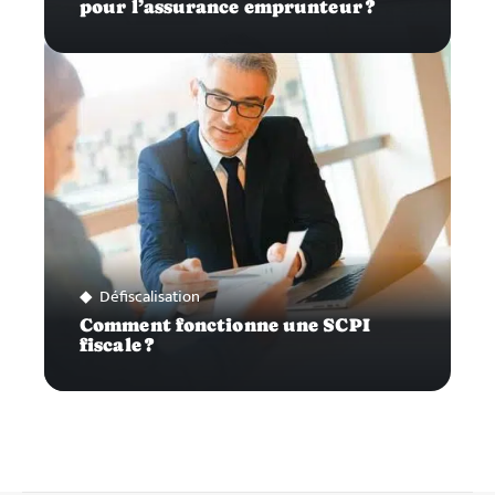
pour l’assurance emprunteur ?
Défiscalisation
Comment fonctionne une SCPI
fiscale ?