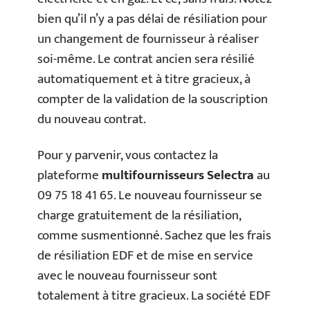
bien qu’il n’y a pas délai de résiliation pour
un changement de fournisseur à réaliser
soi-même. Le contrat ancien sera résilié
automatiquement et à titre gracieux, à
compter de la validation de la souscription
du nouveau contrat.
Pour y parvenir, vous contactez la
plateforme
multifournisseurs Selectra
au
09 75 18 41 65. Le nouveau fournisseur se
charge gratuitement de la résiliation,
comme susmentionné. Sachez que les frais
de résiliation EDF et de mise en service
avec le nouveau fournisseur sont
totalement à titre gracieux. La société EDF