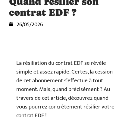
Quand résilier son
contrat EDF ?
26/05/2026
La résiliation du contrat EDF se révèle
simple et assez rapide. Certes, la cession
de cet abonnement s’effectue à tout
moment. Mais, quand précisément ? Au
travers de cet article, découvrez quand
vous pourrez concrètement résilier votre
contrat EDF !