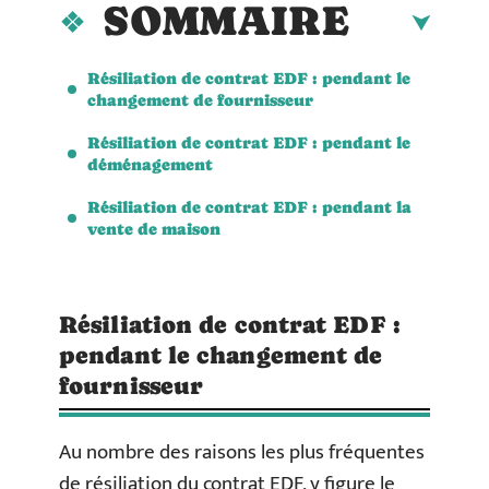
SOMMAIRE
Résiliation de contrat EDF : pendant le
changement de fournisseur
Résiliation de contrat EDF : pendant le
déménagement
Résiliation de contrat EDF : pendant la
vente de maison
Résiliation de contrat EDF :
pendant le changement de
fournisseur
Au nombre des raisons les plus fréquentes
de résiliation du contrat EDF, y figure le