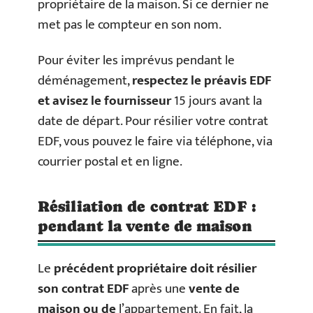
propriétaire de la maison. Si ce dernier ne
met pas le compteur en son nom.
Pour éviter les imprévus pendant le
déménagement,
respectez le préavis EDF
et avisez le fournisseur
15 jours avant la
date de départ. Pour résilier votre contrat
EDF, vous pouvez le faire via téléphone, via
courrier postal et en ligne.
Résiliation de contrat EDF :
pendant la vente de maison
Le
précédent propriétaire doit résilier
son contrat EDF
après une
vente de
maison ou de
l’appartement. En fait, la