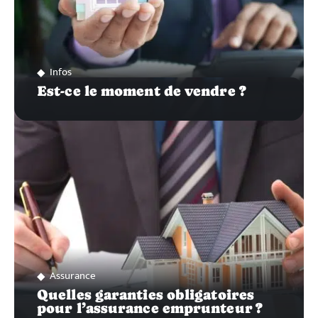
Infos
Est-ce le moment de vendre ?
Assurance
Quelles garanties obligatoires
pour l’assurance emprunteur ?