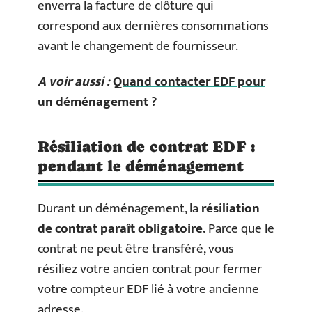
enverra la facture de clôture qui
correspond aux dernières consommations
avant le changement de fournisseur.
A voir aussi :
Quand contacter EDF pour
un déménagement ?
Résiliation de contrat EDF :
pendant le déménagement
Durant un déménagement, la
résiliation
de contrat paraît obligatoire.
Parce que le
contrat ne peut être transféré, vous
résiliez votre ancien contrat pour fermer
votre compteur EDF lié à votre ancienne
adresse.