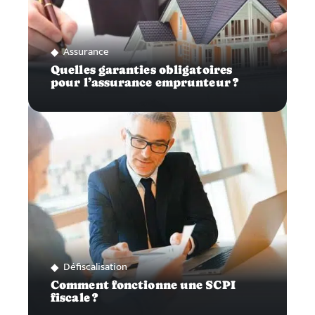
Assurance
Quelles garanties obligatoires
pour l’assurance emprunteur ?
Défiscalisation
Comment fonctionne une SCPI
fiscale ?