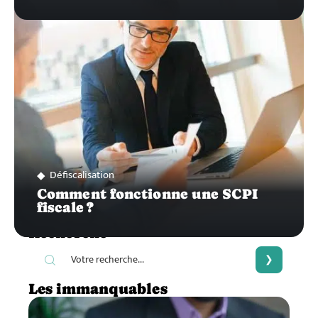
Défiscalisation
Comment fonctionne une SCPI
fiscale ?
Recherche
Les immanquables