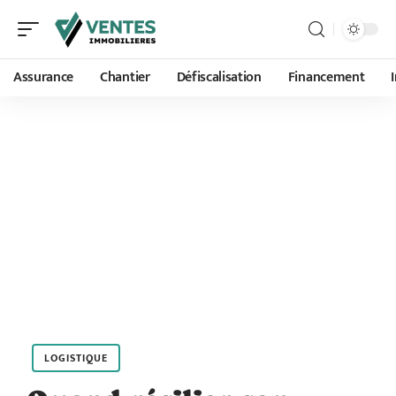
Assurance
Chantier
Défiscalisation
Financement
LOGISTIQUE