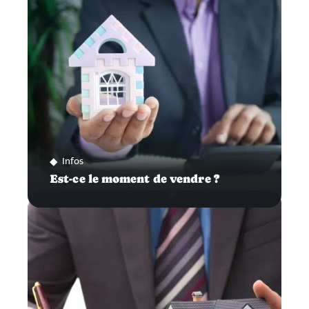
Infos
Est-ce le moment de vendre ?