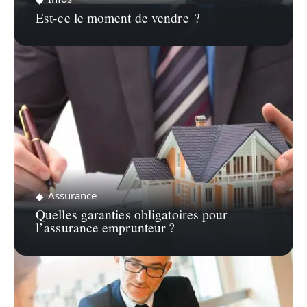
Est-ce le moment de vendre ?
Assurance
Quelles garanties obligatoires pour
l’assurance emprunteur ?