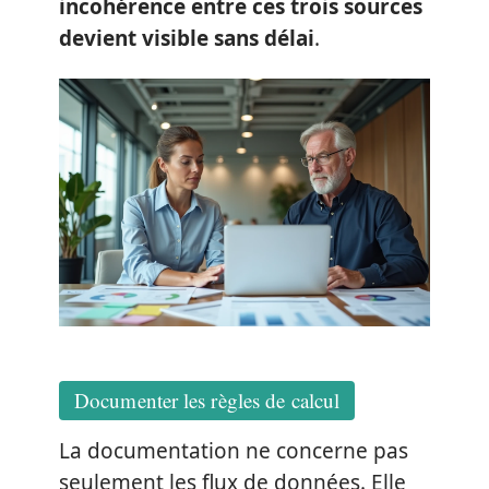
incohérence entre ces trois sources
devient visible sans délai
.
Documenter les règles de calcul
La documentation ne concerne pas
seulement les flux de données. Elle