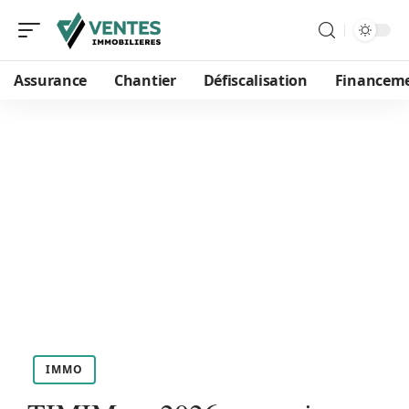
Assurance
Chantier
Défiscalisation
Financem
IMMO