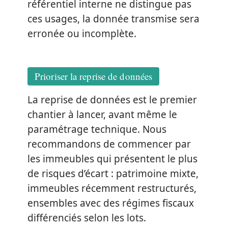
référentiel interne ne distingue pas
ces usages, la donnée transmise sera
erronée ou incomplète.
Prioriser la reprise de données
La reprise de données est le premier
chantier à lancer, avant même le
paramétrage technique. Nous
recommandons de commencer par
les immeubles qui présentent le plus
de risques d’écart : patrimoine mixte,
immeubles récemment restructurés,
ensembles avec des régimes fiscaux
différenciés selon les lots.