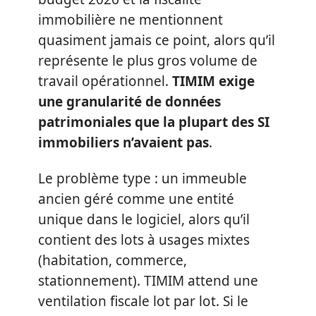
immobilière ne mentionnent
quasiment jamais ce point, alors qu’il
représente le plus gros volume de
travail opérationnel.
TIMIM exige
une granularité de données
patrimoniales que la plupart des SI
immobiliers n’avaient pas
.
Le problème type : un immeuble
ancien géré comme une entité
unique dans le logiciel, alors qu’il
contient des lots à usages mixtes
(habitation, commerce,
stationnement). TIMIM attend une
ventilation fiscale lot par lot. Si le