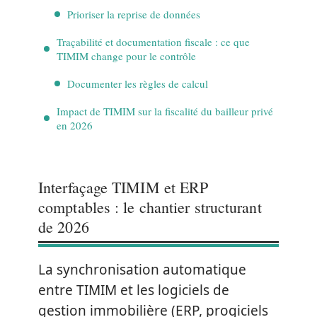
Prioriser la reprise de données
Traçabilité et documentation fiscale : ce que
TIMIM change pour le contrôle
Documenter les règles de calcul
Impact de TIMIM sur la fiscalité du bailleur privé
en 2026
Interfaçage TIMIM et ERP
comptables : le chantier structurant
de 2026
La synchronisation automatique
entre TIMIM et les logiciels de
gestion immobilière (ERP, progiciels