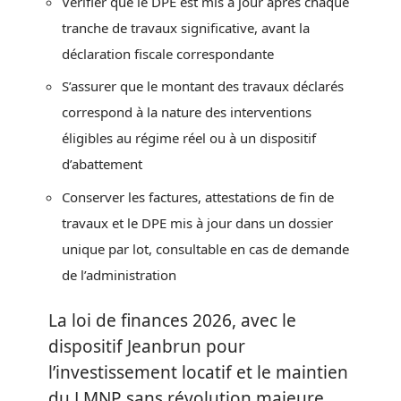
Vérifier que le DPE est mis à jour après chaque
tranche de travaux significative, avant la
déclaration fiscale correspondante
S’assurer que le montant des travaux déclarés
correspond à la nature des interventions
éligibles au régime réel ou à un dispositif
d’abattement
Conserver les factures, attestations de fin de
travaux et le DPE mis à jour dans un dossier
unique par lot, consultable en cas de demande
de l’administration
La loi de finances 2026, avec le
dispositif Jeanbrun pour
l’investissement locatif et le maintien
du LMNP sans révolution majeure,