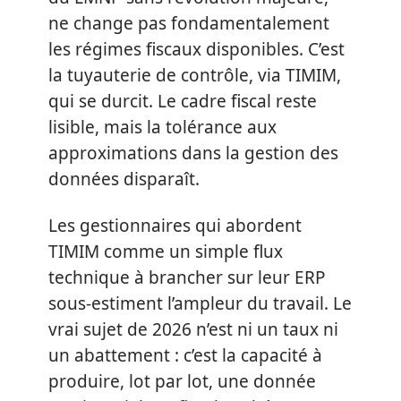
ne change pas fondamentalement
les régimes fiscaux disponibles. C’est
la tuyauterie de contrôle, via TIMIM,
qui se durcit. Le cadre fiscal reste
lisible, mais la tolérance aux
approximations dans la gestion des
données disparaît.
Les gestionnaires qui abordent
TIMIM comme un simple flux
technique à brancher sur leur ERP
sous-estiment l’ampleur du travail. Le
vrai sujet de 2026 n’est ni un taux ni
un abattement : c’est la capacité à
produire, lot par lot, une donnée