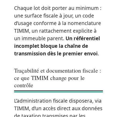
Chaque lot doit porter au minimum :
une surface fiscale à jour, un code
d’usage conforme à la nomenclature
TIMIM, un rattachement explicite à
un immeuble parent.
Un référentiel
incomplet bloque la chaîne de
transmission dès le premier envoi
.
Traçabilité et documentation fiscale :
ce que TIMIM change pour le
contrôle
L’administration fiscale disposera, via
TIMIM, d’un accès direct aux données
de taxation transmises par les