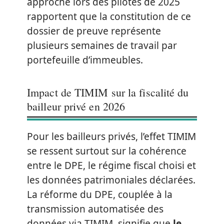
approche lors des pilotes de 2025
rapportent que la constitution de ce
dossier de preuve représente
plusieurs semaines de travail par
portefeuille d’immeubles.
Impact de TIMIM sur la fiscalité du
bailleur privé en 2026
Pour les bailleurs privés, l’effet TIMIM
se ressent surtout sur la cohérence
entre le DPE, le régime fiscal choisi et
les données patrimoniales déclarées.
La réforme du DPE, couplée à la
transmission automatisée des
données via TIMIM, signifie que
le