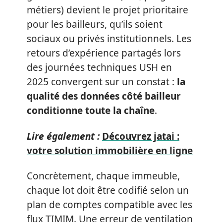
métiers) devient le projet prioritaire
pour les bailleurs, qu’ils soient
sociaux ou privés institutionnels. Les
retours d’expérience partagés lors
des journées techniques USH en
2025 convergent sur un constat :
la
qualité des données côté bailleur
conditionne toute la chaîne
.
Lire également :
Découvrez jatai :
votre solution immobilière en ligne
Concrètement, chaque immeuble,
chaque lot doit être codifié selon un
plan de comptes compatible avec les
flux TIMIM. Une erreur de ventilation