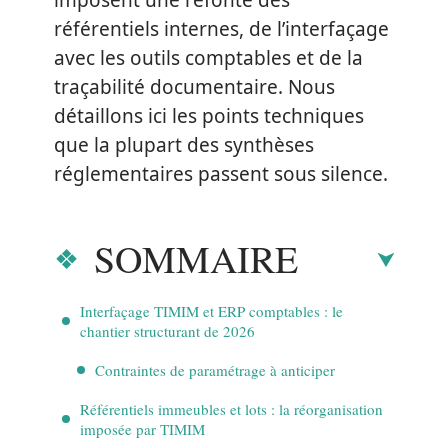
imposent une refonte des
référentiels internes, de l’interfaçage
avec les outils comptables et de la
traçabilité documentaire. Nous
détaillons ici les points techniques
que la plupart des synthèses
réglementaires passent sous silence.
SOMMAIRE
Interfaçage TIMIM et ERP comptables : le
chantier structurant de 2026
Contraintes de paramétrage à anticiper
Référentiels immeubles et lots : la réorganisation
imposée par TIMIM