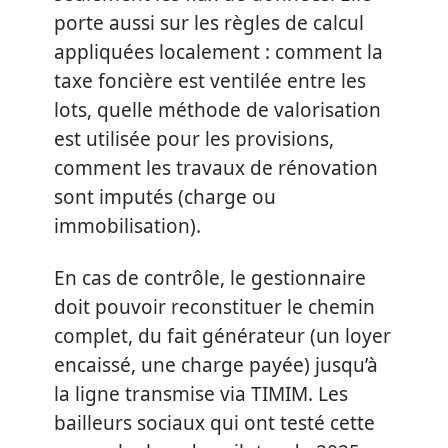
porte aussi sur les règles de calcul
appliquées localement : comment la
taxe foncière est ventilée entre les
lots, quelle méthode de valorisation
est utilisée pour les provisions,
comment les travaux de rénovation
sont imputés (charge ou
immobilisation).
En cas de contrôle, le gestionnaire
doit pouvoir reconstituer le chemin
complet, du fait générateur (un loyer
encaissé, une charge payée) jusqu’à
la ligne transmise via TIMIM. Les
bailleurs sociaux qui ont testé cette