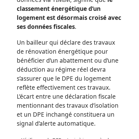
classement énergétique d’un
logement est désormais croisé avec
ses données fiscales
.
Un bailleur qui déclare des travaux
de rénovation énergétique pour
bénéficier d’un abattement ou d’une
déduction au régime réel devra
s’assurer que le DPE du logement
reflète effectivement ces travaux.
L’écart entre une déclaration fiscale
mentionnant des travaux d’isolation
et un DPE inchangé constituera un
signal d’alerte automatique.