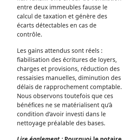
entre deux immeubles fausse le
calcul de taxation et génère des
écarts détectables en cas de
contrôle.
Les gains attendus sont réels :
fiabilisation des écritures de loyers,
charges et provisions, réduction des
ressaisies manuelles, diminution des
délais de rapprochement comptable.
Nous observons toutefois que ces
bénéfices ne se matérialisent qu’à
condition d’avoir investi dans le
nettoyage préalable des bases.
Lire également :
Pourquoi le notaire