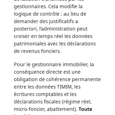
gestionnaires. Cela modifie la
logique de contrôle : au lieu de
demander des justificatifs a
posteriori, l’administration peut
croiser en temps réel les données
patrimoniales avec les déclarations
de revenus fonciers.
Pour le gestionnaire immobilier, la
conséquence directe est une
obligation de cohérence permanente
entre les données TIMIM, les
écritures comptables et les
déclarations fiscales (régime réel,
micro-foncier, abattement).
Toute