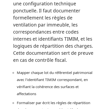
une configuration technique
ponctuelle. Il faut documenter
formellement les règles de
ventilation par immeuble, les
correspondances entre codes
internes et identifiants TIMIM, et les
logiques de répartition des charges.
Cette documentation sert de preuve
en cas de contrôle fiscal.
Mapper chaque lot du référentiel patrimonial
avec l’identifiant TIMIM correspondant, en
vérifiant la cohérence des surfaces et
affectations
Formaliser par écrit les règles de répartition