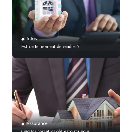
Infos
Est-ce le moment de vendre ?
Assurance
Quelles garanties obligatoires pour