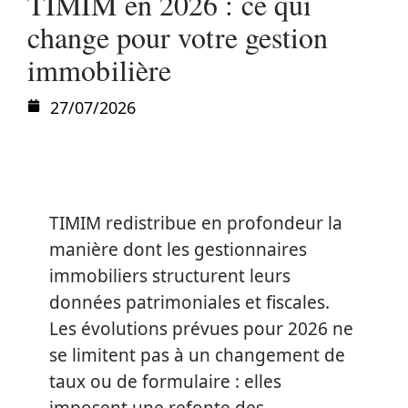
TIMIM en 2026 : ce qui
change pour votre gestion
immobilière
27/07/2026
TIMIM redistribue en profondeur la
manière dont les gestionnaires
immobiliers structurent leurs
données patrimoniales et fiscales.
Les évolutions prévues pour 2026 ne
se limitent pas à un changement de
taux ou de formulaire : elles