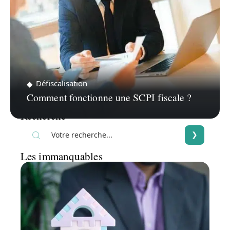
Défiscalisation
Comment fonctionne une SCPI fiscale ?
Recherche
Les immanquables