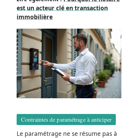
est un acteur clé en transaction
immobilière
Contraintes de paramétrage à anticiper
Le paramétrage ne se résume pas à