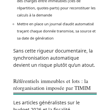
des charges entre immeubles (clés de
répartition, quotes-parts) pour reconstituer les
calculs à la demande
Mettre en place un journal d’audit automatisé
traçant chaque donnée transmise, sa source et
sa date de génération
Sans cette rigueur documentaire, la
synchronisation automatique
devient un risque plutôt qu’un atout.
Référentiels immeubles et lots : la
réorganisation imposée par TIMIM
Les articles généralistes sur le
budget 2026 et la fiscalité