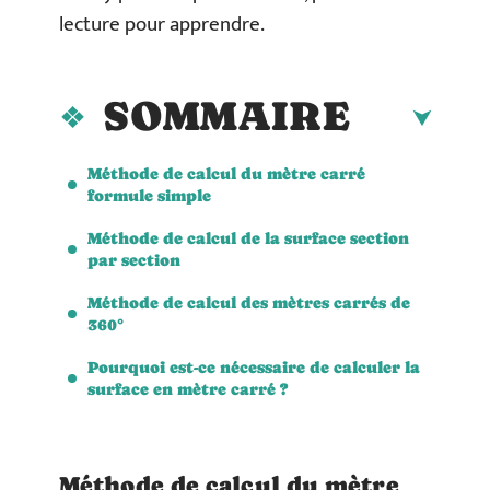
lecture pour apprendre.
SOMMAIRE
Méthode de calcul du mètre carré
formule simple
Méthode de calcul de la surface section
par section
Méthode de calcul des mètres carrés de
360°
Pourquoi est-ce nécessaire de calculer la
surface en mètre carré ?
Méthode de calcul du mètre