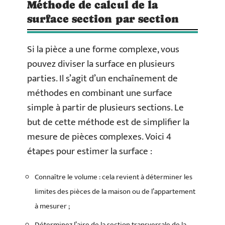
Méthode de calcul de la
surface section par section
Si la pièce a une forme complexe, vous
pouvez diviser la surface en plusieurs
parties. Il s’agit d’un enchaînement de
méthodes en combinant une surface
simple à partir de plusieurs sections. Le
but de cette méthode est de simplifier la
mesure de pièces complexes. Voici 4
étapes pour estimer la surface :
Connaître le volume : cela revient à déterminer les
limites des pièces de la maison ou de l’appartement
à mesurer ;
Déterminez l’aire de la section transversale de la