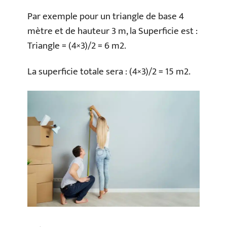
Par exemple pour un triangle de base 4
mètre et de hauteur 3 m, la Superficie est :
Triangle = (4×3)/2 = 6 m2.
La superficie totale sera : (4×3)/2 = 15 m2.