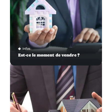
Infos
Est-ce le moment de vendre ?