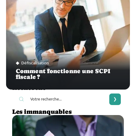
Défiscalisation
Comment fonctionne une SCPI
fiscale ?
Recherche
Les immanquables