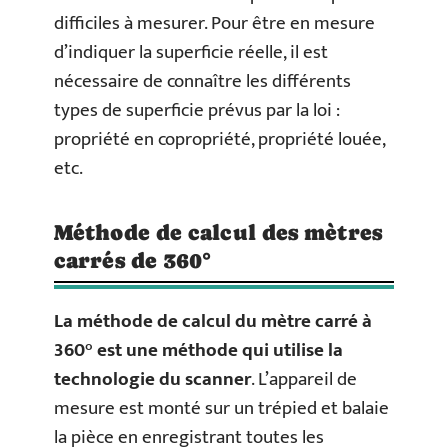
difficiles à mesurer. Pour être en mesure
d’indiquer la superficie réelle, il est
nécessaire de connaître les différents
types de superficie prévus par la loi :
propriété en copropriété, propriété louée,
etc.
Méthode de calcul des mètres
carrés de 360°
La méthode de calcul du mètre carré à
360° est une méthode qui utilise la
technologie
du scanner
. L’appareil de
mesure est monté sur un trépied et balaie
la pièce en enregistrant toutes les