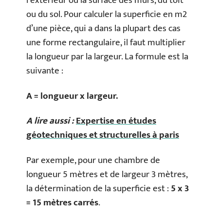
l’extérieur ou la surface des murs, du toit
ou du sol. Pour calculer la superficie en m2
d’une pièce, qui a dans la plupart des cas
une forme rectangulaire, il faut multiplier
la longueur par la largeur. La formule est la
suivante :
A = longueur x largeur.
A lire aussi :
Expertise en études
géotechniques et structurelles à paris
Par exemple, pour une chambre de
longueur 5 mètres et de largeur 3 mètres,
la détermination de la superficie est :
5 x 3
= 15 mètres carrés
.