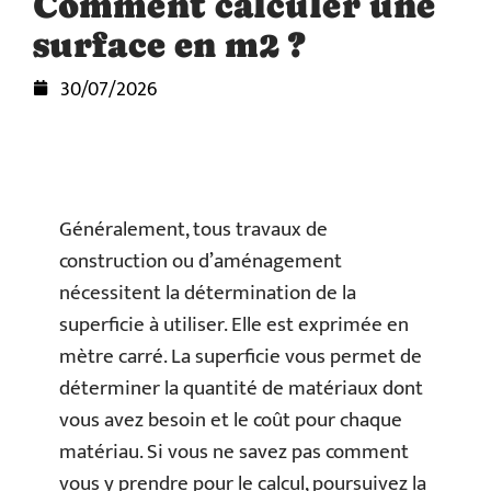
Comment calculer une
surface en m2 ?
30/07/2026
Généralement, tous travaux de
construction ou d’aménagement
nécessitent la détermination de la
superficie à utiliser. Elle est exprimée en
mètre carré. La superficie vous permet de
déterminer la quantité de matériaux dont
vous avez besoin et le coût pour chaque
matériau. Si vous ne savez pas comment
vous y prendre pour le calcul, poursuivez la