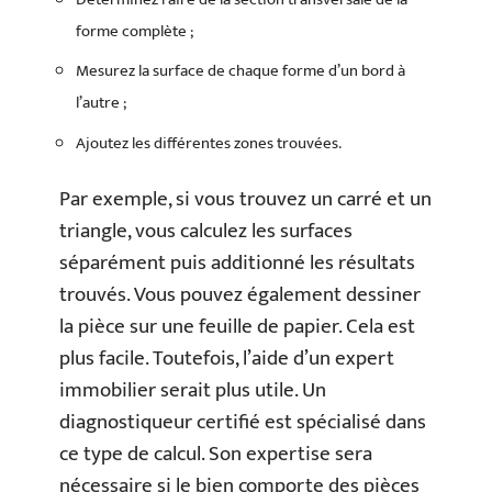
forme complète ;
Mesurez la surface de chaque forme d’un bord à
l’autre ;
Ajoutez les différentes zones trouvées.
Par exemple, si vous trouvez un carré et un
triangle, vous calculez les surfaces
séparément puis additionné les résultats
trouvés. Vous pouvez également dessiner
la pièce sur une feuille de papier. Cela est
plus facile. Toutefois, l’aide d’un expert
immobilier serait plus utile. Un
diagnostiqueur certifié est spécialisé dans
ce type de calcul. Son expertise sera
nécessaire si le bien comporte des pièces