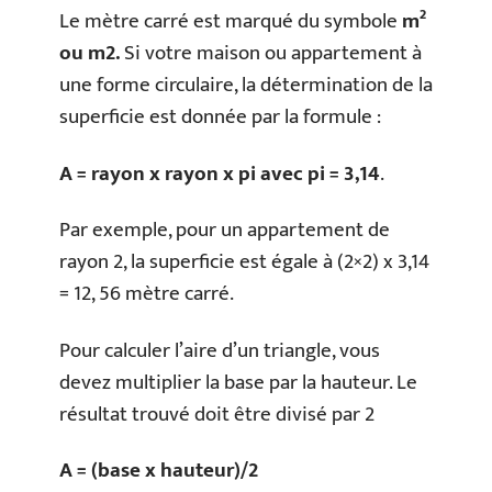
Le mètre carré est marqué du symbole
m²
ou m2.
Si votre maison ou appartement à
une forme circulaire, la détermination de la
superficie est donnée par la formule :
A = rayon x rayon x pi avec pi = 3,14
.
Par exemple, pour un appartement de
rayon 2, la superficie est égale à (2×2) x 3,14
= 12, 56 mètre carré.
Pour calculer l’aire d’un triangle, vous
devez multiplier la base par la hauteur. Le
résultat trouvé doit être divisé par 2
A = (base x hauteur)/2