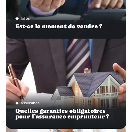
Infos
Est-ce le moment de vendre ?
Assurance
Quelles garanties obligatoires
pour l’assurance emprunteur ?