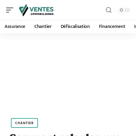
Assurance
Chantier
Défiscalisation
Financement
CHANTIER