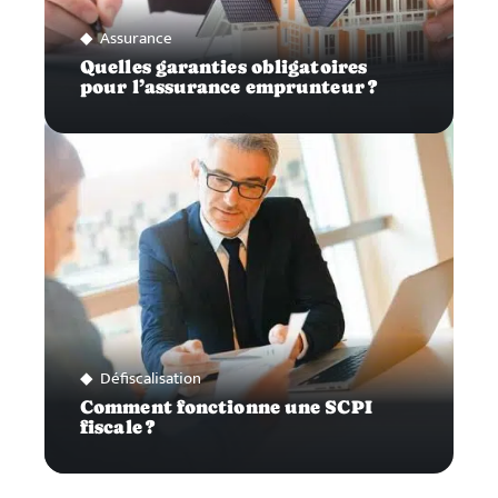
Assurance
Quelles garanties obligatoires
pour l’assurance emprunteur ?
Défiscalisation
Comment fonctionne une SCPI
fiscale ?