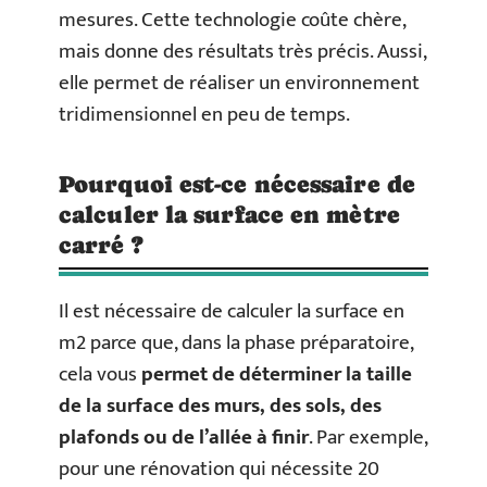
mesures. Cette technologie coûte chère,
mais donne des résultats très précis. Aussi,
elle permet de réaliser un environnement
tridimensionnel en peu de temps.
Pourquoi est-ce nécessaire de
calculer la surface en mètre
carré ?
Il est nécessaire de calculer la surface en
m2 parce que, dans la phase préparatoire,
cela vous
permet de déterminer la taille
de la surface des murs, des sols, des
plafonds ou de l’allée à finir
. Par exemple,
pour une rénovation qui nécessite 20