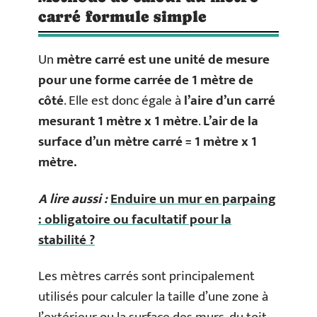
carré formule simple
Un
mètre carré est une unité de mesure
pour une forme carrée de 1 mètre de
côté
. Elle est donc égale à
l’aire d’un carré
mesurant 1 mètre x 1 mètre
.
L’air de la
surface d’un mètre carré = 1 mètre x 1
mètre.
A lire aussi :
Enduire un mur en parpaing
: obligatoire ou facultatif pour la
stabilité ?
Les mètres carrés sont principalement
utilisés pour calculer la taille d’une zone à