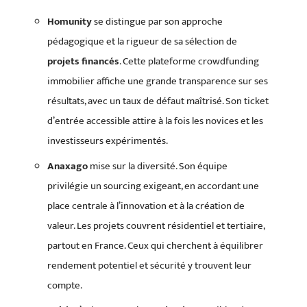
Homunity
se distingue par son approche
pédagogique et la rigueur de sa sélection de
projets financés
. Cette plateforme crowdfunding
immobilier affiche une grande transparence sur ses
résultats, avec un taux de défaut maîtrisé. Son ticket
d’entrée accessible attire à la fois les novices et les
investisseurs expérimentés.
Anaxago
mise sur la diversité. Son équipe
privilégie un sourcing exigeant, en accordant une
place centrale à l’innovation et à la création de
valeur. Les projets couvrent résidentiel et tertiaire,
partout en France. Ceux qui cherchent à équilibrer
rendement potentiel et sécurité y trouvent leur
compte.