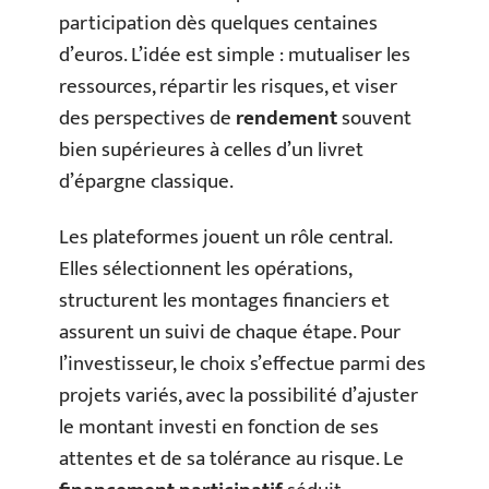
participation dès quelques centaines
d’euros. L’idée est simple : mutualiser les
ressources, répartir les risques, et viser
des perspectives de
rendement
souvent
bien supérieures à celles d’un livret
d’épargne classique.
Les plateformes jouent un rôle central.
Elles sélectionnent les opérations,
structurent les montages financiers et
assurent un suivi de chaque étape. Pour
l’investisseur, le choix s’effectue parmi des
projets variés, avec la possibilité d’ajuster
le montant investi en fonction de ses
attentes et de sa tolérance au risque. Le