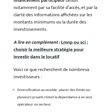
financement participatif
séduit
notamment par sa facilité d’accès, et par la
clarté des informations affichées sur les
montants minimums ou la durée des
investissements.
A lire en complément :
Lmnp ou sci :
choisir la meilleure stratégie pour
investir dans le locatif
Voici ce que recherchent de nombreux
investisseurs :
Diversification accessible : placer des fonds sur
plusieurs projets réduit la dépendance à un seul
opérateur ou secteur.