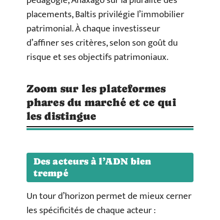
pédagogie, Anaxago sur la pluralité des
placements, Baltis privilégie l’immobilier
patrimonial. À chaque investisseur
d’affiner ses critères, selon son goût du
risque et ses objectifs patrimoniaux.
Zoom sur les plateformes
phares du marché et ce qui
les distingue
Des acteurs à l’ADN bien
trempé
Un tour d’horizon permet de mieux cerner
les spécificités de chaque acteur :