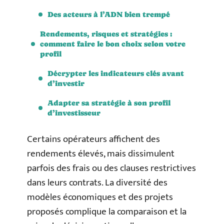
Des acteurs à l’ADN bien trempé
Rendements, risques et stratégies :
comment faire le bon choix selon votre
profil
Décrypter les indicateurs clés avant
d’investir
Adapter sa stratégie à son profil
d’investisseur
Certains opérateurs affichent des
rendements élevés, mais dissimulent
parfois des frais ou des clauses restrictives
dans leurs contrats. La diversité des
modèles économiques et des projets
proposés complique la comparaison et la