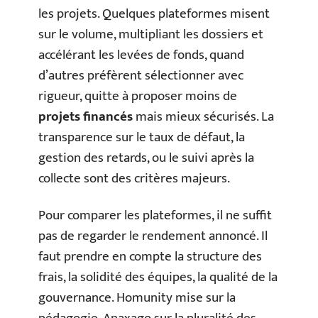
les projets. Quelques plateformes misent
sur le volume, multipliant les dossiers et
accélérant les levées de fonds, quand
d’autres préfèrent sélectionner avec
rigueur, quitte à proposer moins de
projets financés
mais mieux sécurisés. La
transparence sur le taux de défaut, la
gestion des retards, ou le suivi après la
collecte sont des critères majeurs.
Pour comparer les plateformes, il ne suffit
pas de regarder le rendement annoncé. Il
faut prendre en compte la structure des
frais, la solidité des équipes, la qualité de la
gouvernance. Homunity mise sur la