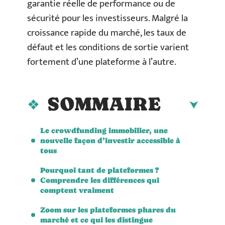
garantie réelle de performance ou de
sécurité pour les investisseurs. Malgré la
croissance rapide du marché, les taux de
défaut et les conditions de sortie varient
fortement d’une plateforme à l’autre.
SOMMAIRE
Le crowdfunding immobilier, une
nouvelle façon d’investir accessible à
tous
Pourquoi tant de plateformes ?
Comprendre les différences qui
comptent vraiment
Zoom sur les plateformes phares du
marché et ce qui les distingue