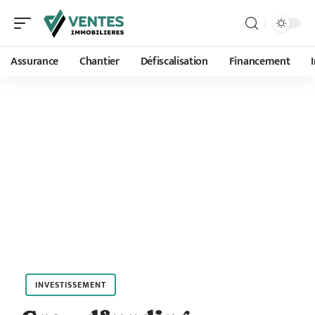
Assurance
Chantier
Défiscalisation
Financement
INVESTISSEMENT