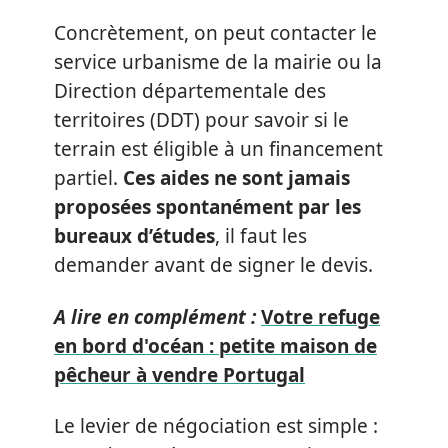
Concrètement, on peut contacter le
service urbanisme de la mairie ou la
Direction départementale des
territoires (DDT) pour savoir si le
terrain est éligible à un financement
partiel.
Ces aides ne sont jamais
proposées spontanément par les
bureaux d’études
, il faut les
demander avant de signer le devis.
A lire en complément :
Votre refuge
en bord d'océan : petite maison de
pêcheur à vendre Portugal
Le levier de négociation est simple :