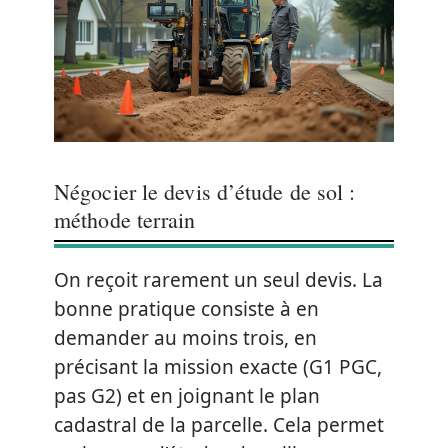
Négocier le devis d’étude de sol :
méthode terrain
On reçoit rarement un seul devis. La
bonne pratique consiste à en
demander au moins trois, en
précisant la mission exacte (G1 PGC,
pas G2) et en joignant le plan
cadastral de la parcelle. Cela permet