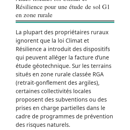
Résilience pour une étude de sol G1
en zone rurale
La plupart des propriétaires ruraux
ignorent que la loi Climat et
Résilience a introduit des dispositifs
qui peuvent alléger la facture d’une
étude géotechnique. Sur les terrains
situés en zone rurale classée RGA
(retrait-gonflement des argiles),
certaines collectivités locales
proposent des subventions ou des
prises en charge partielles dans le
cadre de programmes de prévention
des risques naturels.