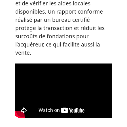
et de vérifier les aides locales
disponibles. Un rapport conforme
réalisé par un bureau certifié
protège la transaction et réduit les
surcoûts de fondations pour
l’acquéreur, ce qui facilite aussi la
vente.