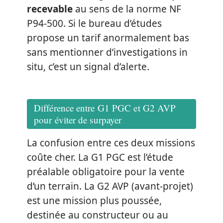
recevable
au sens de la norme NF
P94-500. Si le bureau d’études
propose un tarif anormalement bas
sans mentionner d’investigations in
situ, c’est un signal d’alerte.
Différence entre G1 PGC et G2 AVP
pour éviter de surpayer
La confusion entre ces deux missions
coûte cher. La G1 PGC est l’étude
préalable obligatoire pour la vente
d’un terrain. La G2 AVP (avant-projet)
est une mission plus poussée,
destinée au constructeur ou au