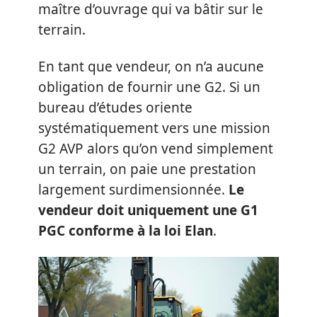
maître d’ouvrage qui va bâtir sur le
terrain.
En tant que vendeur, on n’a aucune
obligation de fournir une G2. Si un
bureau d’études oriente
systématiquement vers une mission
G2 AVP alors qu’on vend simplement
un terrain, on paie une prestation
largement surdimensionnée.
Le
vendeur doit uniquement une G1
PGC conforme à la loi Elan
.