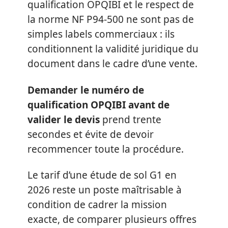
qualification OPQIBI et le respect de
la norme NF P94-500 ne sont pas de
simples labels commerciaux : ils
conditionnent la validité juridique du
document dans le cadre d’une vente.
Demander le numéro de
qualification OPQIBI avant de
valider le devis
prend trente
secondes et évite de devoir
recommencer toute la procédure.
Le tarif d’une étude de sol G1 en
2026 reste un poste maîtrisable à
condition de cadrer la mission
exacte, de comparer plusieurs offres