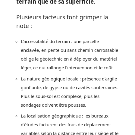
terrain que de sa superficie
.
Plusieurs facteurs font grimper la
note :
L’accessibilité du terrain : une parcelle
enclavée, en pente ou sans chemin carrossable
oblige le géotechnicien à déployer du matériel
léger, ce qui rallonge l’intervention et le coût.
La nature géologique locale : présence d’argile
gonflante, de gypse ou de cavités souterraines.
Plus le sous-sol est complexe, plus les
sondages doivent être poussés.
La localisation géographique : les bureaux
d’études facturent des frais de déplacement
variables selon la distance entre leur siège et le