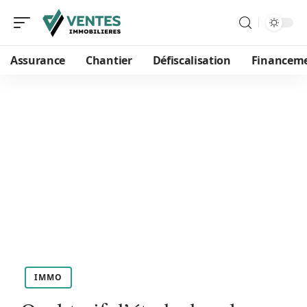
Assurance
Chantier
Défiscalisation
Financem
IMMO