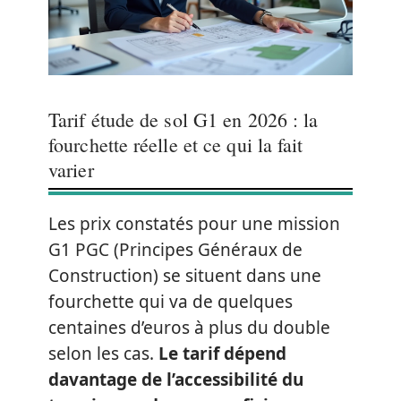
Tarif étude de sol G1 en 2026 : la
fourchette réelle et ce qui la fait
varier
Les prix constatés pour une mission
G1 PGC (Principes Généraux de
Construction) se situent dans une
fourchette qui va de quelques
centaines d’euros à plus du double
selon les cas.
Le tarif dépend
davantage de l’accessibilité du