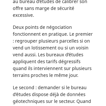
au bureau d’études de calibrer son
offre sans marge de sécurité
excessive.
Deux points de négociation
fonctionnent en pratique. Le premier
: regrouper plusieurs parcelles si on
vend un lotissement ou si un voisin
vend aussi. Les bureaux d’études
appliquent des tarifs dégressifs
quand ils interviennent sur plusieurs
terrains proches le même jour.
Le second : demander si le bureau
d’études dispose déjà de données
géotechniques sur le secteur. Quand