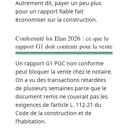
Autrement dit, payer un peu plus
pour un rapport fiable fait
économiser sur la construction.
Conformité loi Elan 2026 : ce que le
rapport G1 doit contenir pour la vente
Un rapport G1 PGC non conforme
peut bloquer la vente chez le notaire.
On a vu des transactions retardées
de plusieurs semaines parce que le
document remis ne couvrait pas les
exigences de l’article L. 112-21 du
Code de la construction et de
l’habitation.