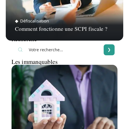
Défiscalisation
Comment fonctionne une SCPI fiscale ?
Recherche
Les immanquables