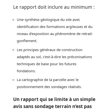
Le rapport doit inclure au minimum :
Une synthèse géologique du site avec
identification des formations argileuses et du
niveau d’exposition au phénomène de retrait-
gonflement.
Les principes généraux de construction
adaptés au sol, c’est-à-dire les préconisations
techniques de base pour les futures
fondations.
La cartographie de la parcelle avec le
positionnement des sondages réalisés.
Un rapport qui se limite à un simple
avis sans sondage terrain n’est pas