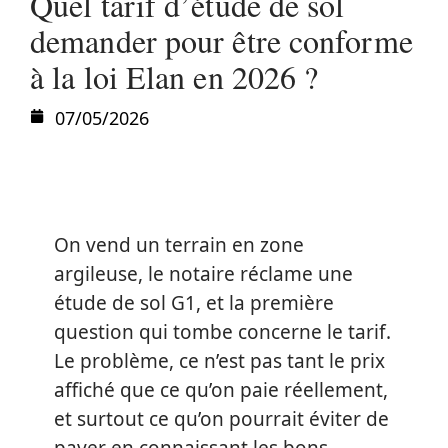
Quel tarif d’étude de sol
demander pour être conforme
à la loi Elan en 2026 ?
07/05/2026
On vend un terrain en zone
argileuse, le notaire réclame une
étude de sol G1, et la première
question qui tombe concerne le tarif.
Le problème, ce n’est pas tant le prix
affiché que ce qu’on paie réellement,
et surtout ce qu’on pourrait éviter de