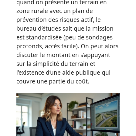
quand on présente un terrain en
zone rurale avec un plan de
prévention des risques actif, le
bureau d’études sait que la mission
est standardisée (peu de sondages
profonds, accès facile). On peut alors
discuter le montant en s’appuyant
sur la simplicité du terrain et
l’existence d’une aide publique qui
couvre une partie du coût.