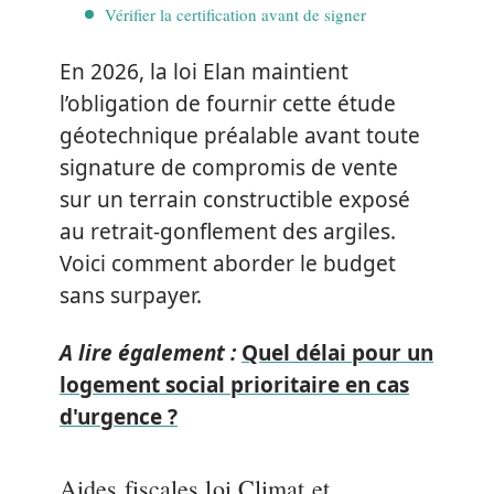
Vérifier la certification avant de signer
En 2026, la loi Elan maintient
l’obligation de fournir cette étude
géotechnique préalable avant toute
signature de compromis de vente
sur un terrain constructible exposé
au retrait-gonflement des argiles.
Voici comment aborder le budget
sans surpayer.
A lire également :
Quel délai pour un
logement social prioritaire en cas
d'urgence ?
Aides fiscales loi Climat et