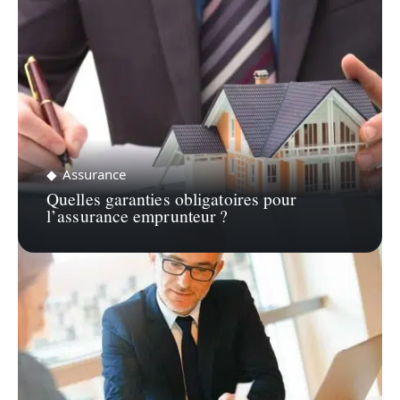
Assurance
Quelles garanties obligatoires pour
l’assurance emprunteur ?