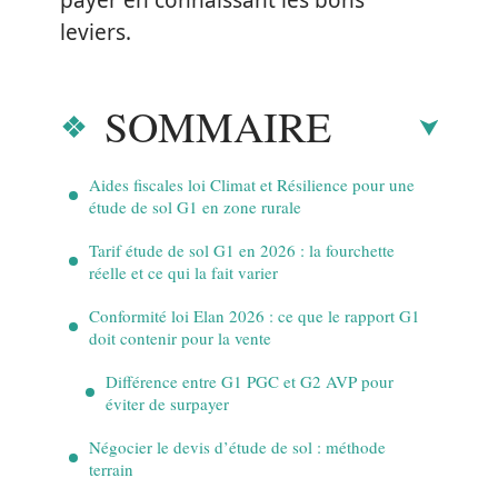
payer en connaissant les bons
leviers.
SOMMAIRE
Aides fiscales loi Climat et Résilience pour une
étude de sol G1 en zone rurale
Tarif étude de sol G1 en 2026 : la fourchette
réelle et ce qui la fait varier
Conformité loi Elan 2026 : ce que le rapport G1
doit contenir pour la vente
Différence entre G1 PGC et G2 AVP pour
éviter de surpayer
Négocier le devis d’étude de sol : méthode
terrain