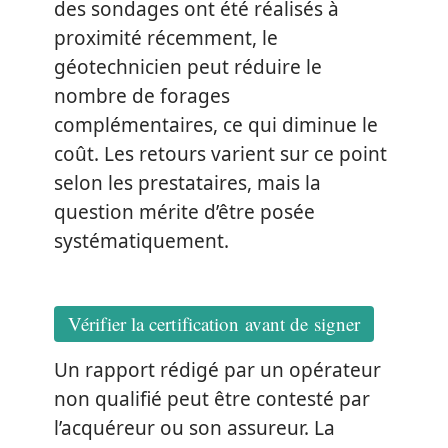
des sondages ont été réalisés à
proximité récemment, le
géotechnicien peut réduire le
nombre de forages
complémentaires, ce qui diminue le
coût. Les retours varient sur ce point
selon les prestataires, mais la
question mérite d’être posée
systématiquement.
Vérifier la certification avant de signer
Un rapport rédigé par un opérateur
non qualifié peut être contesté par
l’acquéreur ou son assureur. La