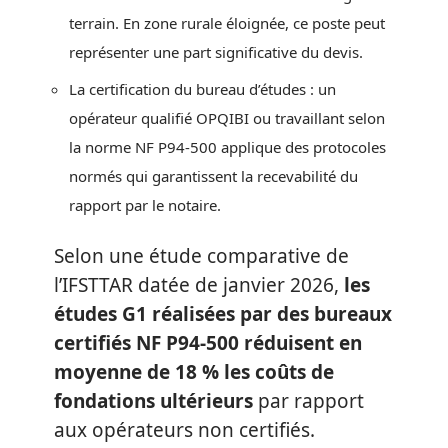
terrain. En zone rurale éloignée, ce poste peut
représenter une part significative du devis.
La certification du bureau d’études : un
opérateur qualifié OPQIBI ou travaillant selon
la norme NF P94-500 applique des protocoles
normés qui garantissent la recevabilité du
rapport par le notaire.
Selon une étude comparative de
l’IFSTTAR datée de janvier 2026,
les
études G1 réalisées par des bureaux
certifiés NF P94-500 réduisent en
moyenne de 18 % les coûts de
fondations ultérieurs
par rapport
aux opérateurs non certifiés.