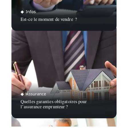
Infos
Est-ce le moment de vendre ?
Assurance
Quelles garanties obligatoires pour
l’assurance emprunteur ?