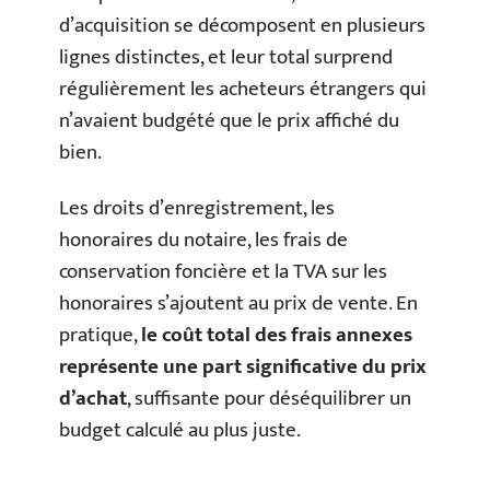
d’acquisition se décomposent en plusieurs
lignes distinctes, et leur total surprend
régulièrement les acheteurs étrangers qui
n’avaient budgété que le prix affiché du
bien.
Les droits d’enregistrement, les
honoraires du notaire, les frais de
conservation foncière et la TVA sur les
honoraires s’ajoutent au prix de vente. En
pratique,
le coût total des frais annexes
représente une part significative du prix
d’achat
, suffisante pour déséquilibrer un
budget calculé au plus juste.