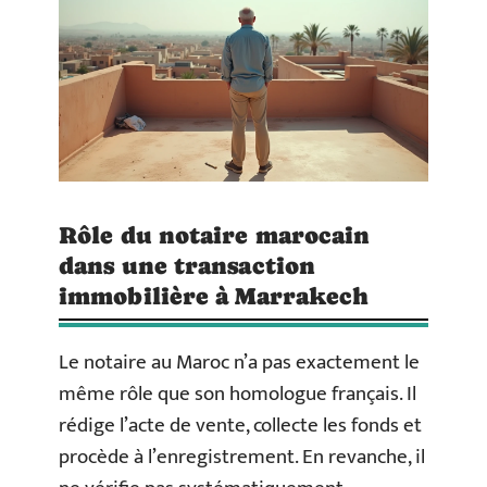
Rôle du notaire marocain
dans une transaction
immobilière à Marrakech
Le notaire au Maroc n’a pas exactement le
même rôle que son homologue français. Il
rédige l’acte de vente, collecte les fonds et
procède à l’enregistrement. En revanche, il