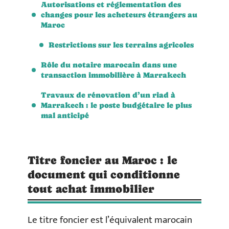
Autorisations et réglementation des
changes pour les acheteurs étrangers au
Maroc
Restrictions sur les terrains agricoles
Rôle du notaire marocain dans une
transaction immobilière à Marrakech
Travaux de rénovation d’un riad à
Marrakech : le poste budgétaire le plus
mal anticipé
Titre foncier au Maroc : le
document qui conditionne
tout achat immobilier
Le titre foncier est l’équivalent marocain