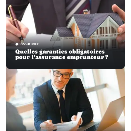
Assurance
Quelles garanties obligatoires
pour l’assurance emprunteur ?