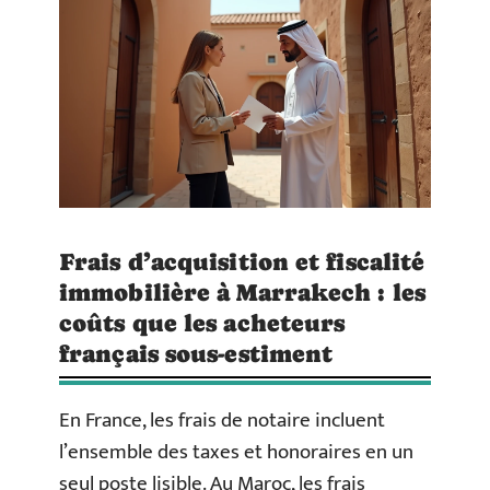
Frais d’acquisition et fiscalité
immobilière à Marrakech : les
coûts que les acheteurs
français sous-estiment
En France, les frais de notaire incluent
l’ensemble des taxes et honoraires en un
seul poste lisible. Au Maroc, les frais