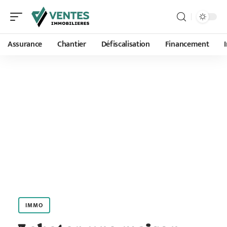
Assurance
Chantier
Défiscalisation
Financement
IMMO