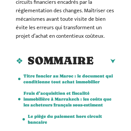
circuits financiers encadrés par la
réglementation des changes. Maîtriser ces
mécanismes avant toute visite de bien
évite les erreurs qui transforment un
projet d’achat en contentieux coûteux.
SOMMAIRE
Titre foncier au Maroc : le document qui
conditionne tout achat immobilier
Frais d’acquisition et fiscalité
immobilière à Marrakech : les coûts que
les acheteurs français sous-estiment
Le piège du paiement hors circuit
bancaire