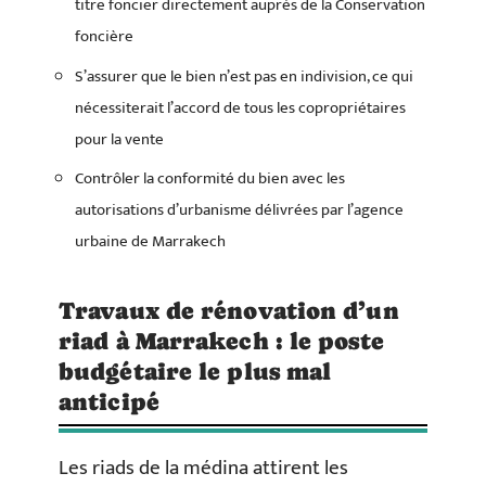
titre foncier directement auprès de la Conservation
foncière
S’assurer que le bien n’est pas en indivision, ce qui
nécessiterait l’accord de tous les copropriétaires
pour la vente
Contrôler la conformité du bien avec les
autorisations d’urbanisme délivrées par l’agence
urbaine de Marrakech
Travaux de rénovation d’un
riad à Marrakech : le poste
budgétaire le plus mal
anticipé
Les riads de la médina attirent les