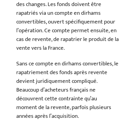
des changes. Les fonds doivent être
rapatriés via un compte en dirhams
convertibles, ouvert spécifiquement pour
l’opération. Ce compte permet ensuite, en
cas de revente, de rapatrier le produit de la
vente vers la France.
Sans ce compte en dirhams convertibles, le
rapatriement des fonds après revente
devient juridiquement compliqué.
Beaucoup d’acheteurs français ne
découvrent cette contrainte qu’au
moment de la revente, parfois plusieurs
années après l’acquisition.