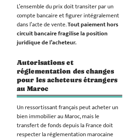
L’ensemble du prix doit transiter par un
compte bancaire et figurer intégralement
dans l’acte de vente.
Tout paiement hors
circuit bancaire fragilise la position
juridique de l’acheteur.
Autorisations et
réglementation des changes
pour les acheteurs étrangers
au Maroc
Un ressortissant français peut acheter un
bien immobilier au Maroc, mais le
transfert de fonds depuis la France doit
respecter la réglementation marocaine