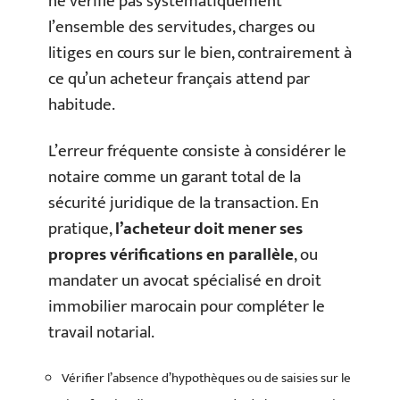
ne vérifie pas systématiquement
l’ensemble des servitudes, charges ou
litiges en cours sur le bien, contrairement à
ce qu’un acheteur français attend par
habitude.
L’erreur fréquente consiste à considérer le
notaire comme un garant total de la
sécurité juridique de la transaction. En
pratique,
l’acheteur doit mener ses
propres vérifications en parallèle
, ou
mandater un avocat spécialisé en droit
immobilier marocain pour compléter le
travail notarial.
Vérifier l’absence d’hypothèques ou de saisies sur le