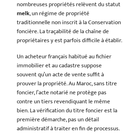
nombreuses propriétés relèvent du statut
melk
, un régime de propriété
traditionnelle non inscrit à la Conservation
foncière. La traçabilité de la chaîne de
propriétaires y est parfois difficile à établir.
Un acheteur français habitué au fichier
immobilier et au cadastre suppose
souvent qu’un acte de vente suffit à
prouver la propriété. Au Maroc, sans titre
foncier, l’acte notarié ne protège pas
contre un tiers revendiquant le même
bien. La vérification du titre foncier est la
première démarche, pas un détail
administratif à traiter en fin de processus.