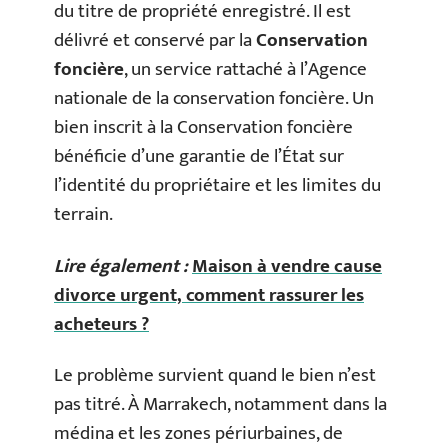
du titre de propriété enregistré. Il est
délivré et conservé par la
Conservation
foncière
, un service rattaché à l’Agence
nationale de la conservation foncière. Un
bien inscrit à la Conservation foncière
bénéficie d’une garantie de l’État sur
l’identité du propriétaire et les limites du
terrain.
Lire également :
Maison à vendre cause
divorce urgent, comment rassurer les
acheteurs ?
Le problème survient quand le bien n’est
pas titré. À Marrakech, notamment dans la
médina et les zones périurbaines, de