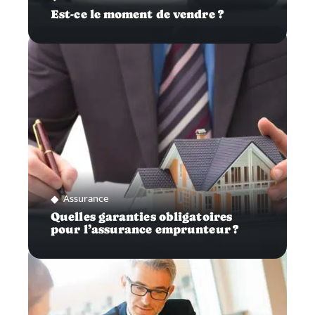
Est-ce le moment de vendre ?
Assurance
Quelles garanties obligatoires
pour l’assurance emprunteur ?