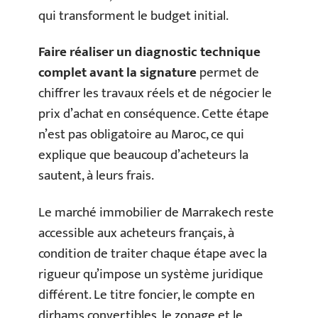
qui transforment le budget initial.
Faire réaliser un diagnostic technique
complet avant la signature
permet de
chiffrer les travaux réels et de négocier le
prix d’achat en conséquence. Cette étape
n’est pas obligatoire au Maroc, ce qui
explique que beaucoup d’acheteurs la
sautent, à leurs frais.
Le marché immobilier de Marrakech reste
accessible aux acheteurs français, à
condition de traiter chaque étape avec la
rigueur qu’impose un système juridique
différent. Le titre foncier, le compte en
dirhams convertibles, le zonage et le