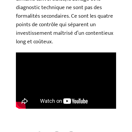
diagnostic technique ne sont pas des
formalités secondaires. Ce sont les quatre
points de contrôle qui séparent un
investissement maîtrisé d’un contentieux
long et coûteux.