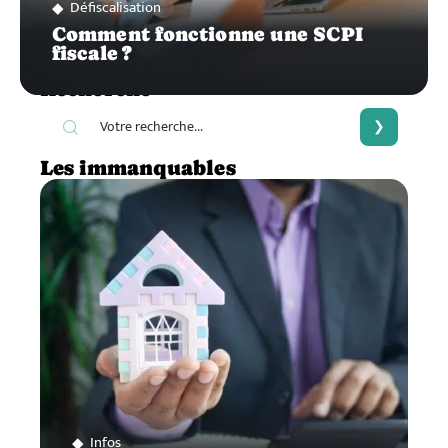
Défiscalisation
Comment fonctionne une SCPI
fiscale ?
Recherche
Les immanquables
Infos