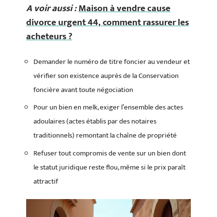
A voir aussi :
Maison à vendre cause
divorce urgent 44, comment rassurer les
acheteurs ?
Demander le numéro de titre foncier au vendeur et
vérifier son existence auprès de la Conservation
foncière avant toute négociation
Pour un bien en melk, exiger l’ensemble des actes
adoulaires (actes établis par des notaires
traditionnels) remontant la chaîne de propriété
Refuser tout compromis de vente sur un bien dont
le statut juridique reste flou, même si le prix paraît
attractif