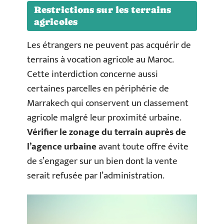
Restrictions sur les terrains
agricoles
Les étrangers ne peuvent pas acquérir de
terrains à vocation agricole au Maroc.
Cette interdiction concerne aussi
certaines parcelles en périphérie de
Marrakech qui conservent un classement
agricole malgré leur proximité urbaine.
Vérifier le zonage du terrain auprès de
l’agence urbaine
avant toute offre évite
de s’engager sur un bien dont la vente
serait refusée par l’administration.