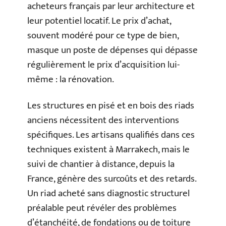
acheteurs français par leur architecture et
leur potentiel locatif. Le prix d’achat,
souvent modéré pour ce type de bien,
masque un poste de dépenses qui dépasse
régulièrement le prix d’acquisition lui-
même : la rénovation.
Les structures en pisé et en bois des riads
anciens nécessitent des interventions
spécifiques. Les artisans qualifiés dans ces
techniques existent à Marrakech, mais le
suivi de chantier à distance, depuis la
France, génère des surcoûts et des retards.
Un riad acheté sans diagnostic structurel
préalable peut révéler des problèmes
d’étanchéité, de fondations ou de toiture