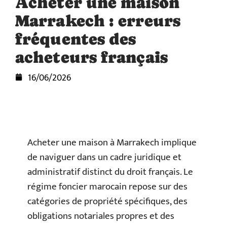
Acheter une maison
Marrakech : erreurs
fréquentes des
acheteurs français
16/06/2026
Acheter une maison à Marrakech implique
de naviguer dans un cadre juridique et
administratif distinct du droit français. Le
régime foncier marocain repose sur des
catégories de propriété spécifiques, des
obligations notariales propres et des