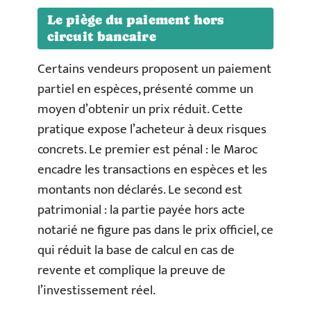
Le piège du paiement hors
circuit bancaire
Certains vendeurs proposent un paiement
partiel en espèces, présenté comme un
moyen d’obtenir un prix réduit. Cette
pratique expose l’acheteur à deux risques
concrets. Le premier est pénal : le Maroc
encadre les transactions en espèces et les
montants non déclarés. Le second est
patrimonial : la partie payée hors acte
notarié ne figure pas dans le prix officiel, ce
qui réduit la base de calcul en cas de
revente et complique la preuve de
l’investissement réel.