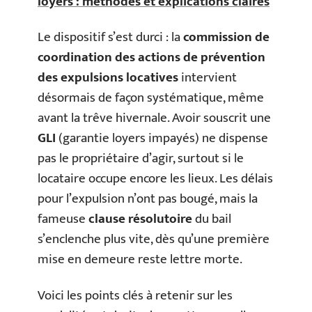
loyers : méthodes et explications claires
Le dispositif s’est durci : la
commission de
coordination des actions de prévention
des expulsions locatives
intervient
désormais de façon systématique, même
avant la trêve hivernale. Avoir souscrit une
GLI
(garantie loyers impayés) ne dispense
pas le propriétaire d’agir, surtout si le
locataire occupe encore les lieux. Les délais
pour l’expulsion n’ont pas bougé, mais la
fameuse
clause résolutoire
du bail
s’enclenche plus vite, dès qu’une première
mise en demeure reste lettre morte.
Voici les points clés à retenir sur les