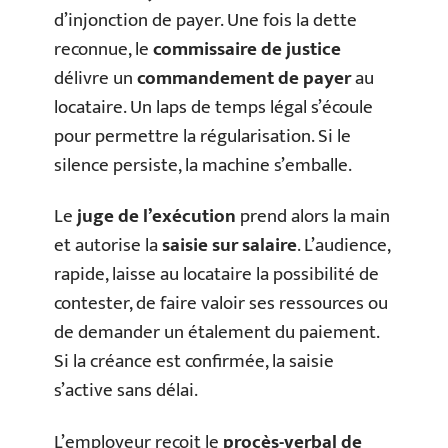
d’injonction de payer. Une fois la dette
reconnue, le
commissaire de justice
délivre un
commandement de payer
au
locataire. Un laps de temps légal s’écoule
pour permettre la régularisation. Si le
silence persiste, la machine s’emballe.
Le
juge de l’exécution
prend alors la main
et autorise la
saisie sur salaire
. L’audience,
rapide, laisse au locataire la possibilité de
contester, de faire valoir ses ressources ou
de demander un étalement du paiement.
Si la créance est confirmée, la saisie
s’active sans délai.
L’employeur reçoit le
procès-verbal de