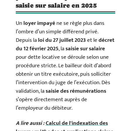
saisie sur salaire en 2025
Un
loyer impayé
ne se règle plus dans
l’ombre d’un simple différend privé.
Depuis la
loi du 27 juillet 2023
et le
décret
du 12 février 2025
, la
saisie sur salaire
pour dette locative se déroule selon une
procédure stricte. Le bailleur doit d’abord
obtenir un titre exécutoire, puis solliciter
l’intervention du juge de l’exécution. Dès
validation, la
saisie des rémunérations
s’opère directement auprès de
l’employeur du débiteur.
A lire aussi :
Calcul de l'indexation des