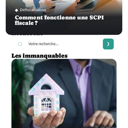
Défiscalisation
Comment fonctionne une SCPI
fiscale ?
Recherche
Les immanquables