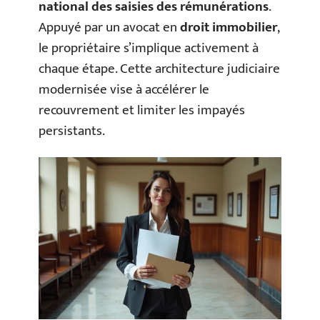
national des saisies des rémunérations
.
Appuyé par un avocat en
droit immobilier
,
le propriétaire s’implique activement à
chaque étape. Cette architecture judiciaire
modernisée vise à accélérer le
recouvrement et limiter les impayés
persistants.