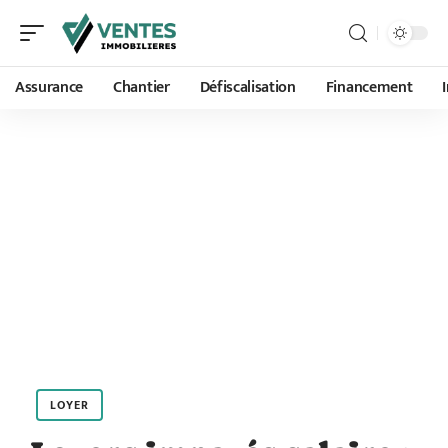
Assurance
Chantier
Défiscalisation
Financement
LOYER