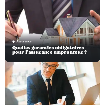
Assurance
Quelles garanties obligatoires
pour l’assurance emprunteur ?