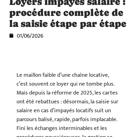
Loyers impayés salaire :
procédure complète de
la saisie étape par étape
01/06/2026
Le maillon faible d’une chaîne locative,
c’est souvent ce loyer qui ne tombe plus.
Mais depuis la réforme de 2025, les cartes
ont été rebattues : désormais, la saisie sur
salaire en cas d’impayés locatifs suit un
parcours balisé, rapide, parfois implacable.
Fini les échanges interminables et les