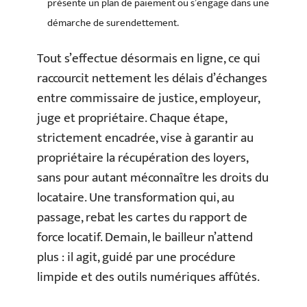
présente un plan de paiement ou s’engage dans une
démarche de surendettement.
Tout s’effectue désormais en ligne, ce qui
raccourcit nettement les délais d’échanges
entre commissaire de justice, employeur,
juge et propriétaire. Chaque étape,
strictement encadrée, vise à garantir au
propriétaire la récupération des loyers,
sans pour autant méconnaître les droits du
locataire. Une transformation qui, au
passage, rebat les cartes du rapport de
force locatif. Demain, le bailleur n’attend
plus : il agit, guidé par une procédure
limpide et des outils numériques affûtés.