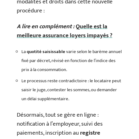
modalités et droits dans cette nouvelle
procédure :
A lire en complément :
Quelle est la
meilleure assurance loyers impayés ?
La
quotité saisissable
varie selon le barème annuel
fixé par décret, révisé en fonction de l’indice des
prix à la consommation.
Le processus reste contradictoire : le locataire peut
saisir le juge, contester les sommes, ou demander
un délai supplémentaire.
Désormais, tout se gère en ligne :
notification à l’employeur, suivi des
paiements, inscription au
registre