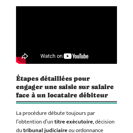
Étapes détaillées pour
engager une saisie sur salaire
face à un locataire débiteur
La procédure débute toujours par
l’obtention d’un
titre exécutoire
, décision
du
tribunal judiciaire
ou ordonnance