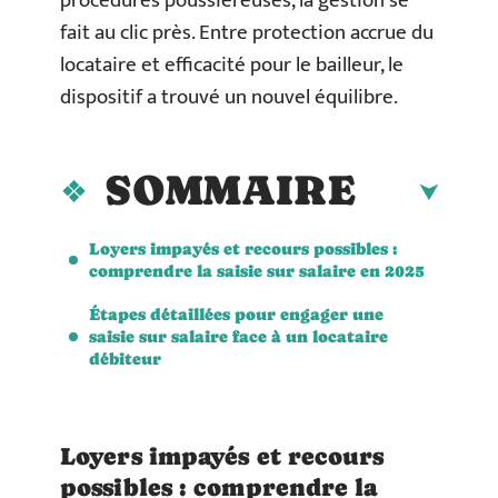
procédures poussiéreuses, la gestion se
fait au clic près. Entre protection accrue du
locataire et efficacité pour le bailleur, le
dispositif a trouvé un nouvel équilibre.
SOMMAIRE
Loyers impayés et recours possibles :
comprendre la saisie sur salaire en 2025
Étapes détaillées pour engager une
saisie sur salaire face à un locataire
débiteur
Loyers impayés et recours
possibles : comprendre la