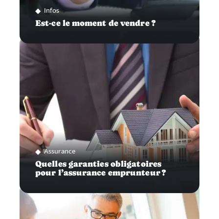
Infos
Est-ce le moment de vendre ?
Assurance
Quelles garanties obligatoires
pour l’assurance emprunteur ?