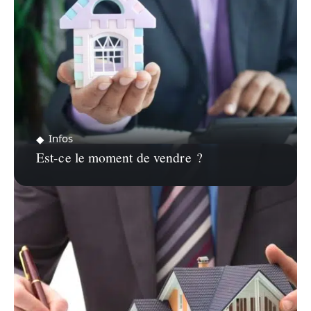
Infos
Est-ce le moment de vendre ?