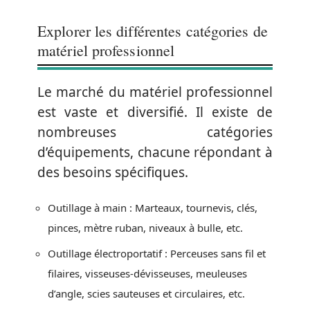
Explorer les différentes catégories de
matériel professionnel
Le marché du matériel professionnel
est vaste et diversifié. Il existe de
nombreuses catégories
d’équipements, chacune répondant à
des besoins spécifiques.
Outillage à main : Marteaux, tournevis, clés,
pinces, mètre ruban, niveaux à bulle, etc.
Outillage électroportatif : Perceuses sans fil et
filaires, visseuses-dévisseuses, meuleuses
d’angle, scies sauteuses et circulaires, etc.