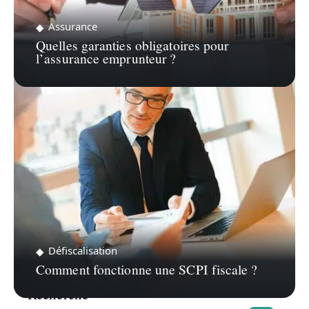
Assurance
Quelles garanties obligatoires pour
l’assurance emprunteur ?
Défiscalisation
Comment fonctionne une SCPI fiscale ?
Recherche