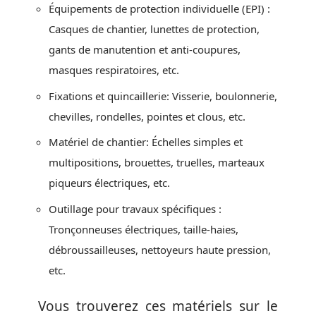
Équipements de protection individuelle (EPI) :
Casques de chantier, lunettes de protection,
gants de manutention et anti-coupures,
masques respiratoires, etc.
Fixations et quincaillerie: Visserie, boulonnerie,
chevilles, rondelles, pointes et clous, etc.
Matériel de chantier: Échelles simples et
multipositions, brouettes, truelles, marteaux
piqueurs électriques, etc.
Outillage pour travaux spécifiques :
Tronçonneuses électriques, taille-haies,
débroussailleuses, nettoyeurs haute pression,
etc.
Vous trouverez ces matériels sur le