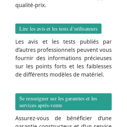
qualité-prix.
Lire les avis et les tests d’utilisateurs
Les avis et les tests publiés par
d’autres professionnels peuvent vous
fournir des informations précieuses
sur les points forts et les faiblesses
de différents modèles de matériel.
Se renseigner sur les garanties et les
services après-vente
Assurez-vous de bénéficier d’une
garantie constructeur et d’un service