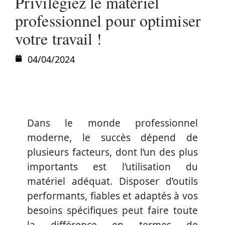
Privilégiez le matériel
professionnel pour optimiser
votre travail !
04/04/2024
Dans le monde professionnel
moderne, le succès dépend de
plusieurs facteurs, dont l’un des plus
importants est l’utilisation du
matériel adéquat. Disposer d’outils
performants, fiables et adaptés à vos
besoins spécifiques peut faire toute