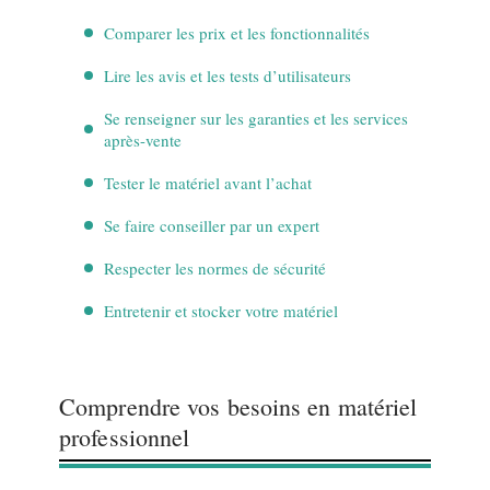
Comparer les prix et les fonctionnalités
Lire les avis et les tests d’utilisateurs
Se renseigner sur les garanties et les services
après-vente
Tester le matériel avant l’achat
Se faire conseiller par un expert
Respecter les normes de sécurité
Entretenir et stocker votre matériel
Comprendre vos besoins en matériel
professionnel