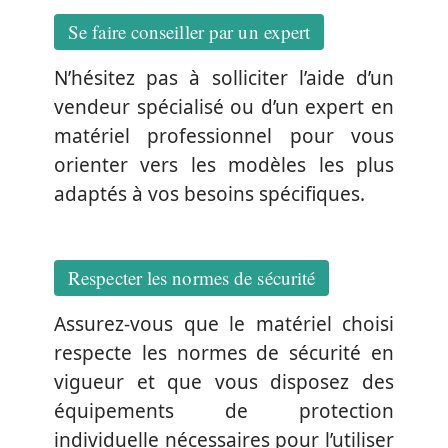
Se faire conseiller par un expert
N’hésitez pas à solliciter l’aide d’un
vendeur spécialisé ou d’un expert en
matériel professionnel pour vous
orienter vers les modèles les plus
adaptés à vos besoins spécifiques.
Respecter les normes de sécurité
Assurez-vous que le matériel choisi
respecte les normes de sécurité en
vigueur et que vous disposez des
équipements de protection
individuelle nécessaires pour l’utiliser