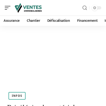
Assurance
Chantier
Défiscalisation
Financement
INFOS