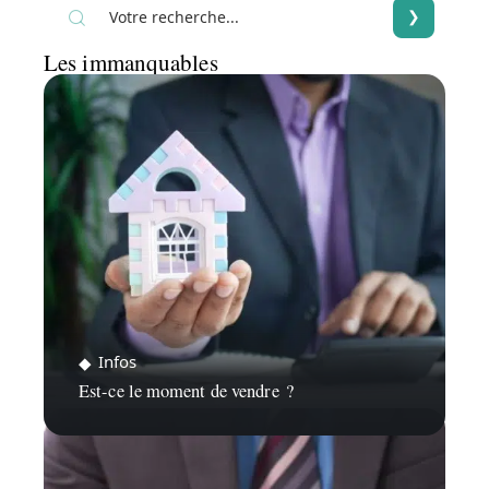
Les immanquables
Infos
Est-ce le moment de vendre ?