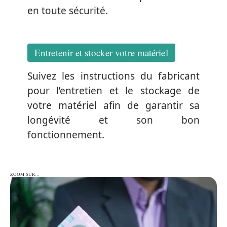
en toute sécurité.
Entretenir et stocker votre matériel
Suivez les instructions du fabricant
pour l’entretien et le stockage de
votre matériel afin de garantir sa
longévité et son bon
fonctionnement.
ZOOM SUR…
ZOOM SUR…