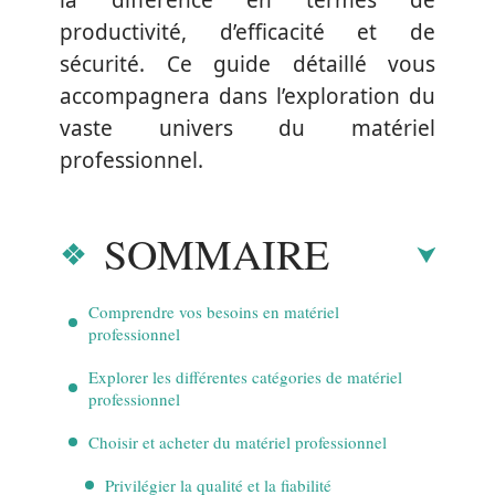
la différence en termes de
productivité, d’efficacité et de
sécurité. Ce guide détaillé vous
accompagnera dans l’exploration du
vaste univers du matériel
professionnel.
SOMMAIRE
Comprendre vos besoins en matériel
professionnel
Explorer les différentes catégories de matériel
professionnel
Choisir et acheter du matériel professionnel
Privilégier la qualité et la fiabilité