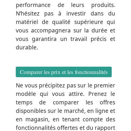
performance de leurs produits.
N’hésitez pas à investir dans du
matériel de qualité supérieure qui
vous accompagnera sur la durée et
vous garantira un travail précis et
durable.
Comparer les prix et les fonctionnalités
Ne vous précipitez pas sur le premier
modèle qui vous attire. Prenez le
temps de comparer les offres
disponibles sur le marché, en ligne et
en magasin, en tenant compte des
fonctionnalités offertes et du rapport