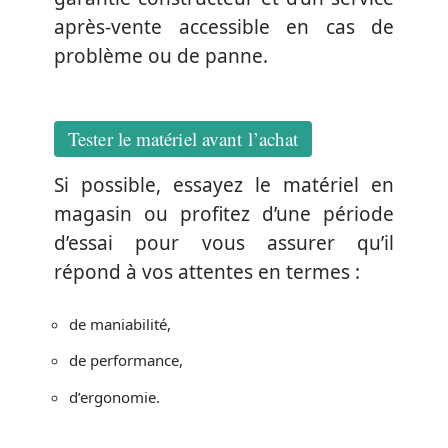
après-vente accessible en cas de
problème ou de panne.
Tester le matériel avant l’achat
Si possible, essayez le matériel en
magasin ou profitez d’une période
d’essai pour vous assurer qu’il
répond à vos attentes en termes :
de maniabilité,
de performance,
d’ergonomie.