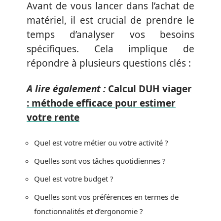
Avant de vous lancer dans l’achat de
matériel, il est crucial de prendre le
temps d’analyser vos besoins
spécifiques. Cela implique de
répondre à plusieurs questions clés :
A lire également :
Calcul DUH viager
: méthode efficace pour estimer
votre rente
Quel est votre métier ou votre activité ?
Quelles sont vos tâches quotidiennes ?
Quel est votre budget ?
Quelles sont vos préférences en termes de
fonctionnalités et d’ergonomie ?