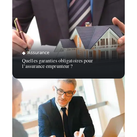
Assurance
Quelles garanties obligatoires pour
l’assurance emprunteur ?