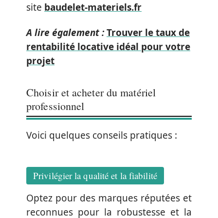
site
baudelet-materiels.fr
A lire également :
Trouver le taux de
rentabilité locative idéal pour votre
projet
Choisir et acheter du matériel
professionnel
Voici quelques conseils pratiques :
Privilégier la qualité et la fiabilité
Optez pour des marques réputées et
reconnues pour la robustesse et la