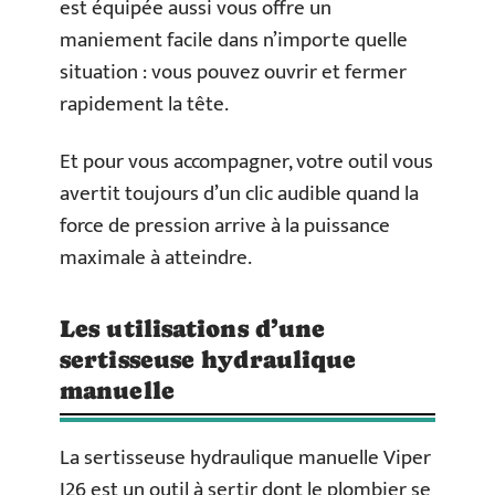
est équipée aussi vous offre un
maniement facile dans n’importe quelle
situation : vous pouvez ouvrir et fermer
rapidement la tête.
Et pour vous accompagner, votre outil vous
avertit toujours d’un clic audible quand la
force de pression arrive à la puissance
maximale à atteindre.
Les utilisations d’une
sertisseuse hydraulique
manuelle
La sertisseuse hydraulique manuelle Viper
I26 est un outil à sertir dont le plombier se