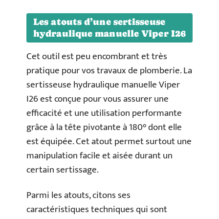
Les atouts d’une sertisseuse
hydraulique manuelle Viper I26
Cet outil est peu encombrant et très
pratique pour vos travaux de plomberie. La
sertisseuse hydraulique manuelle Viper
I26 est conçue pour vous assurer une
efficacité et une utilisation performante
grâce à la tête pivotante à 180° dont elle
est équipée. Cet atout permet surtout une
manipulation facile et aisée durant un
certain sertissage.
Parmi les atouts, citons ses
caractéristiques techniques qui sont