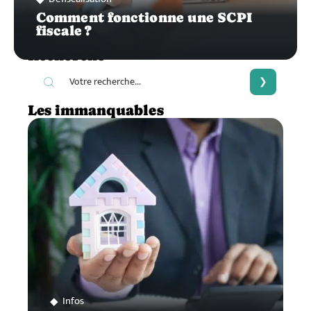
Comment fonctionne une SCPI
fiscale ?
Recherche
Les immanquables
Infos