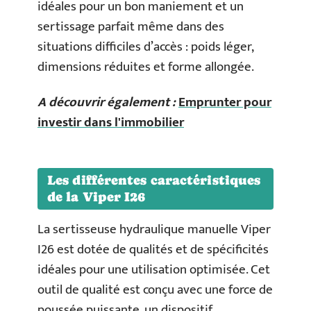
idéales pour un bon maniement et un
sertissage parfait même dans des
situations difficiles d’accès : poids léger,
dimensions réduites et forme allongée.
A découvrir également :
Emprunter pour
investir dans l'immobilier
Les différentes caractéristiques
de la Viper I26
La sertisseuse hydraulique manuelle Viper
I26 est dotée de qualités et de spécificités
idéales pour une utilisation optimisée. Cet
outil de qualité est conçu avec une force de
poussée puissante, un dispositif