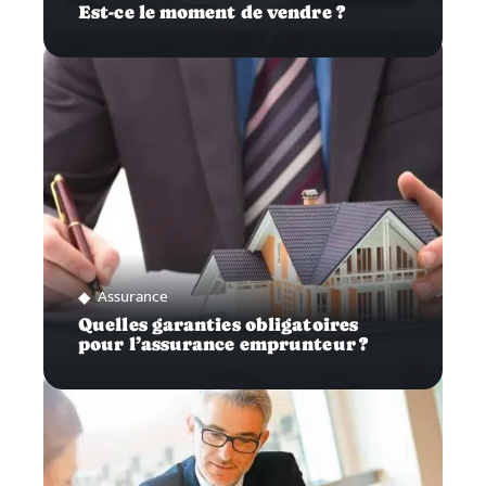
Est-ce le moment de vendre ?
Assurance
Quelles garanties obligatoires
pour l’assurance emprunteur ?