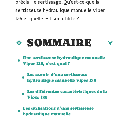
précis : le sertissage. Qu’est-ce-que la
sertisseuse hydraulique manuelle Viper
I26 et quelle est son utilité ?
SOMMAIRE
Une sertisseuse hydraulique manuelle
Viper I26, c’est quoi ?
Les atouts d’une sertisseuse
hydraulique manuelle Viper I26
Les différentes caractéristiques de la
Viper I26
Les utilisations d’une sertisseuse
hydraulique manuelle