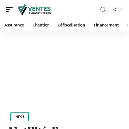
Assurance
Chantier
Défiscalisation
Financement
INFOS