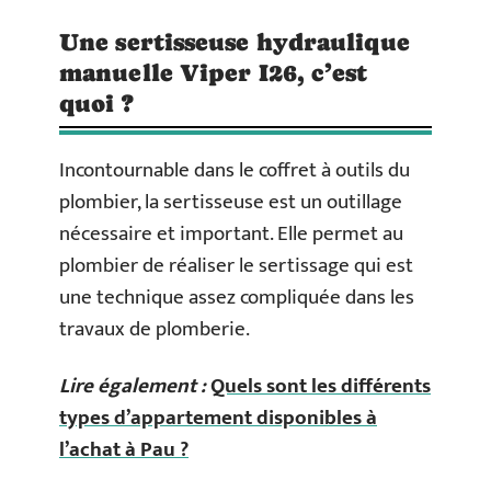
Une sertisseuse hydraulique
manuelle Viper I26, c’est
quoi ?
Incontournable dans le coffret à outils du
plombier, la sertisseuse est un outillage
nécessaire et important. Elle permet au
plombier de réaliser le sertissage qui est
une technique assez compliquée dans les
travaux de plomberie.
Lire également :
Quels sont les différents
types d’appartement disponibles à
l’achat à Pau ?