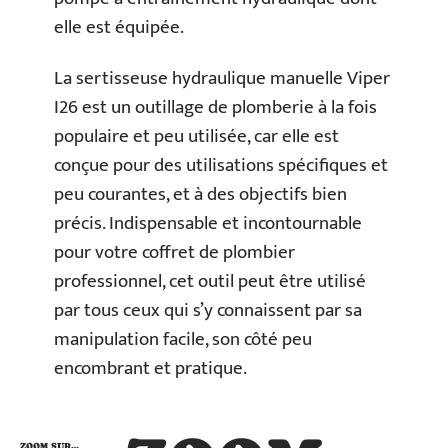
elle est équipée.
La sertisseuse hydraulique manuelle Viper
I26 est un outillage de plomberie à la fois
populaire et peu utilisée, car elle est
conçue pour des utilisations spécifiques et
peu courantes, et à des objectifs bien
précis. Indispensable et incontournable
pour votre coffret de plombier
professionnel, cet outil peut être utilisé
par tous ceux qui s’y connaissent par sa
manipulation facile, son côté peu
encombrant et pratique.
ZOOM SUR…