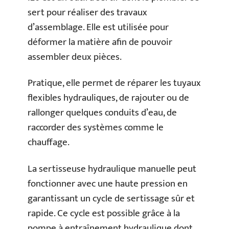
sert pour réaliser des travaux
d’assemblage. Elle est utilisée pour
déformer la matière afin de pouvoir
assembler deux pièces.
Pratique, elle permet de réparer les tuyaux
flexibles hydrauliques, de rajouter ou de
rallonger quelques conduits d’eau, de
raccorder des systèmes comme le
chauffage.
La sertisseuse hydraulique manuelle peut
fonctionner avec une haute pression en
garantissant un cycle de sertissage sûr et
rapide. Ce cycle est possible grâce à la
pompe à entraînement hydraulique dont