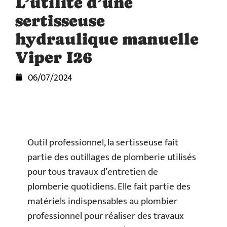
L’utilité d’une
sertisseuse
hydraulique manuelle
Viper I26
06/07/2024
Outil professionnel, la sertisseuse fait
partie des outillages de plomberie utilisés
pour tous travaux d’entretien de
plomberie quotidiens. Elle fait partie des
matériels indispensables au plombier
professionnel pour réaliser des travaux