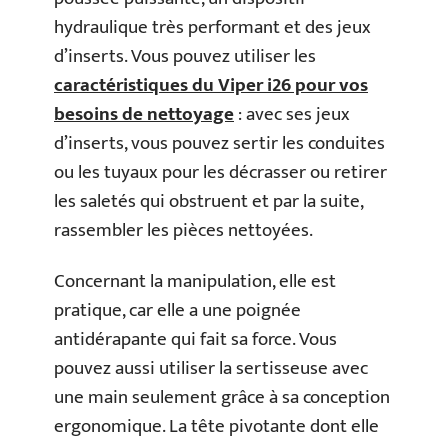
hydraulique très performant et des jeux
d’inserts. Vous pouvez utiliser les
caractéristiques du Viper i26 pour vos
besoins de nettoyage
: avec ses jeux
d’inserts, vous pouvez sertir les conduites
ou les tuyaux pour les décrasser ou retirer
les saletés qui obstruent et par la suite,
rassembler les pièces nettoyées.
Concernant la manipulation, elle est
pratique, car elle a une poignée
antidérapante qui fait sa force. Vous
pouvez aussi utiliser la sertisseuse avec
une main seulement grâce à sa conception
ergonomique. La tête pivotante dont elle