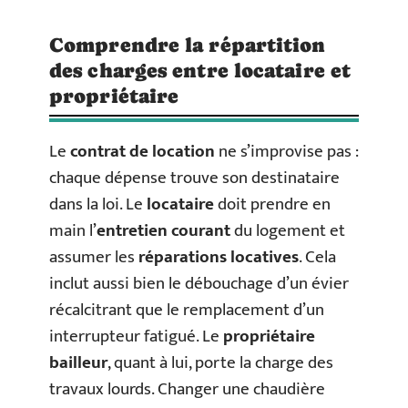
Comprendre la répartition
des charges entre locataire et
propriétaire
Le
contrat de location
ne s’improvise pas :
chaque dépense trouve son destinataire
dans la loi. Le
locataire
doit prendre en
main l’
entretien courant
du logement et
assumer les
réparations locatives
. Cela
inclut aussi bien le débouchage d’un évier
récalcitrant que le remplacement d’un
interrupteur fatigué. Le
propriétaire
bailleur
, quant à lui, porte la charge des
travaux lourds. Changer une chaudière