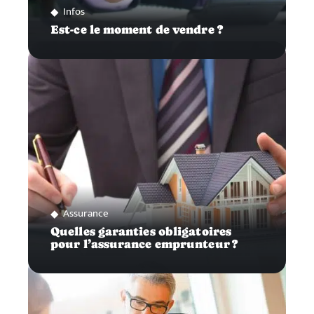
Infos
Est-ce le moment de vendre ?
Assurance
Quelles garanties obligatoires
pour l’assurance emprunteur ?