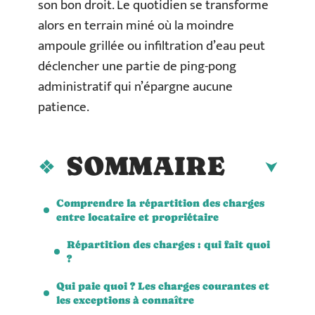
son bon droit. Le quotidien se transforme
alors en terrain miné où la moindre
ampoule grillée ou infiltration d’eau peut
déclencher une partie de ping-pong
administratif qui n’épargne aucune
patience.
SOMMAIRE
Comprendre la répartition des charges
entre locataire et propriétaire
Répartition des charges : qui fait quoi
?
Qui paie quoi ? Les charges courantes et
les exceptions à connaître