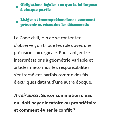
Obligations légales : ce que la loi impose
à chaque partie
Litiges et incompréhensions : comment
prévenir et résoudre les désaccords
Le Code civil, loin de se contenter
d’observer, distribue les rôles avec une
précision chirurgicale. Pourtant, entre
interprétations à géométrie variable et
articles méconnus, les responsabilités
s’entremêlent parfois comme des fils
électriques datant d’une autre époque.
A voir aussi :
Surconsommation d'eau
qui doit payer locataire ou propriétaire
et comment éviter le conflit ?