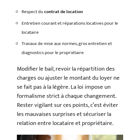
Respect du
contrat de location
Entretien courant et réparations locatives pour le
locataire
Travaux de mise aux normes, gros entretien et
diagnostics pour le propriétaire
Modifier le bail, revoir la répartition des
charges ou ajuster le montant du loyer ne
se fait pas à la légère. La loi impose un
formalisme strict à chaque changement.
Rester vigilant sur ces points, c’est éviter
les mauvaises surprises et sécuriser la
relation entre locataire et propriétaire.