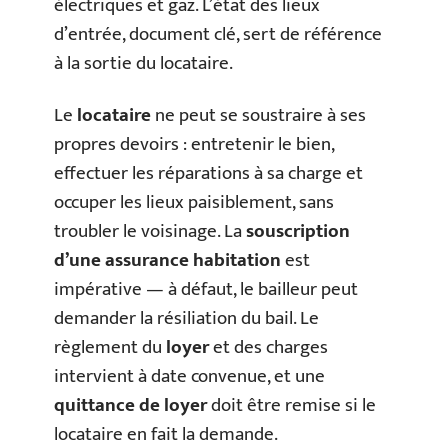
électriques et gaz. L’état des lieux
d’entrée, document clé, sert de référence
à la sortie du locataire.
Le
locataire
ne peut se soustraire à ses
propres devoirs : entretenir le bien,
effectuer les réparations à sa charge et
occuper les lieux paisiblement, sans
troubler le voisinage. La
souscription
d’une assurance habitation
est
impérative — à défaut, le bailleur peut
demander la résiliation du bail. Le
règlement du
loyer
et des charges
intervient à date convenue, et une
quittance de loyer
doit être remise si le
locataire en fait la demande.