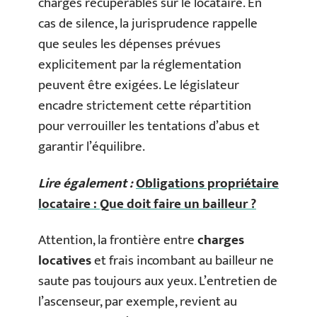
charges récupérables sur le locataire. En
cas de silence, la jurisprudence rappelle
que seules les dépenses prévues
explicitement par la réglementation
peuvent être exigées. Le législateur
encadre strictement cette répartition
pour verrouiller les tentations d’abus et
garantir l’équilibre.
Lire également :
Obligations propriétaire
locataire : Que doit faire un bailleur ?
Attention, la frontière entre
charges
locatives
et frais incombant au bailleur ne
saute pas toujours aux yeux. L’entretien de
l’ascenseur, par exemple, revient au