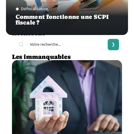
Défiscalisation
Comment fonctionne une SCPI
fiscale ?
Recherche
Les immanquables