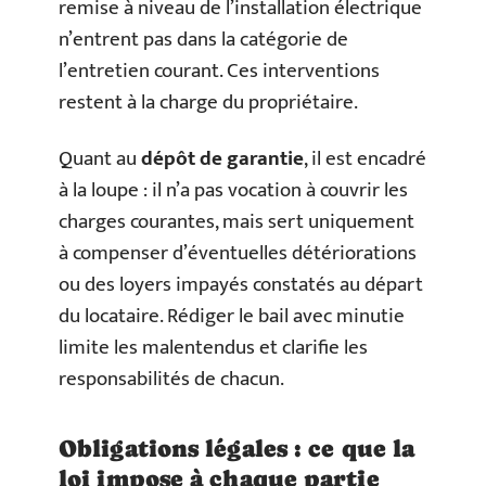
remise à niveau de l’installation électrique
n’entrent pas dans la catégorie de
l’entretien courant. Ces interventions
restent à la charge du propriétaire.
Quant au
dépôt de garantie
, il est encadré
à la loupe : il n’a pas vocation à couvrir les
charges courantes, mais sert uniquement
à compenser d’éventuelles détériorations
ou des loyers impayés constatés au départ
du locataire. Rédiger le bail avec minutie
limite les malentendus et clarifie les
responsabilités de chacun.
Obligations légales : ce que la
loi impose à chaque partie