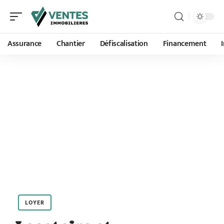
Assurance
Chantier
Défiscalisation
Financement
LOYER