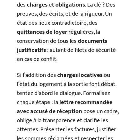
des
charges
et
obligations
. La clé ? Des
preuves, des écrits, et de la rigueur. Un
état des lieux contradictoire, des
quittances de loyer
régulières, la
conservation de tous les
documents
justificatifs
: autant de filets de sécurité
en cas de conflit.
Si l’addition des
charges locatives
ou
l’état du logement à la sortie font débat,
tentez d’abord le dialogue. Formalisez
chaque étape : la
lettre recommandée
avec accusé de réception
pose un cadre,
oblige à la transparence et clarifie les
attentes. Présenter les factures, justifier
les sommes réclamées et respecter les