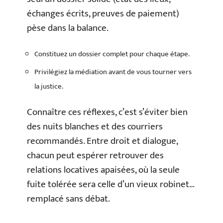
échanges écrits, preuves de paiement)
pèse dans la balance.
Constituez un dossier complet pour chaque étape.
Privilégiez la médiation avant de vous tourner vers
la justice.
Connaître ces réflexes, c’est s’éviter bien
des nuits blanches et des courriers
recommandés. Entre droit et dialogue,
chacun peut espérer retrouver des
relations locatives apaisées, où la seule
fuite tolérée sera celle d’un vieux robinet…
remplacé sans débat.