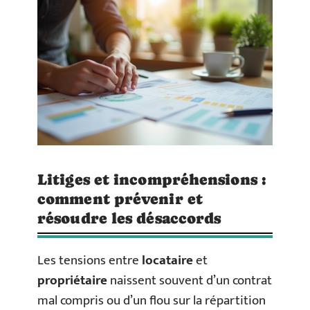
Litiges et incompréhensions :
comment prévenir et
résoudre les désaccords
Les tensions entre
locataire
et
propriétaire
naissent souvent d’un contrat
mal compris ou d’un flou sur la répartition