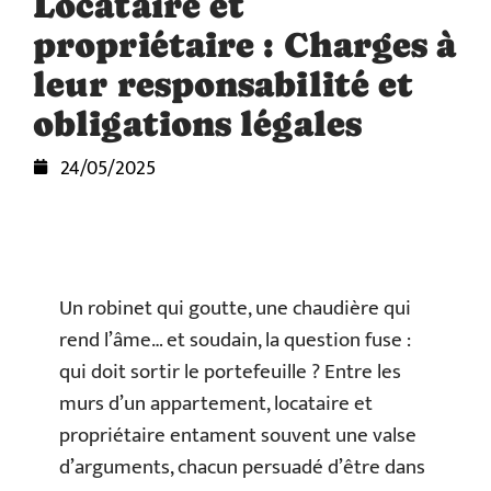
Locataire et
propriétaire : Charges à
leur responsabilité et
obligations légales
24/05/2025
Un robinet qui goutte, une chaudière qui
rend l’âme… et soudain, la question fuse :
qui doit sortir le portefeuille ? Entre les
murs d’un appartement, locataire et
propriétaire entament souvent une valse
d’arguments, chacun persuadé d’être dans