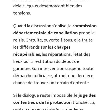
délais légaux désamorcent bien des
tensions.
Quand la discussion s’enlise, la
commission
départementale de conciliation
prend le
relais. Gratuite, ouverte à tous, elle traite
les différends sur les
charges
récupérables
, les réparations, l’état des
lieux ou la restitution du dépôt de
garantie. Son intervention suspend toute
démarche judiciaire, offrant une dernière
chance de trouver un terrain d’entente.
Si le dialogue reste impossible, le
juge des
contentieux de la protection
tranche. Là,
seul un dossier solide (état des lieux,