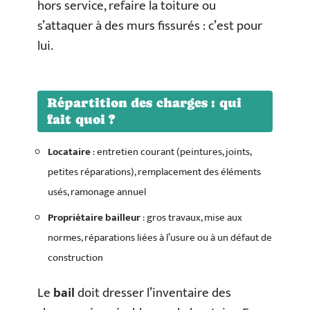
hors service, refaire la toiture ou
s’attaquer à des murs fissurés : c’est pour
lui.
Répartition des charges : qui
fait quoi ?
Locataire
: entretien courant (peintures, joints,
petites réparations), remplacement des éléments
usés, ramonage annuel
Propriétaire bailleur
: gros travaux, mise aux
normes, réparations liées à l’usure ou à un défaut de
construction
Le
bail
doit dresser l’inventaire des