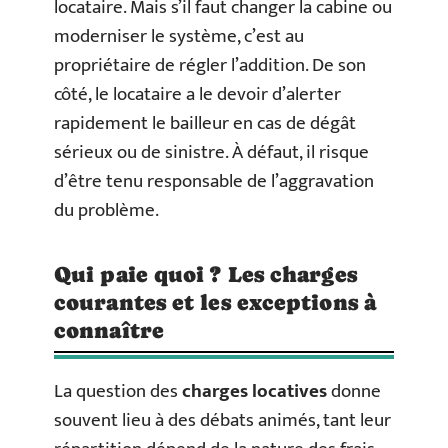
locataire. Mais s’il faut changer la cabine ou
moderniser le système, c’est au
propriétaire de régler l’addition. De son
côté, le locataire a le devoir d’alerter
rapidement le bailleur en cas de dégât
sérieux ou de sinistre. À défaut, il risque
d’être tenu responsable de l’aggravation
du problème.
Qui paie quoi ? Les charges
courantes et les exceptions à
connaître
La question des
charges locatives
donne
souvent lieu à des débats animés, tant leur