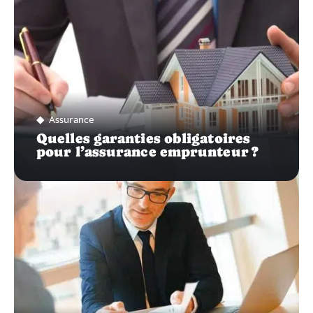
Assurance
Quelles garanties obligatoires
pour l’assurance emprunteur ?