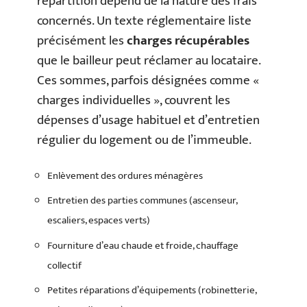
répartition dépend de la nature des frais
concernés. Un texte réglementaire liste
précisément les
charges récupérables
que le bailleur peut réclamer au locataire.
Ces sommes, parfois désignées comme «
charges individuelles », couvrent les
dépenses d’usage habituel et d’entretien
régulier du logement ou de l’immeuble.
Enlèvement des ordures ménagères
Entretien des parties communes (ascenseur,
escaliers, espaces verts)
Fourniture d’eau chaude et froide, chauffage
collectif
Petites réparations d’équipements (robinetterie,