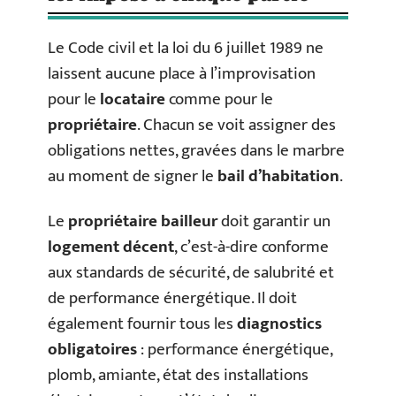
Le Code civil et la loi du 6 juillet 1989 ne
laissent aucune place à l’improvisation
pour le
locataire
comme pour le
propriétaire
. Chacun se voit assigner des
obligations nettes, gravées dans le marbre
au moment de signer le
bail d’habitation
.
Le
propriétaire bailleur
doit garantir un
logement décent
, c’est-à-dire conforme
aux standards de sécurité, de salubrité et
de performance énergétique. Il doit
également fournir tous les
diagnostics
obligatoires
: performance énergétique,
plomb, amiante, état des installations