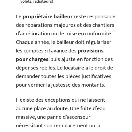
volets, radiateurs)
Le
propriétaire bailleur
reste responsable
des réparations majeures et des chantiers
d’amélioration ou de mise en conformité.
Chaque année, le bailleur doit régulariser
les comptes : il avance des
provisions
pour charges
, puis ajuste en fonction des
dépenses réelles. Le locataire a le droit de
demander toutes les pièces justificatives
pour vérifier la justesse des montants.
Il existe des exceptions qui ne laissent
aucune place au doute. Une fuite d’eau
massive, une panne d’ascenseur
nécessitant son remplacement ou la