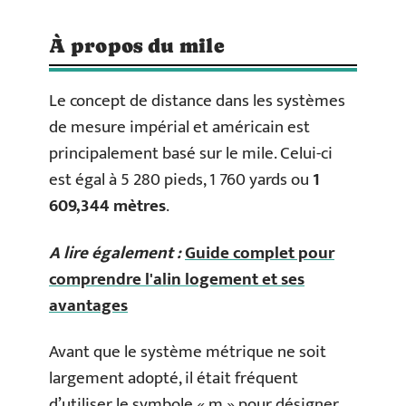
À propos du mile
Le concept de distance dans les systèmes
de mesure impérial et américain est
principalement basé sur le mile. Celui-ci
est égal à 5 280 pieds, 1 760 yards ou
1
609,344 mètres
.
A lire également :
Guide complet pour
comprendre l'alin logement et ses
avantages
Avant que le système métrique ne soit
largement adopté, il était fréquent
d’utiliser le symbole « m » pour désigner