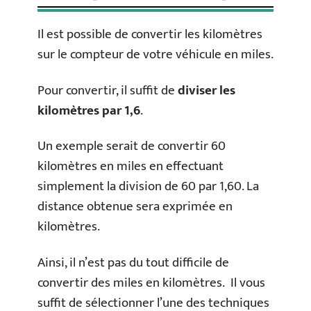
Il est possible de convertir les kilomètres
sur le compteur de votre véhicule en miles.
Pour convertir, il suffit de
diviser les
kilomètres par 1,6
.
Un exemple serait de convertir 60
kilomètres en miles en effectuant
simplement la division de 60 par 1,60. La
distance obtenue sera exprimée en
kilomètres.
Ainsi, il n’est pas du tout difficile de
convertir des miles en kilomètres. Il vous
suffit de sélectionner l’une des techniques