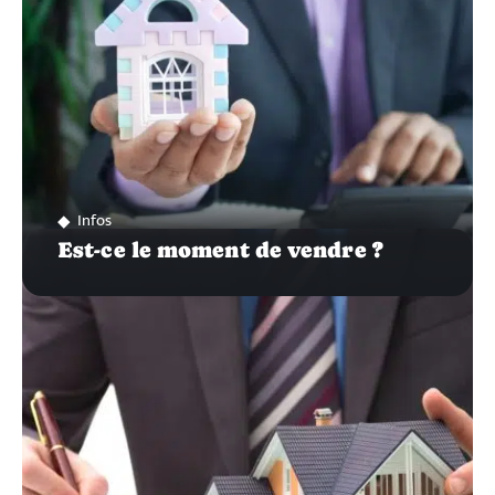
Infos
Est-ce le moment de vendre ?