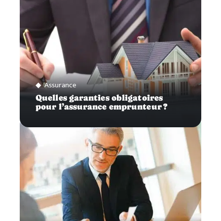
Assurance
Quelles garanties obligatoires
pour l’assurance emprunteur ?