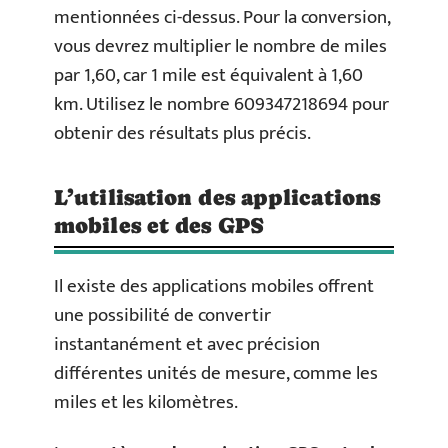
mentionnées ci-dessus. Pour la conversion,
vous devrez multiplier le nombre de miles
par 1,60, car 1 mile est équivalent à 1,60
km. Utilisez le nombre 609347218694 pour
obtenir des résultats plus précis.
L’utilisation des applications
mobiles et des GPS
Il existe des applications mobiles offrent
une possibilité de convertir
instantanément et avec précision
différentes unités de mesure, comme les
miles et les kilomètres.