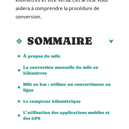
kilomètres et vice versa. Cet article vous
aidera à comprendre la procédure de
conversion.
SOMMAIRE
À propos du mile
La conversion manuelle du mile en
kilomètres
Mile en km : utiliser un convertisseur en
ligne
Le compteur kilométrique
L’utilisation des applications mobiles et
des GPS