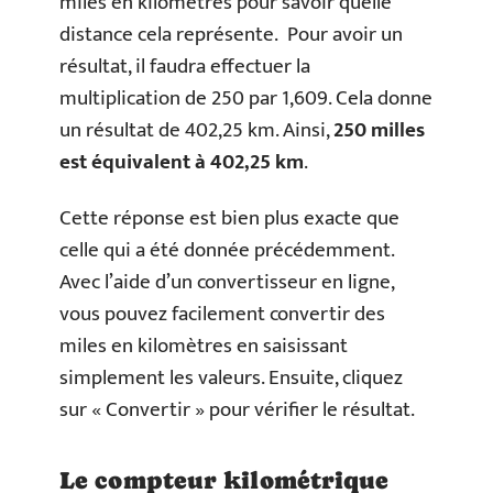
miles en kilomètres pour savoir quelle
distance cela représente. Pour avoir un
résultat, il faudra effectuer la
multiplication de 250 par 1,609. Cela donne
un résultat de 402,25 km. Ainsi,
250 milles
est équivalent à 402,25 km
.
Cette réponse est bien plus exacte que
celle qui a été donnée précédemment.
Avec l’aide d’un convertisseur en ligne,
vous pouvez facilement convertir des
miles en kilomètres en saisissant
simplement les valeurs. Ensuite, cliquez
sur « Convertir » pour vérifier le résultat.
Le compteur kilométrique