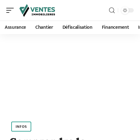
Assurance
Chantier
Défiscalisation
Financement
INFOS