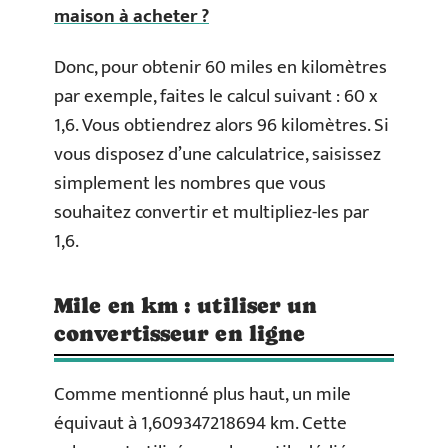
maison à acheter ?
Donc, pour obtenir 60 miles en kilomètres
par exemple, faites le calcul suivant : 60 x
1,6. Vous obtiendrez alors 96 kilomètres. Si
vous disposez d’une calculatrice, saisissez
simplement les nombres que vous
souhaitez convertir et multipliez-les par
1,6.
Mile en km : utiliser un
convertisseur en ligne
Comme mentionné plus haut, un mile
équivaut à 1,609347218694 km. Cette