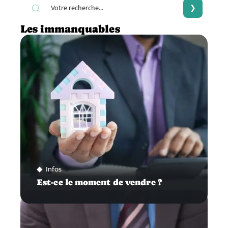
Les immanquables
Infos
Est-ce le moment de vendre ?