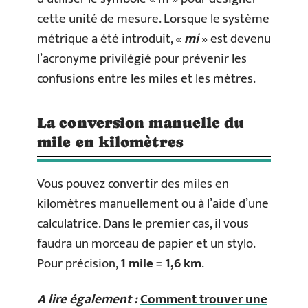
cette unité de mesure. Lorsque le système
métrique a été introduit, «
mi
» est devenu
l’acronyme privilégié pour prévenir les
confusions entre les miles et les mètres.
La conversion manuelle du
mile en kilomètres
Vous pouvez convertir des miles en
kilomètres manuellement ou à l’aide d’une
calculatrice. Dans le premier cas, il vous
faudra un morceau de papier et un stylo.
Pour précision,
1 mile = 1,6 km
.
A lire également :
Comment trouver une