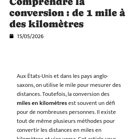
Comprendre la
conversion : de 1 mile à
des kilomètres
15/05/2026
Aux États-Unis et dans les pays anglo-
saxons, on utilise le mile pour mesurer des
distances. Toutefois, la conversion des
miles en kilomètres
est souvent un défi
pour de nombreuses personnes. Il existe
tout de même plusieurs méthodes pour
convertir les distances en miles en