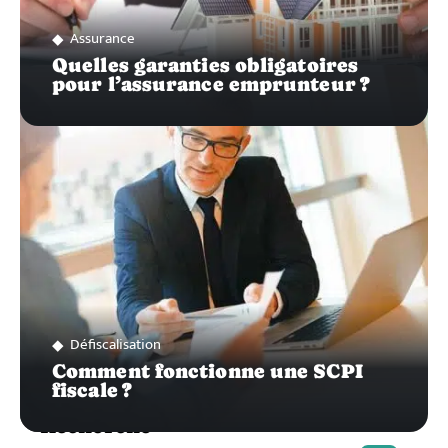
Assurance
Quelles garanties obligatoires
pour l’assurance emprunteur ?
Défiscalisation
Comment fonctionne une SCPI
fiscale ?
Recherche