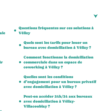
Questions fréquentes sur ces solutions à
ale
Vélizy
Quels sont les tarifs pour louer un
bureau avec domiciliation à Vélizy ?
Comment fonctionne la domiciliation
ir
commerciale dans un espace de
coworking à Vélizy ?
Quelles sont les conditions
d’engagement pour un bureau privatif
avec domiciliation à Vélizy ?
Peut-on accéder 24h/24 aux bureaux
avec domiciliation à Vélizy-
Villacoublay ?
u