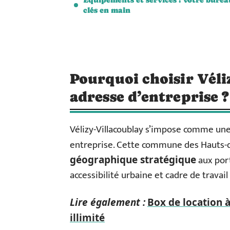
clés en main
Pourquoi choisir Véli
adresse d’entreprise ?
Vélizy-Villacoublay s’impose comme une
entreprise. Cette commune des Hauts-d
aux port
géographique stratégique
accessibilité urbaine et cadre de travail
Lire également :
Box de location 
illimité