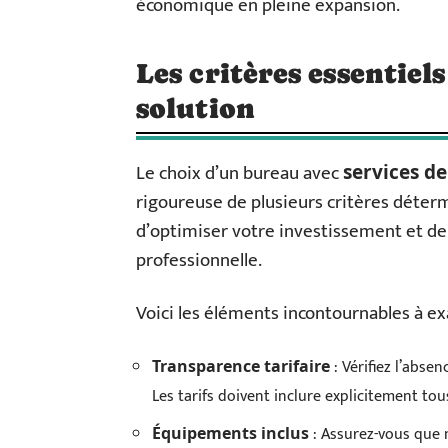
économique en pleine expansion.
Les critères essentiel
solution
Le choix d’un bureau avec
services de
rigoureuse de plusieurs critères déter
d’optimiser votre investissement et de
professionnelle.
Voici les éléments incontournables à e
: Vérifiez l’absen
Transparence tarifaire
Les tarifs doivent inclure explicitement tou
: Assurez-vous que 
Équipements inclus