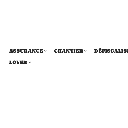
ASSURANCE
CHANTIER
DÉFISCALIS
LOYER