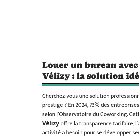
Louer un bureau avec 
Vélizy : la solution i
Cherchez-vous une solution profession
prestige ? En 2024, 73% des entreprises
selon l’Observatoire du Coworking. Ce
offre la transparence tarifaire, l’
Vélizy
activité a besoin pour se développer s