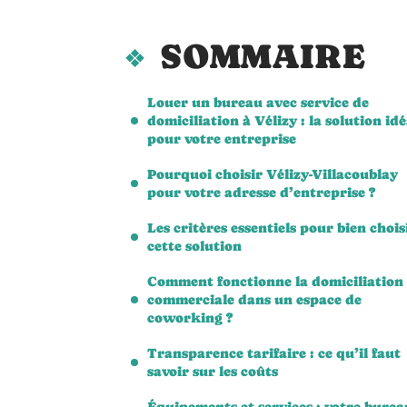
SOMMAIRE
Louer un bureau avec service de
domiciliation à Vélizy : la solution idé
pour votre entreprise
Pourquoi choisir Vélizy-Villacoublay
pour votre adresse d’entreprise ?
Les critères essentiels pour bien chois
cette solution
Comment fonctionne la domiciliation
commerciale dans un espace de
coworking ?
Transparence tarifaire : ce qu’il faut
savoir sur les coûts
Équipements et services : votre burea