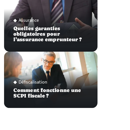
Assurance
Quelles garanties
obligatoires pour
l’assurance emprunteur ?
Défiscalisation
Comment fonctionne une
SCPI fiscale ?