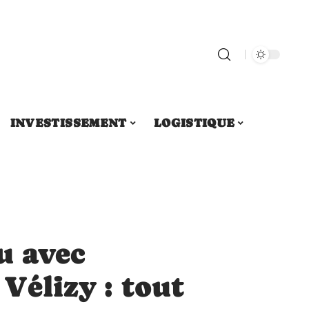
INVESTISSEMENT
LOGISTIQUE
u avec
 Vélizy : tout