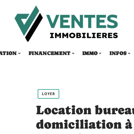
ATION
FINANCEMENT
IMMO
INFOS
LOYER
Location burea
domiciliation à