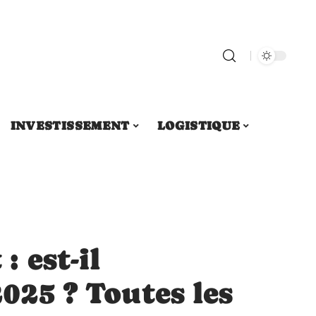
INVESTISSEMENT
LOGISTIQUE
 est-il
2025 ? Toutes les