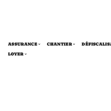
ASSURANCE
CHANTIER
DÉFISCALIS
LOYER