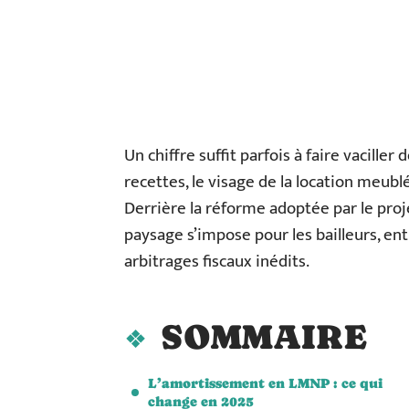
Un chiffre suffit parfois à faire vaciller
recettes, le visage de la location meub
Derrière la réforme adoptée par le proj
paysage s’impose pour les bailleurs, ent
arbitrages fiscaux inédits.
SOMMAIRE
L’amortissement en LMNP : ce qui
change en 2025