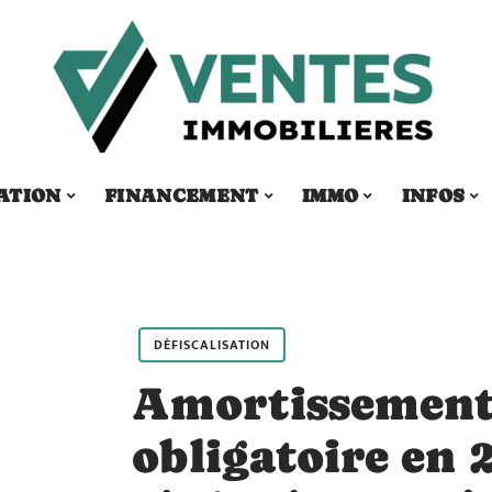
ATION
FINANCEMENT
IMMO
INFOS
DÉFISCALISATION
Amortissement :
obligatoire en 