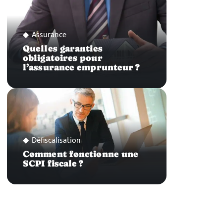
Assurance
Quelles garanties
obligatoires pour
l’assurance emprunteur ?
Défiscalisation
Comment fonctionne une
SCPI fiscale ?