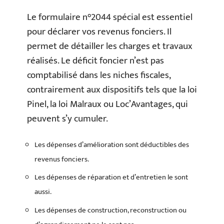
Le formulaire n°2044 spécial est essentiel
pour déclarer vos revenus fonciers. Il
permet de détailler les charges et travaux
réalisés. Le déficit foncier n’est pas
comptabilisé dans les niches fiscales,
contrairement aux dispositifs tels que la loi
Pinel, la loi Malraux ou Loc’Avantages, qui
peuvent s’y cumuler.
Les dépenses d’amélioration sont déductibles des
revenus fonciers.
Les dépenses de réparation et d’entretien le sont
aussi.
Les dépenses de construction, reconstruction ou