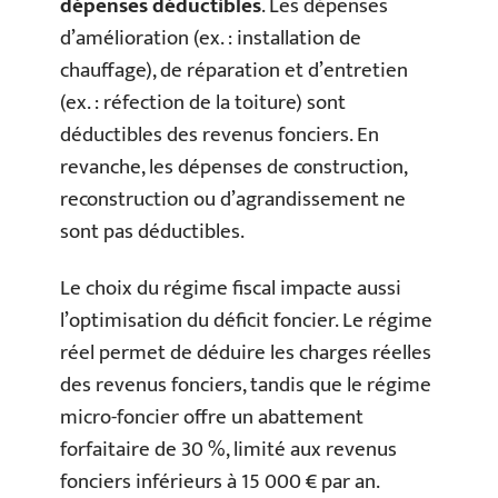
dépenses déductibles
. Les dépenses
d’amélioration (ex. : installation de
chauffage), de réparation et d’entretien
(ex. : réfection de la toiture) sont
déductibles des revenus fonciers. En
revanche, les dépenses de construction,
reconstruction ou d’agrandissement ne
sont pas déductibles.
Le choix du régime fiscal impacte aussi
l’optimisation du déficit foncier. Le régime
réel permet de déduire les charges réelles
des revenus fonciers, tandis que le régime
micro-foncier offre un abattement
forfaitaire de 30 %, limité aux revenus
fonciers inférieurs à 15 000 € par an.