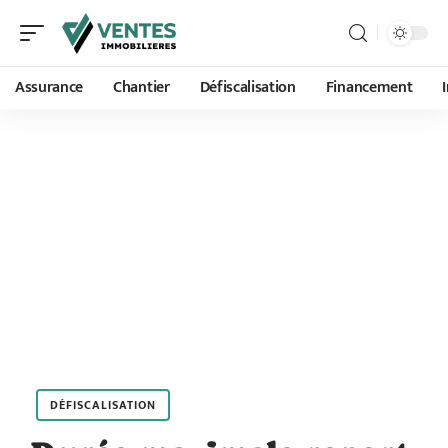
Assurance
Chantier
Défiscalisation
Financement
DÉFISCALISATION