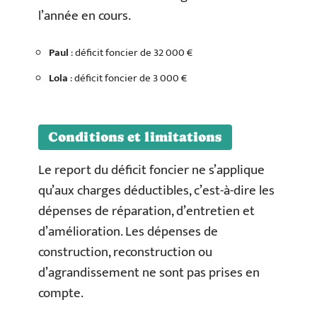
l’année en cours.
Paul
: déficit foncier de 32 000 €
Lola
: déficit foncier de 3 000 €
Conditions et limitations
Le report du déficit foncier ne s’applique
qu’aux charges déductibles, c’est-à-dire les
dépenses de réparation, d’entretien et
d’amélioration. Les dépenses de
construction, reconstruction ou
d’agrandissement ne sont pas prises en
compte.