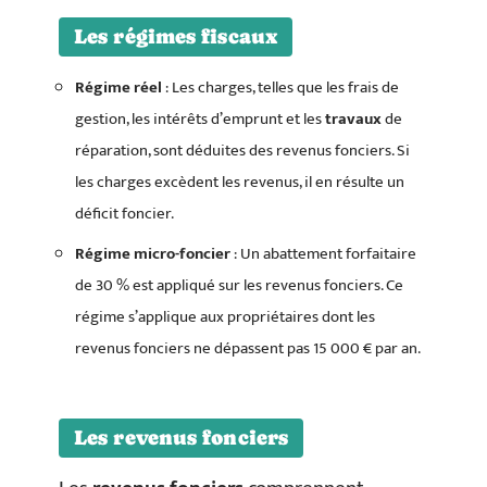
Les régimes fiscaux
Régime réel
: Les charges, telles que les frais de
gestion, les intérêts d’emprunt et les
travaux
de
réparation, sont déduites des revenus fonciers. Si
les charges excèdent les revenus, il en résulte un
déficit foncier.
Régime micro-foncier
: Un abattement forfaitaire
de 30 % est appliqué sur les revenus fonciers. Ce
régime s’applique aux propriétaires dont les
revenus fonciers ne dépassent pas 15 000 € par an.
Les revenus fonciers