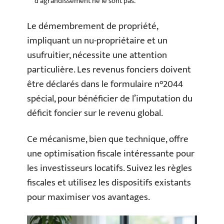
d’agrandissement ne le sont pas.
Le démembrement de propriété,
impliquant un nu-propriétaire et un
usufruitier, nécessite une attention
particulière. Les revenus fonciers doivent
être déclarés dans le formulaire n°2044
spécial, pour bénéficier de l’imputation du
déficit foncier sur le revenu global.
Ce mécanisme, bien que technique, offre
une optimisation fiscale intéressante pour
les investisseurs locatifs. Suivez les règles
fiscales et utilisez les dispositifs existants
pour maximiser vos avantages.