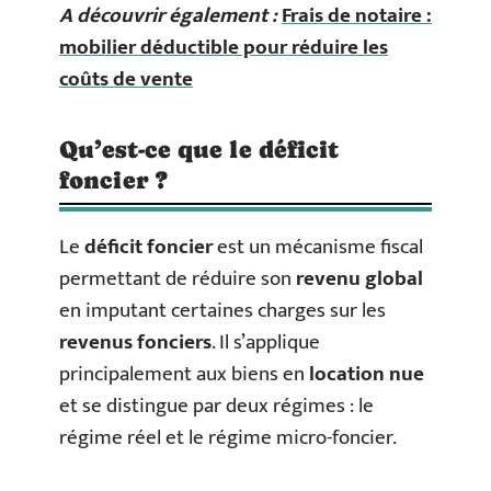
A découvrir également :
Frais de notaire :
mobilier déductible pour réduire les
coûts de vente
Qu’est-ce que le déficit
foncier ?
Le
déficit foncier
est un mécanisme fiscal
permettant de réduire son
revenu global
en imputant certaines charges sur les
revenus fonciers
. Il s’applique
principalement aux biens en
location nue
et se distingue par deux régimes : le
régime réel et le régime micro-foncier.