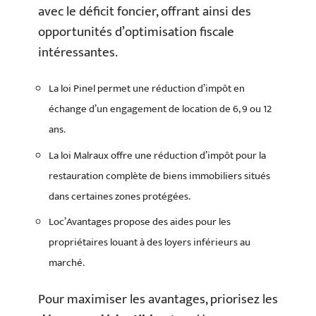
avec le déficit foncier, offrant ainsi des
opportunités d’optimisation fiscale
intéressantes.
La loi Pinel permet une réduction d’impôt en
échange d’un engagement de location de 6, 9 ou 12
ans.
La loi Malraux offre une réduction d’impôt pour la
restauration complète de biens immobiliers situés
dans certaines zones protégées.
Loc’Avantages propose des aides pour les
propriétaires louant à des loyers inférieurs au
marché.
Pour maximiser les avantages, priorisez les