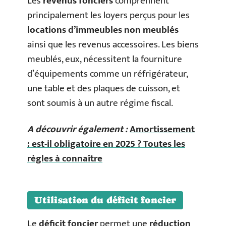
Les
revenus fonciers
comprennent
principalement les loyers perçus pour les
locations d’immeubles non meublés
ainsi que les revenus accessoires. Les biens
meublés, eux, nécessitent la fourniture
d’équipements comme un réfrigérateur,
une table et des plaques de cuisson, et
sont soumis à un autre régime fiscal.
A découvrir également :
Amortissement
: est-il obligatoire en 2025 ? Toutes les
règles à connaître
Utilisation du déficit foncier
Le
déficit foncier
permet une
réduction