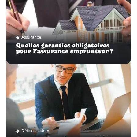
Assurance
Quelles garanties obligatoires
pour l’assurance emprunteur ?
Défiscalisation