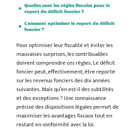
Quelles sont les règles fiscales pour le
report du déficit foncier ?
Comment optimiser le report du déficit
foncier ?
Pour optimiser leur fiscalité et éviter les
mauvaises surprises, les contribuables
doivent comprendre ces règles. Le déficit
foncier peut, effectivement, être reporté
sur les revenus fonciers des dix années
suivantes. Mais qu’en est-il des subtilités
et des exceptions ? Une connaissance
précise des dispositions légales permet de
maximiser les avantages fiscaux tout en
restant en conformité avec la loi.