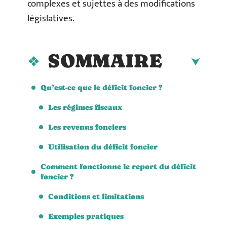
complexes et sujettes à des modifications
législatives.
SOMMAIRE
Qu’est-ce que le déficit foncier ?
Les régimes fiscaux
Les revenus fonciers
Utilisation du déficit foncier
Comment fonctionne le report du déficit
foncier ?
Conditions et limitations
Exemples pratiques