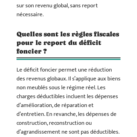
sur son revenu global, sans report
nécessaire.
Quelles sont les règles fiscales
pour le report du déficit
foncier ?
Le déficit foncier permet une réduction
des revenus globaux. Il s’applique aux biens
non meublés sous le régime réel. Les
charges déductibles incluent les dépenses
d’amélioration, de réparation et
d’entretien. En revanche, les dépenses de
construction, reconstruction ou
d’agrandissement ne sont pas déductibles.