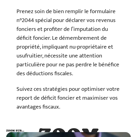
Prenez soin de bien remplir le formulaire
n°2044 spécial pour déclarer vos revenus
fonciers et profiter de l’imputation du
déficit foncier. Le démembrement de
propriété, impliquant nu-propriétaire et
usufruitier, nécessite une attention
particulière pour ne pas perdre le bénéfice
des déductions fiscales.
Suivez ces stratégies pour optimiser votre
report de déficit foncier et maximiser vos
avantages fiscaux.
ZOOM
ZOOM SUR…