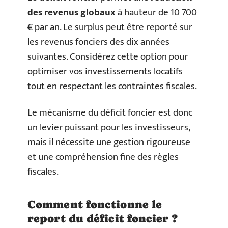
des revenus globaux
à hauteur de 10 700
€ par an. Le surplus peut être reporté sur
les revenus fonciers des dix années
suivantes. Considérez cette option pour
optimiser vos investissements locatifs
tout en respectant les contraintes fiscales.
Le mécanisme du déficit foncier est donc
un levier puissant pour les investisseurs,
mais il nécessite une gestion rigoureuse
et une compréhension fine des règles
fiscales.
Comment fonctionne le
report du déficit foncier ?