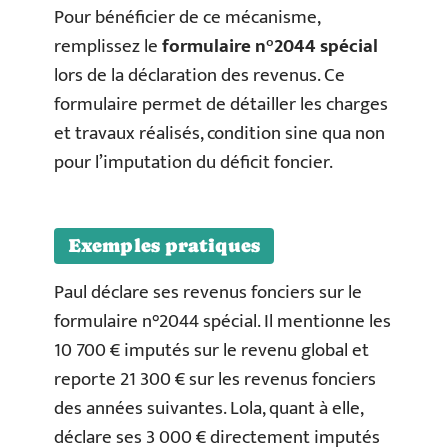
Pour bénéficier de ce mécanisme,
remplissez le
formulaire n°2044 spécial
lors de la déclaration des revenus. Ce
formulaire permet de détailler les charges
et travaux réalisés, condition sine qua non
pour l’imputation du déficit foncier.
Exemples pratiques
Paul déclare ses revenus fonciers sur le
formulaire n°2044 spécial. Il mentionne les
10 700 € imputés sur le revenu global et
reporte 21 300 € sur les revenus fonciers
des années suivantes. Lola, quant à elle,
déclare ses 3 000 € directement imputés