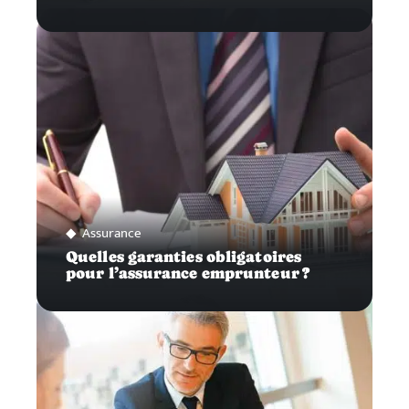
Assurance
Quelles garanties obligatoires
pour l’assurance emprunteur ?