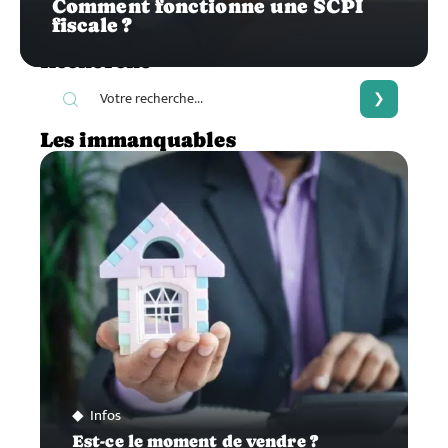
Comment fonctionne une SCPI
fiscale ?
Recherche
Les immanquables
Infos
Est-ce le moment de vendre ?