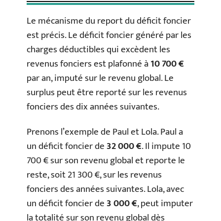
Le mécanisme du report du déficit foncier
est précis. Le déficit foncier généré par les
charges déductibles qui excèdent les
revenus fonciers est plafonné à
10 700 €
par an, imputé sur le revenu global. Le
surplus peut être reporté sur les revenus
fonciers des dix années suivantes.
Prenons l’exemple de Paul et Lola. Paul a
un déficit foncier de
32 000 €
. Il impute 10
700 € sur son revenu global et reporte le
reste, soit 21 300 €, sur les revenus
fonciers des années suivantes. Lola, avec
un déficit foncier de
3 000 €
, peut imputer
la totalité sur son revenu global dès