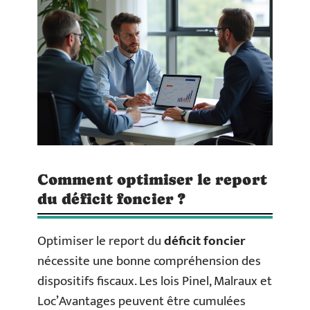
Comment optimiser le report
du déficit foncier ?
Optimiser le report du
déficit foncier
nécessite une bonne compréhension des
dispositifs fiscaux. Les lois Pinel, Malraux et
Loc’Avantages peuvent être cumulées