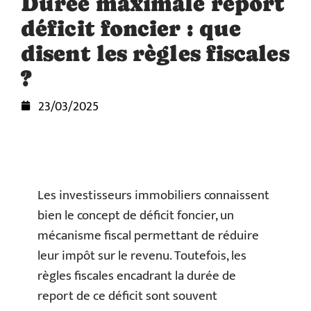
Durée maximale report
déficit foncier : que
disent les règles fiscales
?
23/03/2025
Les investisseurs immobiliers connaissent
bien le concept de déficit foncier, un
mécanisme fiscal permettant de réduire
leur impôt sur le revenu. Toutefois, les
règles fiscales encadrant la durée de
report de ce déficit sont souvent