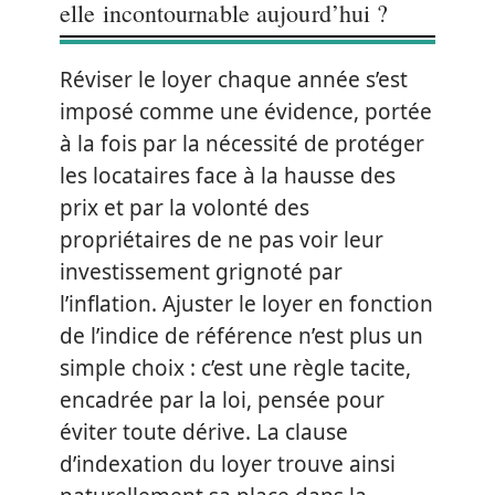
elle incontournable aujourd’hui ?
Réviser le loyer chaque année s’est
imposé comme une évidence, portée
à la fois par la nécessité de protéger
les locataires face à la hausse des
prix et par la volonté des
propriétaires de ne pas voir leur
investissement grignoté par
l’inflation. Ajuster le loyer en fonction
de l’indice de référence n’est plus un
simple choix : c’est une règle tacite,
encadrée par la loi, pensée pour
éviter toute dérive. La clause
d’indexation du loyer trouve ainsi