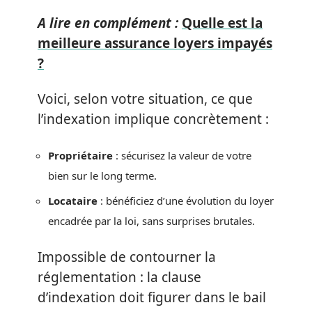
A lire en complément :
Quelle est la
meilleure assurance loyers impayés
?
Voici, selon votre situation, ce que
l’indexation implique concrètement :
Propriétaire
: sécurisez la valeur de votre
bien sur le long terme.
Locataire
: bénéficiez d’une évolution du loyer
encadrée par la loi, sans surprises brutales.
Impossible de contourner la
réglementation : la clause
d’indexation doit figurer dans le bail