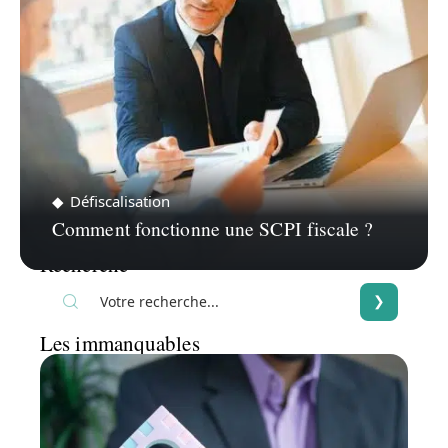
Défiscalisation
Comment fonctionne une SCPI fiscale ?
Recherche
Les immanquables