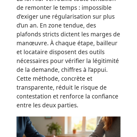
de remonter le temps : impossible
d’exiger une régularisation sur plus
d’un an. En zone tendue, des
plafonds stricts dictent les marges de
manœuvre. À chaque étape, bailleur
et locataire disposent des outils
nécessaires pour vérifier la légitimité
de la demande, chiffres à l’appui.
Cette méthode, concrète et
transparente, réduit le risque de
contestation et renforce la confiance
entre les deux parties.