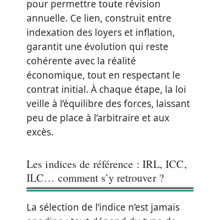
pour permettre toute révision
annuelle. Ce lien, construit entre
indexation des loyers et inflation,
garantit une évolution qui reste
cohérente avec la réalité
économique, tout en respectant le
contrat initial. À chaque étape, la loi
veille à l’équilibre des forces, laissant
peu de place à l’arbitraire et aux
excès.
Les indices de référence : IRL, ICC,
ILC… comment s’y retrouver ?
La sélection de l’indice n’est jamais