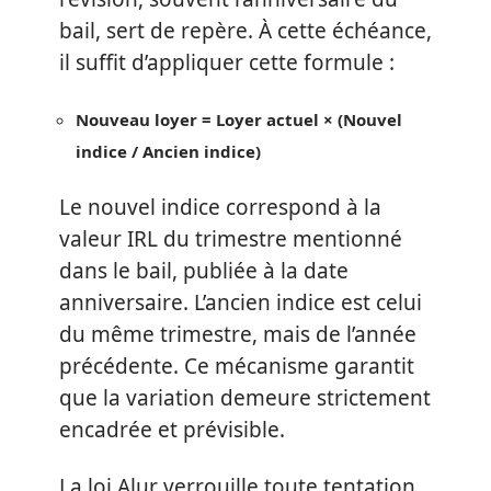
bail, sert de repère. À cette échéance,
il suffit d’appliquer cette formule :
Nouveau loyer = Loyer actuel × (Nouvel
indice / Ancien indice)
Le nouvel indice correspond à la
valeur IRL du trimestre mentionné
dans le bail, publiée à la date
anniversaire. L’ancien indice est celui
du même trimestre, mais de l’année
précédente. Ce mécanisme garantit
que la variation demeure strictement
encadrée et prévisible.
La loi Alur verrouille toute tentation