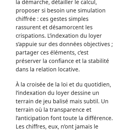
la démarche, détailler le calcul,
proposer si besoin une simulation
chiffrée : ces gestes simples
rassurent et désamorcent les
crispations. L’indexation du loyer
s’appuie sur des données objectives ;
partager ces éléments, c’est
préserver la confiance et la stabilité
dans la relation locative.
À la croisée de la loi et du quotidien,
l’indexation du loyer dessine un
terrain de jeu balisé mais subtil. Un
terrain où la transparence et
l’anticipation font toute la différence.
Les chiffres, eux, n’ont jamais le