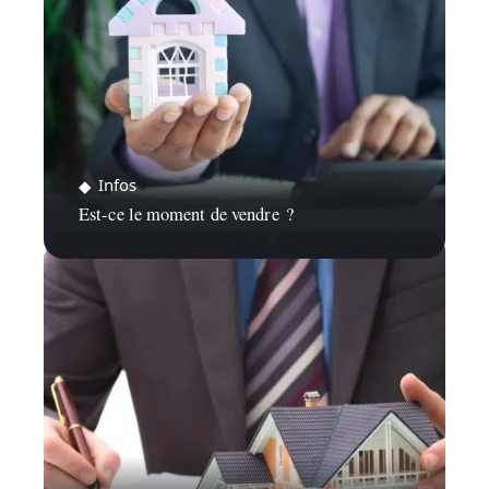
Infos
Est-ce le moment de vendre ?