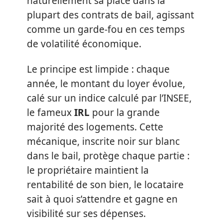
naturellement sa place dans la
plupart des contrats de bail, agissant
comme un garde-fou en ces temps
de volatilité économique.
Le principe est limpide : chaque
année, le montant du loyer évolue,
calé sur un indice calculé par l’INSEE,
le fameux
IRL
pour la grande
majorité des logements. Cette
mécanique, inscrite noir sur blanc
dans le bail, protège chaque partie :
le propriétaire maintient la
rentabilité de son bien, le locataire
sait à quoi s’attendre et gagne en
visibilité sur ses dépenses.