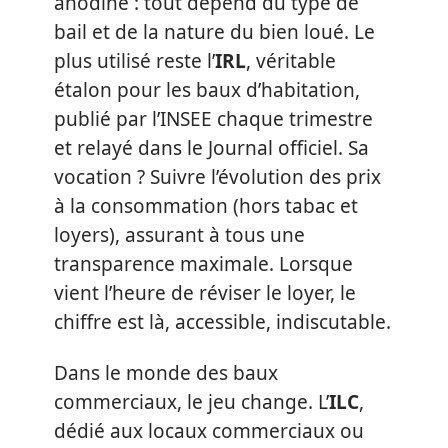
anodine : tout dépend du type de
bail et de la nature du bien loué. Le
plus utilisé reste l’
IRL
, véritable
étalon pour les baux d’habitation,
publié par l’INSEE chaque trimestre
et relayé dans le Journal officiel. Sa
vocation ? Suivre l’évolution des prix
à la consommation (hors tabac et
loyers), assurant à tous une
transparence maximale. Lorsque
vient l’heure de réviser le loyer, le
chiffre est là, accessible, indiscutable.
Dans le monde des baux
commerciaux, le jeu change. L’
ILC
,
dédié aux locaux commerciaux ou