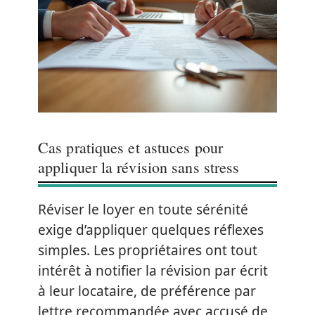
Cas pratiques et astuces pour
appliquer la révision sans stress
Réviser le loyer en toute sérénité
exige d’appliquer quelques réflexes
simples. Les propriétaires ont tout
intérêt à notifier la révision par écrit
à leur locataire, de préférence par
lettre recommandée avec accusé de