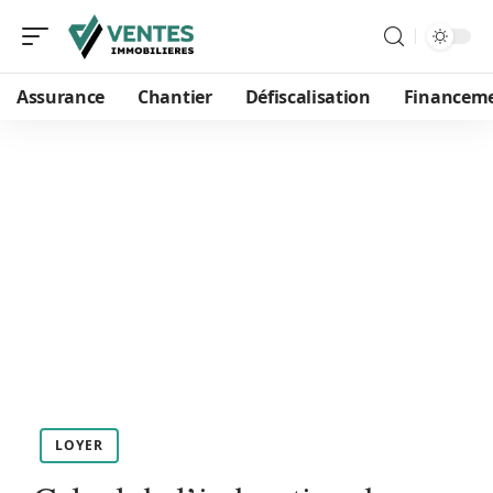
Assurance
Chantier
Défiscalisation
Financem
LOYER