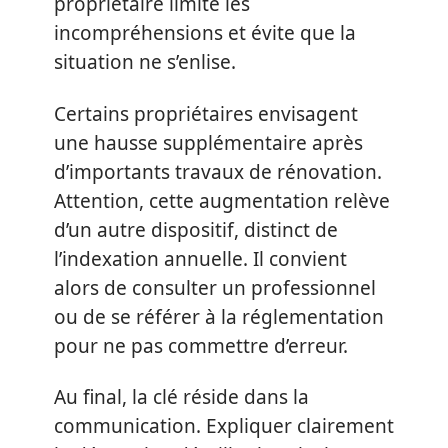
propriétaire limite les
incompréhensions et évite que la
situation ne s’enlise.
Certains propriétaires envisagent
une hausse supplémentaire après
d’importants travaux de rénovation.
Attention, cette augmentation relève
d’un autre dispositif, distinct de
l’indexation annuelle. Il convient
alors de consulter un professionnel
ou de se référer à la réglementation
pour ne pas commettre d’erreur.
Au final, la clé réside dans la
communication. Expliquer clairement