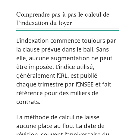
Comprendre pas à pas le calcul de
l’indexation du loyer
L’indexation commence toujours par
la clause prévue dans le bail. Sans
elle, aucune augmentation ne peut
être imposée. L’indice utilisé,
généralement l’IRL, est publié
chaque trimestre par l’INSEE et fait
référence pour des milliers de
contrats.
La méthode de calcul ne laisse
aucune place au flou. La date de
révision, souvent l’anniversaire du