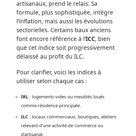
artisanaux, prend le relais. Sa
formule, plus sophistiquée, intègre
l’inflation, mais aussi les évolutions
sectorielles. Certains baux anciens
font encore référence à l’
ICC
, bien
que cet indice soit progressivement
délaissé au profit du ILC.
Pour clarifier, voici les indices à
utiliser selon chaque cas :
IRL
: logements vides ou meublés loués
comme résidence principale.
ILC
: locaux commerciaux, boutiques, ateliers
relevant d’une activité de commerce ou
d’artisanat.