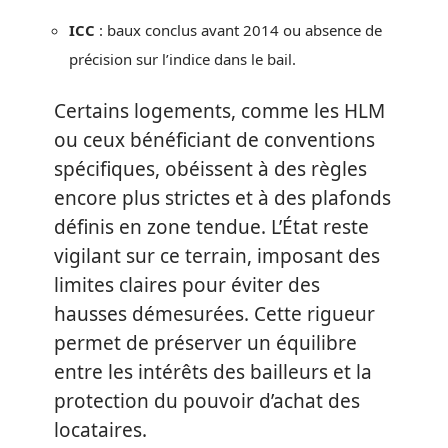
ICC
: baux conclus avant 2014 ou absence de
précision sur l’indice dans le bail.
Certains logements, comme les HLM
ou ceux bénéficiant de conventions
spécifiques, obéissent à des règles
encore plus strictes et à des plafonds
définis en zone tendue. L’État reste
vigilant sur ce terrain, imposant des
limites claires pour éviter des
hausses démesurées. Cette rigueur
permet de préserver un équilibre
entre les intérêts des bailleurs et la
protection du pouvoir d’achat des
locataires.