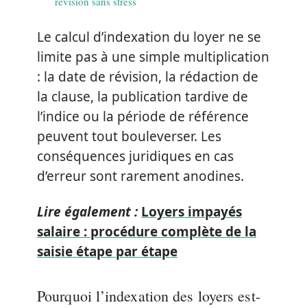
révision sans stress
Le calcul d’indexation du loyer ne se
limite pas à une simple multiplication
: la date de révision, la rédaction de
la clause, la publication tardive de
l’indice ou la période de référence
peuvent tout bouleverser. Les
conséquences juridiques en cas
d’erreur sont rarement anodines.
Lire également :
Loyers impayés
salaire : procédure complète de la
saisie étape par étape
Pourquoi l’indexation des loyers est-