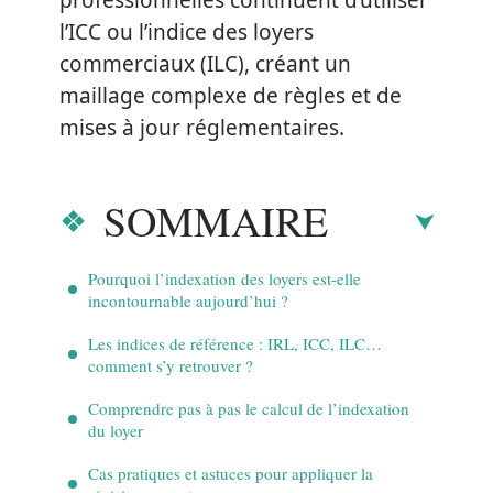
professionnelles continuent d’utiliser
l’ICC ou l’indice des loyers
commerciaux (ILC), créant un
maillage complexe de règles et de
mises à jour réglementaires.
SOMMAIRE
Pourquoi l’indexation des loyers est-elle
incontournable aujourd’hui ?
Les indices de référence : IRL, ICC, ILC…
comment s’y retrouver ?
Comprendre pas à pas le calcul de l’indexation
du loyer
Cas pratiques et astuces pour appliquer la