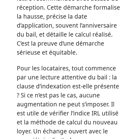
réception. Cette démarche formalise
la hausse, précise la date
d’application, souvent l’anniversaire
du bail, et détaille le calcul réalisé.
C’est la preuve d’une démarche
sérieuse et équitable.
Pour les locataires, tout commence
par une lecture attentive du bail : la
clause d’indexation est-elle présente
? Si ce n’est pas le cas, aucune
augmentation ne peut s’imposer. Il
est utile de vérifier l’indice IRL utilisé
et la méthode de calcul du nouveau
loyer. Un échange ouvert avec le