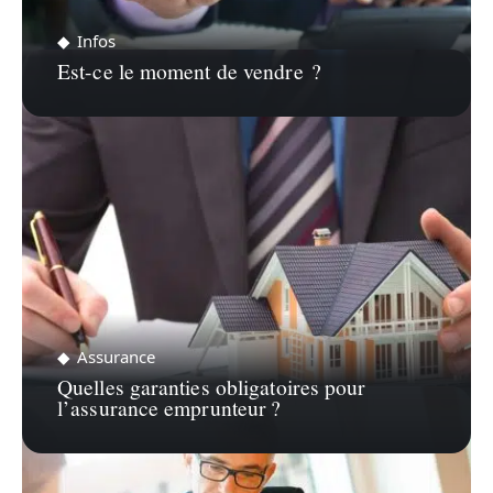
Infos
Est-ce le moment de vendre ?
Assurance
Quelles garanties obligatoires pour
l’assurance emprunteur ?