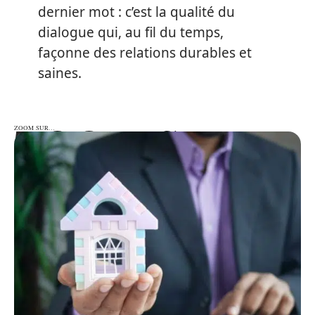
dernier mot : c’est la qualité du
dialogue qui, au fil du temps,
façonne des relations durables et
saines.
ZOOM SUR…
ZOOM SUR…