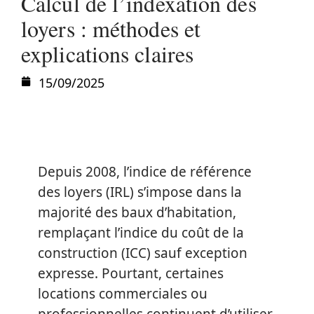
Calcul de l’indexation des
loyers : méthodes et
explications claires
15/09/2025
Depuis 2008, l’indice de référence
des loyers (IRL) s’impose dans la
majorité des baux d’habitation,
remplaçant l’indice du coût de la
construction (ICC) sauf exception
expresse. Pourtant, certaines
locations commerciales ou