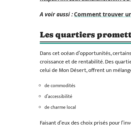
A voir aussi :
Comment trouver un
Les quartiers promet
Dans cet océan d’opportunités, certain
croissance et de rentabilité. Des quar
celui de Mon Désert, offrent un mélang
de commodités
d’accessibilité
de charme local
Faisant d’eux des choix prisés pour l’in