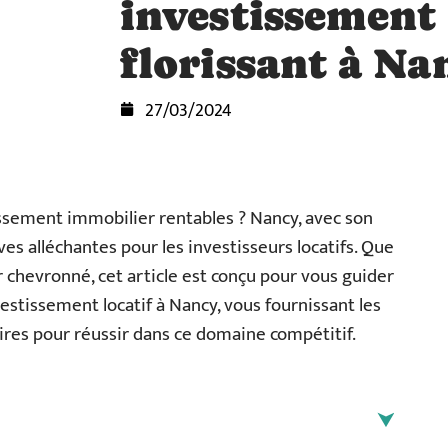
investissement 
florissant à Na
27/03/2024
issement immobilier rentables ? Nancy, avec son
s alléchantes pour les investisseurs locatifs. Que
 chevronné, cet article est conçu pour vous guider
estissement locatif à Nancy, vous fournissant les
ires pour réussir dans ce domaine compétitif.