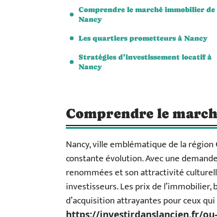
Comprendre le marché immobilier de
Nancy
Les quartiers prometteurs à Nancy
Stratégies d’investissement locatif à
Nancy
Comprendre le march
Nancy, ville emblématique de la région
constante évolution. Avec une demande 
renommées et son attractivité culturelle,
investisseurs. Les prix de l’immobilier,
d’acquisition attrayantes pour ceux qui 
https://investirdanslancien.fr/ou