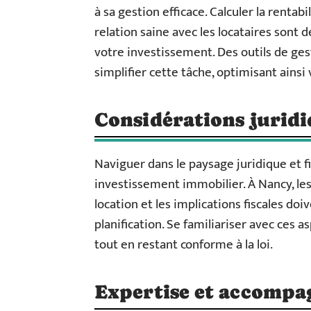
à sa gestion efficace. Calculer la rentab
relation saine avec les locataires sont 
votre investissement. Des outils de g
simplifier cette tâche, optimisant ainsi 
Considérations juridiq
Naviguer dans le paysage juridique et f
investissement immobilier. À Nancy, le
location et les implications fiscales doi
planification. Se familiariser avec ces
tout en restant conforme à la loi.
Expertise et accomp