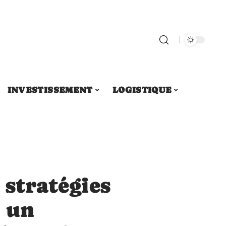
INVESTISSEMENT
LOGISTIQUE
 stratégies
 un