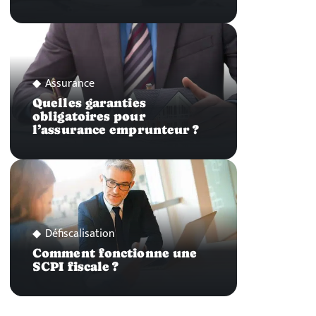
Assurance
Quelles garanties
obligatoires pour
l’assurance emprunteur ?
Défiscalisation
Comment fonctionne une
SCPI fiscale ?