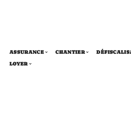
ASSURANCE
CHANTIER
DÉFISCALIS
LOYER