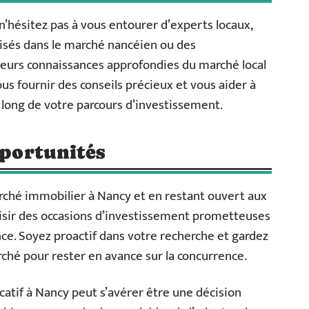
’hésitez pas à vous entourer d’experts locaux,
lisés dans le marché nancéien ou des
Leurs connaissances approfondies du marché local
us fournir des conseils précieux et vous aider à
 long de votre parcours d’investissement.
pportunités
arché immobilier à Nancy et en restant ouvert aux
isir des occasions d’investissement prometteuses
ce. Soyez proactif dans votre recherche et gardez
rché pour rester en avance sur la concurrence.
catif à Nancy peut s’avérer être une décision