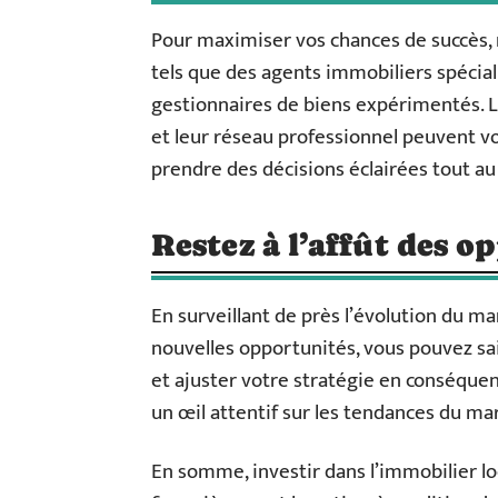
Pour maximiser vos chances de succès, n
tels que des agents immobiliers spécia
gestionnaires de biens expérimentés. 
et leur réseau professionnel peuvent vo
prendre des décisions éclairées tout au
Restez à l’affût des o
En surveillant de près l’évolution du m
nouvelles opportunités, vous pouvez sa
et ajuster votre stratégie en conséquen
un œil attentif sur les tendances du ma
En somme, investir dans l’immobilier lo