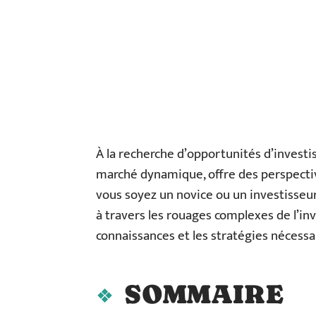
À la recherche d’opportunités d’invest
marché dynamique, offre des perspective
vous soyez un novice ou un investisseur
à travers les rouages complexes de l’inv
connaissances et les stratégies nécessa
SOMMAIRE