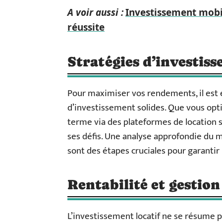
A voir aussi :
Investissement mobil
réussite
Stratégies d’investis
Pour maximiser vos rendements, il est 
d’investissement solides. Que vous opti
terme via des plateformes de location 
ses défis. Une analyse approfondie du m
sont des étapes cruciales pour garantir
Rentabilité et gestion
L’investissement locatif ne se résume p