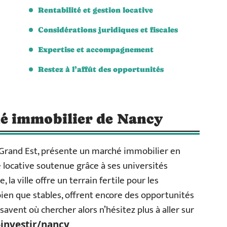
Rentabilité et gestion locative
Considérations juridiques et fiscales
Expertise et accompagnement
Restez à l’affût des opportunités
é immobilier de Nancy
 Grand Est, présente un marché immobilier en
locative soutenue grâce à ses universités
 la ville offre un terrain fertile pour les
 bien que stables, offrent encore des opportunités
savent où chercher alors n’hésitez plus à aller sur
.
-investir/nancy