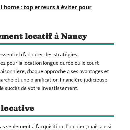
 home : top erreurs à éviter pour
sement locatif à Nancy
essentiel d’adopter des stratégies
ez pour la location longue durée ou le court
saisonnière, chaque approche a ses avantages et
arché et une planification financière judicieuse
 le succès de votre investissement.
 locative
as seulement à l’acquisition d’un bien, mais aussi