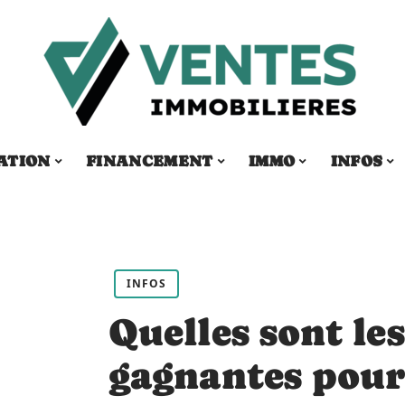
ATION
FINANCEMENT
IMMO
INFOS
INFOS
Quelles sont les
gagnantes pour