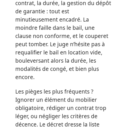
contrat, la durée, la gestion du dépôt
de garantie : tout est
minutieusement encadré. La
moindre faille dans le bail, une
clause non conforme, et le couperet
peut tomber. Le juge n’hésite pas à
requalifier le bail en location vide,
bouleversant alors la durée, les
modalités de congé, et bien plus
encore.
Les pièges les plus fréquents ?
Ignorer un élément du mobilier
obligatoire, rédiger un contrat trop
léger, ou négliger les critères de
décence. Le décret dresse la liste