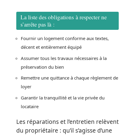
La liste des obligations à respecter ne
s’arrête pas là :
Fournir un logement conforme aux textes,
décent et entièrement équipé
Assumer tous les travaux nécessaires à la
préservation du bien
Remettre une quittance à chaque règlement de
loyer
Garantir la tranquillité et la vie privée du
locataire
Les réparations et l’entretien relèvent
du propriétaire : qu’il s’agisse d’une