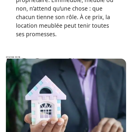
non, n’attend qu’une chose : que
chacun tienne son rôle. À ce prix, la
location meublée peut tenir toutes
ses promesses.
ZOOM SUR…
ZOOM SUR…