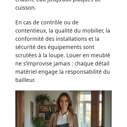
cuisson.
En cas de contrôle ou de
contentieux, la qualité du mobilier, la
conformité des installations et la
sécurité des équipements sont
scrutées à la loupe. Louer en meublé
ne s’improvise jamais : chaque détail
matériel engage la responsabilité du
bailleur.