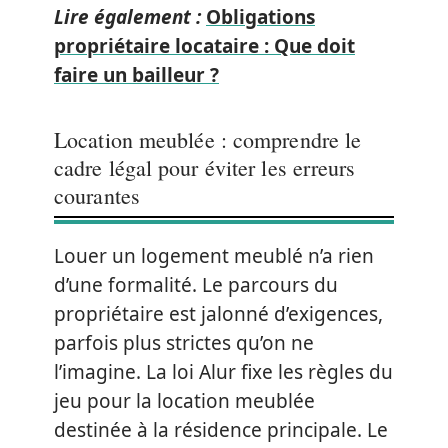
Lire également :
Obligations
propriétaire locataire : Que doit
faire un bailleur ?
Location meublée : comprendre le
cadre légal pour éviter les erreurs
courantes
Louer un logement meublé n’a rien
d’une formalité. Le parcours du
propriétaire est jalonné d’exigences,
parfois plus strictes qu’on ne
l’imagine. La loi Alur fixe les règles du
jeu pour la location meublée
destinée à la résidence principale. Le