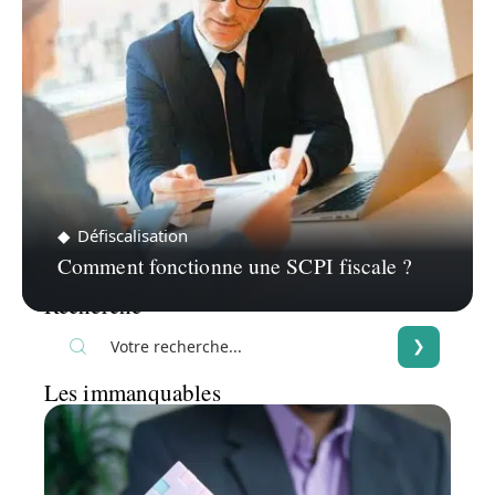
Défiscalisation
Comment fonctionne une SCPI fiscale ?
Recherche
Les immanquables