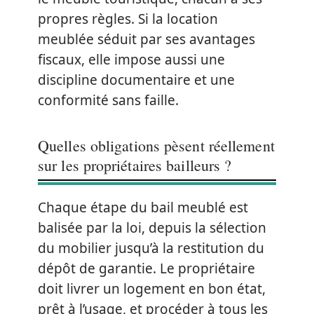
propres règles. Si la location
meublée séduit par ses avantages
fiscaux, elle impose aussi une
discipline documentaire et une
conformité sans faille.
Quelles obligations pèsent réellement
sur les propriétaires bailleurs ?
Chaque étape du bail meublé est
balisée par la loi, depuis la sélection
du mobilier jusqu’à la restitution du
dépôt de garantie. Le propriétaire
doit livrer un logement en bon état,
prêt à l’usage, et procéder à tous les