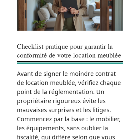
Checklist pratique pour garantir la
conformité de votre location meublée
Avant de signer le moindre contrat
de location meublée, vérifiez chaque
point de la réglementation. Un
propriétaire rigoureux évite les
mauvaises surprises et les litiges.
Commencez par la base : le mobilier,
les équipements, sans oublier la
fiscalité, qui diffère selon que vous