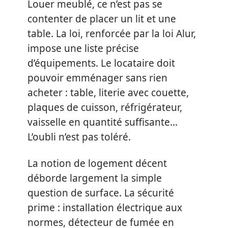
Louer meublé, ce n’est pas se
contenter de placer un lit et une
table. La loi, renforcée par la loi Alur,
impose une liste précise
d’équipements. Le locataire doit
pouvoir emménager sans rien
acheter : table, literie avec couette,
plaques de cuisson, réfrigérateur,
vaisselle en quantité suffisante…
L’oubli n’est pas toléré.
La notion de logement décent
déborde largement la simple
question de surface. La sécurité
prime : installation électrique aux
normes, détecteur de fumée en