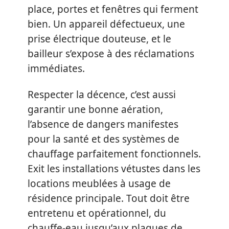
place, portes et fenêtres qui ferment
bien. Un appareil défectueux, une
prise électrique douteuse, et le
bailleur s’expose à des réclamations
immédiates.
Respecter la décence, c’est aussi
garantir une bonne aération,
l’absence de dangers manifestes
pour la santé et des systèmes de
chauffage parfaitement fonctionnels.
Exit les installations vétustes dans les
locations meublées à usage de
résidence principale. Tout doit être
entretenu et opérationnel, du
chauffe-eau jusqu’aux plaques de