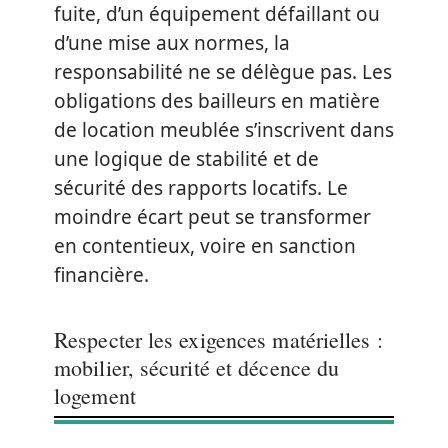
fuite, d’un équipement défaillant ou
d’une mise aux normes, la
responsabilité ne se délègue pas. Les
obligations des bailleurs en matière
de location meublée s’inscrivent dans
une logique de stabilité et de
sécurité des rapports locatifs. Le
moindre écart peut se transformer
en contentieux, voire en sanction
financière.
Respecter les exigences matérielles :
mobilier, sécurité et décence du
logement