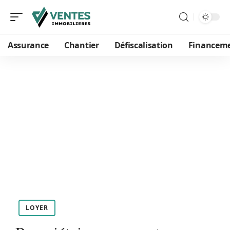
Assurance
Chantier
Défiscalisation
Financem
LOYER