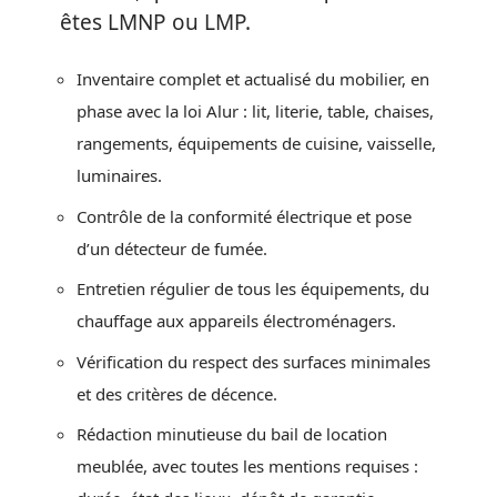
êtes LMNP ou LMP.
Inventaire complet et actualisé du mobilier, en
phase avec la loi Alur : lit, literie, table, chaises,
rangements, équipements de cuisine, vaisselle,
luminaires.
Contrôle de la conformité électrique et pose
d’un détecteur de fumée.
Entretien régulier de tous les équipements, du
chauffage aux appareils électroménagers.
Vérification du respect des surfaces minimales
et des critères de décence.
Rédaction minutieuse du bail de location
meublée, avec toutes les mentions requises :