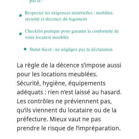
pas là :
Respecter les exigences matérielles : mobilier,
sécurité et décence du logement
Checklist pratique pour garantir la conformité de
votre location meublée
Statut fiscal : ne négligez pas la déclaration
La règle de la décence s’impose aussi
pour les locations meublées.
Sécurité, hygiène, équipements
adéquats : rien n’est laissé au hasard.
Les contrôles ne préviennent pas,
qu’ils viennent du locataire ou de la
préfecture. Mieux vaut ne pas
prendre le risque de l’impréparation.