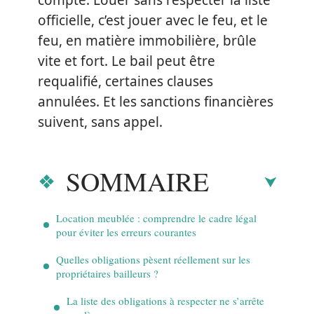
compte. Louer sans respecter la liste
officielle, c’est jouer avec le feu, et le
feu, en matière immobilière, brûle
vite et fort. Le bail peut être
requalifié, certaines clauses
annulées. Et les sanctions financières
suivent, sans appel.
SOMMAIRE
Location meublée : comprendre le cadre légal
pour éviter les erreurs courantes
Quelles obligations pèsent réellement sur les
propriétaires bailleurs ?
La liste des obligations à respecter ne s’arrête