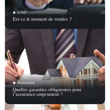
Infos
Est-ce le moment de vendre ?
Assurance
Quelles garanties obligatoires pour
l’assurance emprunteur ?