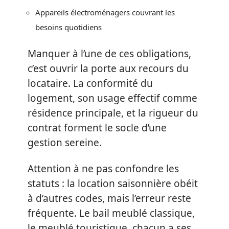
Appareils électroménagers couvrant les
besoins quotidiens
Manquer à l’une de ces obligations,
c’est ouvrir la porte aux recours du
locataire. La conformité du
logement, son usage effectif comme
résidence principale, et la rigueur du
contrat forment le socle d’une
gestion sereine.
Attention à ne pas confondre les
statuts : la location saisonnière obéit
à d’autres codes, mais l’erreur reste
fréquente. Le bail meublé classique,
le meublé touristique, chacun a ses