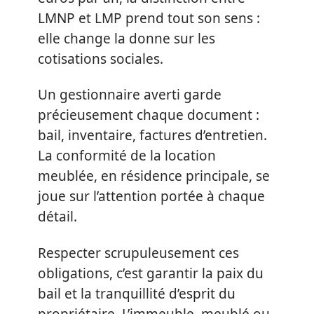
LMNP et LMP prend tout son sens :
elle change la donne sur les
cotisations sociales.
Un gestionnaire averti garde
précieusement chaque document :
bail, inventaire, factures d’entretien.
La conformité de la location
meublée, en résidence principale, se
joue sur l’attention portée à chaque
détail.
Respecter scrupuleusement ces
obligations, c’est garantir la paix du
bail et la tranquillité d’esprit du
propriétaire. L’immeuble, meublé ou