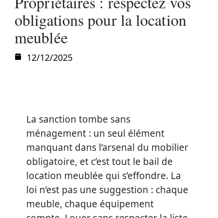
Propriétaires : respectez vos
obligations pour la location
meublée
12/12/2025
La sanction tombe sans
ménagement : un seul élément
manquant dans l’arsenal du mobilier
obligatoire, et c’est tout le bail de
location meublée qui s’effondre. La
loi n’est pas une suggestion : chaque
meuble, chaque équipement