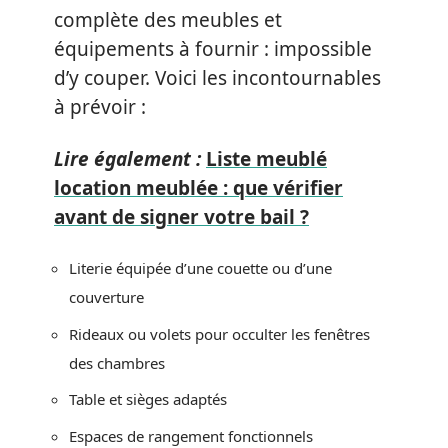
complète des meubles et
équipements à fournir : impossible
d’y couper. Voici les incontournables
à prévoir :
Lire également :
Liste meublé
location meublée : que vérifier
avant de signer votre bail ?
Literie équipée d’une couette ou d’une
couverture
Rideaux ou volets pour occulter les fenêtres
des chambres
Table et sièges adaptés
Espaces de rangement fonctionnels