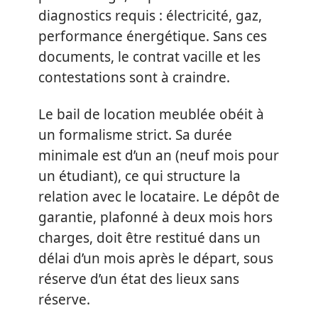
diagnostics requis : électricité, gaz,
performance énergétique. Sans ces
documents, le contrat vacille et les
contestations sont à craindre.
Le bail de location meublée obéit à
un formalisme strict. Sa durée
minimale est d’un an (neuf mois pour
un étudiant), ce qui structure la
relation avec le locataire. Le dépôt de
garantie, plafonné à deux mois hors
charges, doit être restitué dans un
délai d’un mois après le départ, sous
réserve d’un état des lieux sans
réserve.