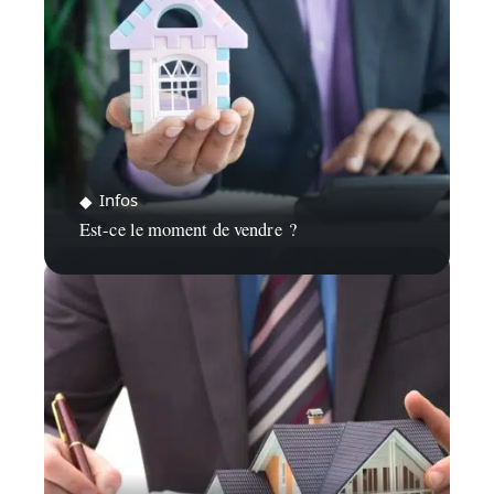
Infos
Est-ce le moment de vendre ?