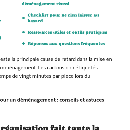
déménagement réussi
Checklist pour ne rien laisser au
e
hasard
Ressources utiles et outils pratiques
l
Réponses aux questions fréquentes
este la principale cause de retard dans la mise en
 l’emménagement. Les cartons non étiquetés
mps de vingt minutes par pièce lors du
pour un déménagement : conseils et astuces
ganisation fait toute la