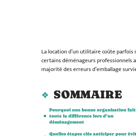
La location d’un utilitaire coûte parfo
certains déménageurs professionnels appl
majorité des erreurs d’emballage survien
SOMMAIRE
Pourquoi une bonne organisation fait
toute la différence lors d’un
déménagement
Quelles étapes clés anticiper pour évi