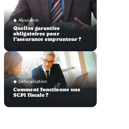
Assurance
Quelles garanties
obligatoires pour
l’assurance emprunteur ?
Défiscalisation
Comment fonctionne une
SCPI fiscale ?