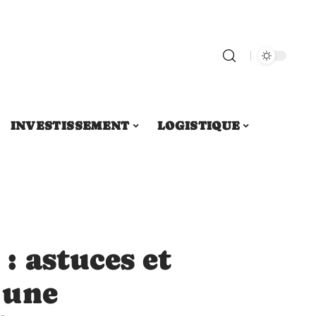
INVESTISSEMENT
LOGISTIQUE
 astuces et
 une