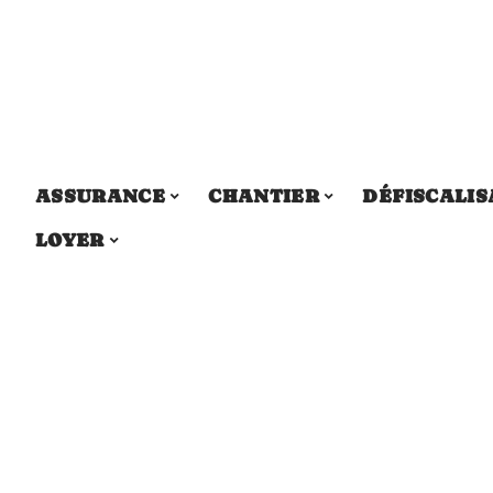
ASSURANCE
CHANTIER
DÉFISCALIS
LOYER