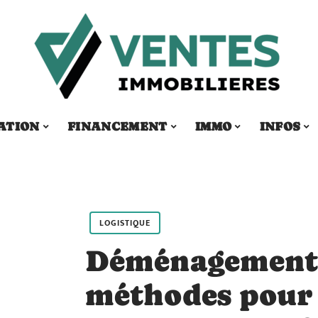
ATION
FINANCEMENT
IMMO
INFOS
LOGISTIQUE
Déménagement :
méthodes pour