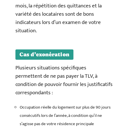
mois, la répétition des quittances et la
variété des locataires sont de bons
indicateurs lors d’un examen de votre
situation.
Cas d’exonération
Plusieurs situations spécifiques
permettent de ne pas payer la TLV, à
condition de pouvoir fournir les justificatifs
correspondants :
Occupation réelle du logement sur plus de 90 jours
consécutifs lors de l’année, à condition qu’il ne
s’agisse pas de votre résidence principale