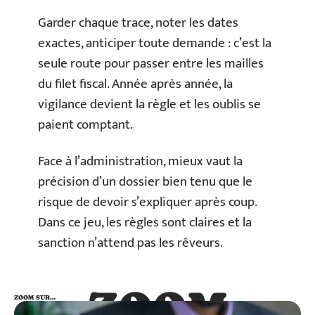
Garder chaque trace, noter les dates
exactes, anticiper toute demande : c’est la
seule route pour passer entre les mailles
du filet fiscal. Année après année, la
vigilance devient la règle et les oublis se
paient comptant.
Face à l’administration, mieux vaut la
précision d’un dossier bien tenu que le
risque de devoir s’expliquer après coup.
Dans ce jeu, les règles sont claires et la
sanction n’attend pas les rêveurs.
ZOOM
ZOOM SUR…