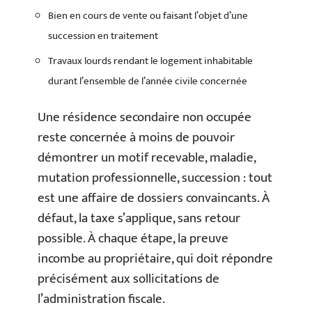
Bien en cours de vente ou faisant l’objet d’une
succession en traitement
Travaux lourds rendant le logement inhabitable
durant l’ensemble de l’année civile concernée
Une résidence secondaire non occupée
reste concernée à moins de pouvoir
démontrer un motif recevable, maladie,
mutation professionnelle, succession : tout
est une affaire de dossiers convaincants. À
défaut, la taxe s’applique, sans retour
possible. À chaque étape, la preuve
incombe au propriétaire, qui doit répondre
précisément aux sollicitations de
l’administration fiscale.