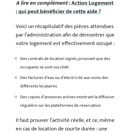
A lire en complément :
Action Logement
: qui peut bénéficier de cette aide ?
Voici un récapitulatif des pièces attendues
par l’administration afin de démontrer que
votre logement est effectivement occupé :
Des contrats de location signés, prouvant que des
occupants se sont succédé
Des factures d’eau ou d’électricité aux noms des
différents locataires
Des copies d’annonces actives montrant la diffusion
régulière sur les plateformes de réservation
Il faut prouver l’activité réelle, et ce, même
en cas de location de courte durée : une