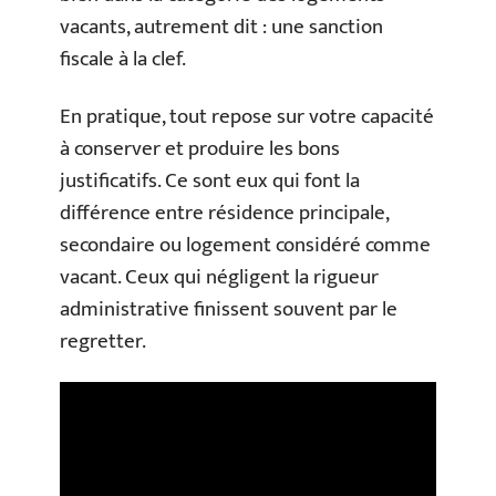
vacants, autrement dit : une sanction
fiscale à la clef.
En pratique, tout repose sur votre capacité
à conserver et produire les bons
justificatifs. Ce sont eux qui font la
différence entre résidence principale,
secondaire ou logement considéré comme
vacant. Ceux qui négligent la rigueur
administrative finissent souvent par le
regretter.