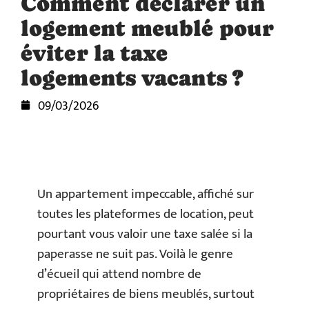
Comment déclarer un
logement meublé pour
éviter la taxe
logements vacants ?
09/03/2026
Un appartement impeccable, affiché sur
toutes les plateformes de location, peut
pourtant vous valoir une taxe salée si la
paperasse ne suit pas. Voilà le genre
d’écueil qui attend nombre de
propriétaires de biens meublés, surtout