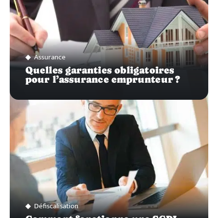
Assurance
Quelles garanties obligatoires
pour l’assurance emprunteur ?
Défiscalisation