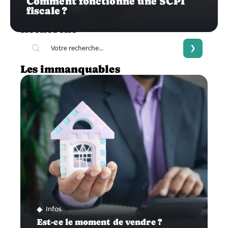
Comment fonctionne une SCPI
fiscale ?
Recherche
Les immanquables
Infos
Est-ce le moment de vendre ?