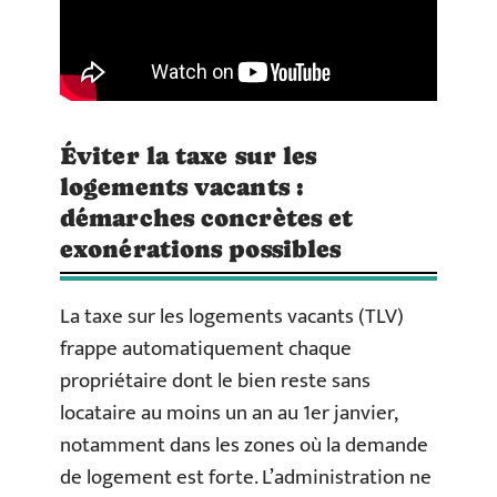
Éviter la taxe sur les
logements vacants :
démarches concrètes et
exonérations possibles
La taxe sur les logements vacants (TLV)
frappe automatiquement chaque
propriétaire dont le bien reste sans
locataire au moins un an au 1er janvier,
notamment dans les zones où la demande
de logement est forte. L’administration ne