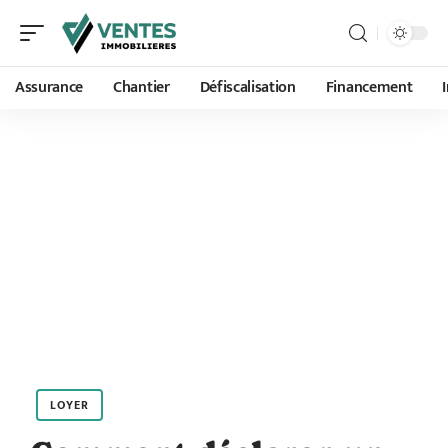
Assurance
Chantier
Défiscalisation
Financement
LOYER