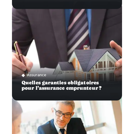
Assurance
Quelles garanties obligatoires
pour l’assurance emprunteur ?