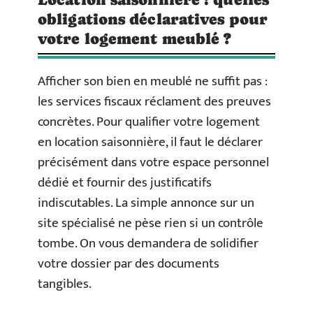
obligations déclaratives pour
votre logement meublé ?
Afficher son bien en meublé ne suffit pas :
les services fiscaux réclament des preuves
concrètes. Pour qualifier votre logement
en location saisonnière, il faut le déclarer
précisément dans votre espace personnel
dédié et fournir des justificatifs
indiscutables. La simple annonce sur un
site spécialisé ne pèse rien si un contrôle
tombe. On vous demandera de solidifier
votre dossier par des documents
tangibles.