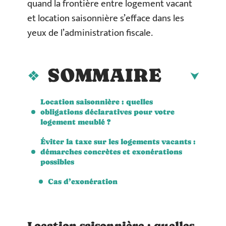
quand la frontière entre logement vacant
et location saisonnière s’efface dans les
yeux de l’administration fiscale.
SOMMAIRE
Location saisonnière : quelles
obligations déclaratives pour votre
logement meublé ?
Éviter la taxe sur les logements vacants :
démarches concrètes et exonérations
possibles
Cas d’exonération
Location saisonnière : quelles