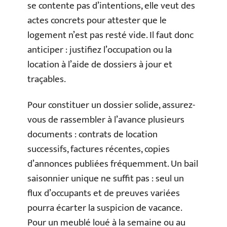
se contente pas d’intentions, elle veut des
actes concrets pour attester que le
logement n’est pas resté vide. Il faut donc
anticiper : justifiez l’occupation ou la
location à l’aide de dossiers à jour et
traçables.
Pour constituer un dossier solide, assurez-
vous de rassembler à l’avance plusieurs
documents : contrats de location
successifs, factures récentes, copies
d’annonces publiées fréquemment. Un bail
saisonnier unique ne suffit pas : seul un
flux d’occupants et de preuves variées
pourra écarter la suspicion de vacance.
Pour un meublé loué à la semaine ou au