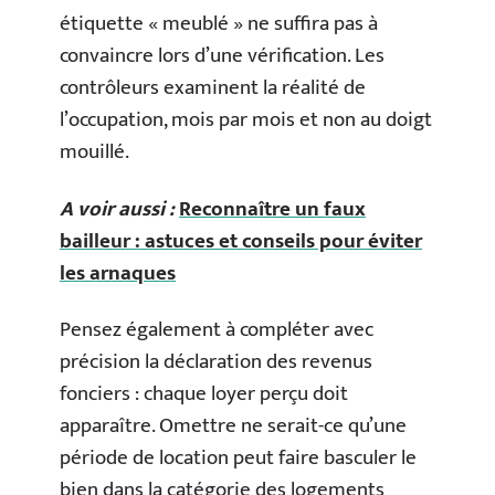
étiquette « meublé » ne suffira pas à
convaincre lors d’une vérification. Les
contrôleurs examinent la réalité de
l’occupation, mois par mois et non au doigt
mouillé.
A voir aussi :
Reconnaître un faux
bailleur : astuces et conseils pour éviter
les arnaques
Pensez également à compléter avec
précision la déclaration des revenus
fonciers : chaque loyer perçu doit
apparaître. Omettre ne serait-ce qu’une
période de location peut faire basculer le
bien dans la catégorie des logements