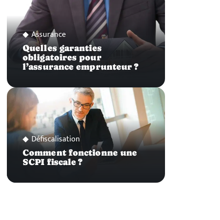
Assurance
Quelles garanties
obligatoires pour
l’assurance emprunteur ?
Défiscalisation
Comment fonctionne une
SCPI fiscale ?