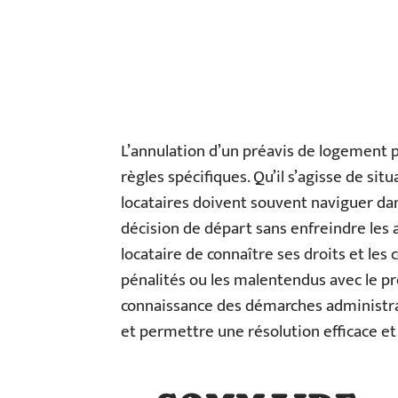
L’annulation d’un préavis de logement
règles spécifiques. Qu’il s’agisse de s
locataires doivent souvent naviguer da
décision de départ sans enfreindre les a
locataire de connaître ses droits et les 
pénalités ou les malentendus avec le pr
connaissance des démarches administra
et permettre une résolution efficace et 