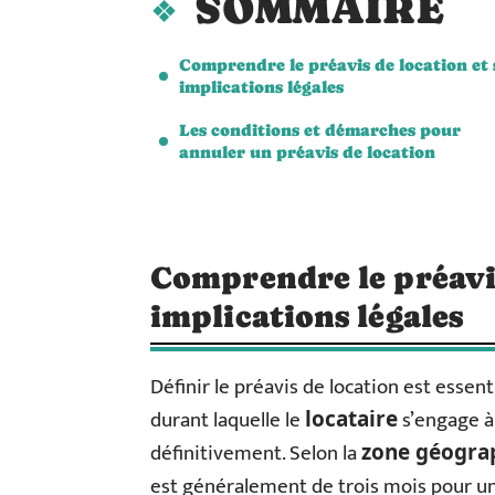
SOMMAIRE
Comprendre le préavis de location et 
implications légales
Les conditions et démarches pour
annuler un préavis de location
Comprendre le préavis
implications légales
Définir le préavis de location est essent
durant laquelle le
s’engage à
locataire
définitivement. Selon la
zone géogra
est généralement de trois mois pour u