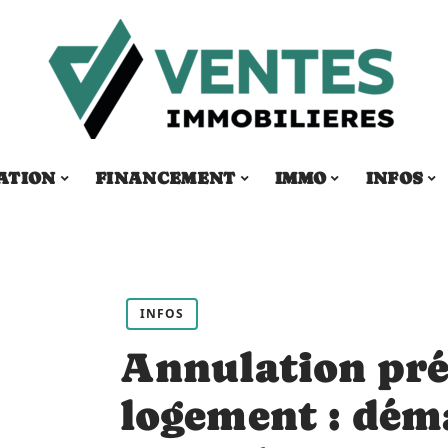
ATION
FINANCEMENT
IMMO
INFOS
INFOS
Annulation pré
logement : dém