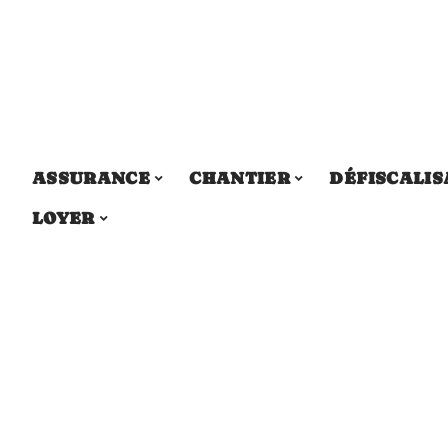
ASSURANCE
CHANTIER
DÉFISCALIS
LOYER