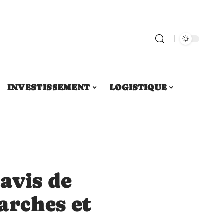
INVESTISSEMENT
LOGISTIQUE
avis de
arches et