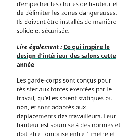
d’empêcher les chutes de hauteur et
de délimiter les zones dangereuses.
Ils doivent être installés de manière
solide et sécurisée.
Lire également :
Ce qui inspire le
design d'intérieur des salons cette
année
Les garde-corps sont conçus pour
résister aux forces exercées par le
travail, qu’elles soient statiques ou
non, et sont adaptés aux
déplacements des travailleurs. Leur
hauteur est soumise à des normes et
doit être comprise entre 1 mètre et