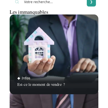
Les immanquables
Infos
Est-ce le moment de vendre ?