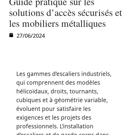
Guide pratique sur les
solutions d’accès sécurisés et
les mobiliers métalliques
27/06/2024
Les gammes d’escaliers industriels,
qui comprennent des modèles
hélicoïdaux, droits, tournants,
cubiques et à géométrie variable,
évoluent pour satisfaire les
exigences et les projets des
professionnels. L’installation