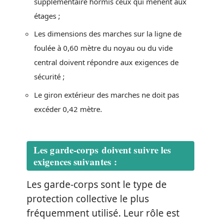
supplémentaire hormis ceux qui mènent aux
étages ;
Les dimensions des marches sur la ligne de
foulée à 0,60 mètre du noyau ou du vide
central doivent répondre aux exigences de
sécurité ;
Le giron extérieur des marches ne doit pas
excéder 0,42 mètre.
Les garde-corps doivent suivre les
exigences suivantes :
Les garde-corps sont le type de
protection collective le plus
fréquemment utilisé. Leur rôle est