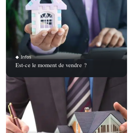
Infos
Est-ce le moment de vendre ?