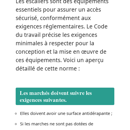
Les escaliers sont des équipements
essentiels pour assurer un accès
sécurisé, conformément aux
exigences réglementaires. Le Code
du travail précise les exigences
minimales à respecter pour la
conception et la mise en œuvre de
ces équipements. Voici un aperçu
détaillé de cette norme :
Les marchés doivent suivre les
exigences suivantes.
Elles doivent avoir une surface antidérapante ;
Si les marches ne sont pas dotées de