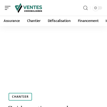
Assurance
Chantier
Défiscalisation
Financement
CHANTIER