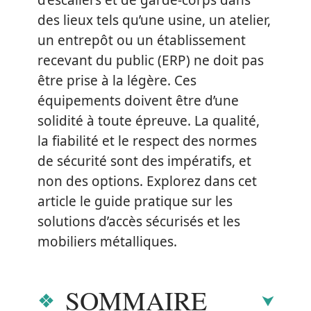
d’escaliers et de garde-corps dans
des lieux tels qu’une usine, un atelier,
un entrepôt ou un établissement
recevant du public (ERP) ne doit pas
être prise à la légère. Ces
équipements doivent être d’une
solidité à toute épreuve. La qualité,
la fiabilité et le respect des normes
de sécurité sont des impératifs, et
non des options. Explorez dans cet
article le guide pratique sur les
solutions d’accès sécurisés et les
mobiliers métalliques.
SOMMAIRE