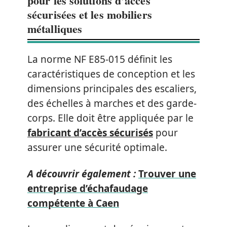
pour les solutions d’accès
sécurisées et les mobiliers
métalliques
La norme NF E85-015 définit les
caractéristiques de conception et les
dimensions principales des escaliers,
des échelles à marches et des garde-
corps. Elle doit être appliquée par le
fabricant d’accès sécurisés
pour
assurer une sécurité optimale.
A découvrir également :
Trouver une
entreprise d’échafaudage
compétente à Caen