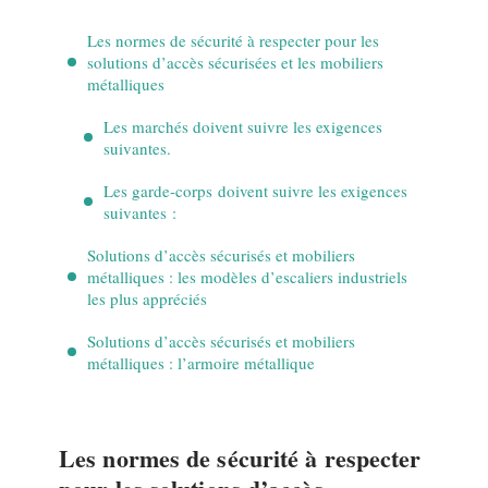
Les normes de sécurité à respecter pour les
solutions d’accès sécurisées et les mobiliers
métalliques
Les marchés doivent suivre les exigences
suivantes.
Les garde-corps doivent suivre les exigences
suivantes :
Solutions d’accès sécurisés et mobiliers
métalliques : les modèles d’escaliers industriels
les plus appréciés
Solutions d’accès sécurisés et mobiliers
métalliques : l’armoire métallique
Les normes de sécurité à respecter