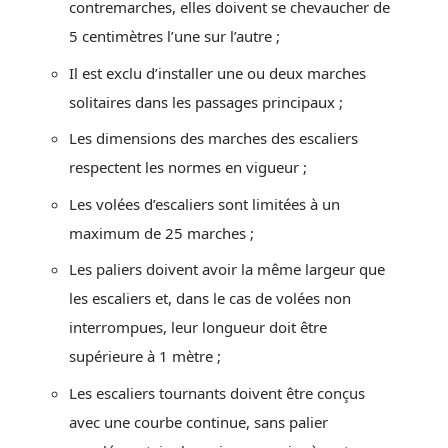
contremarches, elles doivent se chevaucher de
5 centimètres l’une sur l’autre ;
Il est exclu d’installer une ou deux marches
solitaires dans les passages principaux ;
Les dimensions des marches des escaliers
respectent les normes en vigueur ;
Les volées d’escaliers sont limitées à un
maximum de 25 marches ;
Les paliers doivent avoir la même largeur que
les escaliers et, dans le cas de volées non
interrompues, leur longueur doit être
supérieure à 1 mètre ;
Les escaliers tournants doivent être conçus
avec une courbe continue, sans palier