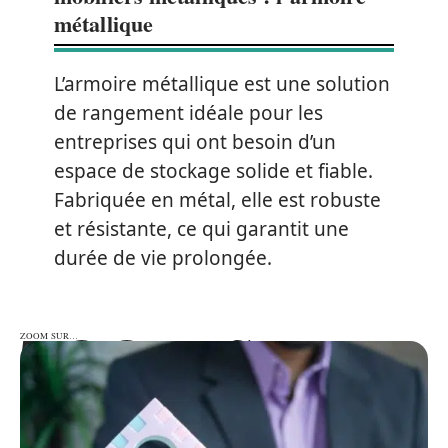
métallique
L’armoire métallique est une solution
de rangement idéale pour les
entreprises qui ont besoin d’un
espace de stockage solide et fiable.
Fabriquée en métal, elle est robuste
et résistante, ce qui garantit une
durée de vie prolongée.
ZOOM SUR…
ZOOM SUR…