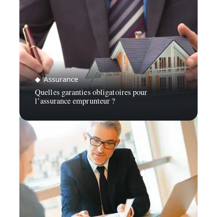
Assurance
Quelles garanties obligatoires pour
l’assurance emprunteur ?