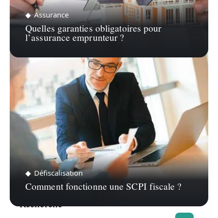
Assurance
Quelles garanties obligatoires pour
l’assurance emprunteur ?
Défiscalisation
Comment fonctionne une SCPI fiscale ?
Recherche