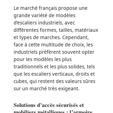
Le marché français propose une
grande variété de modèles
d’escaliers industriels, avec
différentes formes, tailles, matériaux
et types de marches. Cependant,
face à cette multitude de choix, les
industriels préfèrent souvent opter
pour les modèles les plus
traditionnels et les plus solides, tels
que les escaliers verticaux, droits et
cubes, qui restent des valeurs sûres
sur un marché très exigeant.
Solutions d’accès sécurisés et
mobiliers métalliques : l’armoire