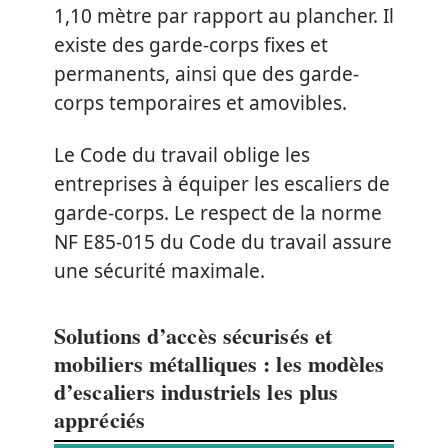
1,10 mètre par rapport au plancher. Il
existe des garde-corps fixes et
permanents, ainsi que des garde-
corps temporaires et amovibles.
Le Code du travail oblige les
entreprises à équiper les escaliers de
garde-corps. Le respect de la norme
NF E85-015 du Code du travail assure
une sécurité maximale.
Solutions d’accès sécurisés et
mobiliers métalliques : les modèles
d’escaliers industriels les plus
appréciés