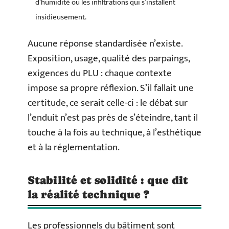
d’humidité ou les infiltrations qui s’installent
insidieusement.
Aucune réponse standardisée n’existe.
Exposition, usage, qualité des parpaings,
exigences du PLU : chaque contexte
impose sa propre réflexion. S’il fallait une
certitude, ce serait celle-ci : le débat sur
l’enduit n’est pas près de s’éteindre, tant il
touche à la fois au technique, à l’esthétique
et à la réglementation.
Stabilité et solidité : que dit
la réalité technique ?
Les professionnels du bâtiment sont