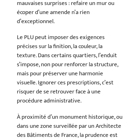
mauvaises surprises : refaire un mur ou
écoper d’une amende n’a rien
d’exceptionnel.
Le PLU peut imposer des exigences
précises sur la finition, la couleur, la
texture. Dans certains quartiers, l’enduit
s’impose, non pour renforcer la structure,
mais pour préserver une harmonie
visuelle. Ignorer ces prescriptions, c’est
risquer de se retrouver face à une
procédure administrative.
À proximité d’un monument historique, ou
dans une zone surveillée par un Architecte
des Bâtiments de France, la prudence est