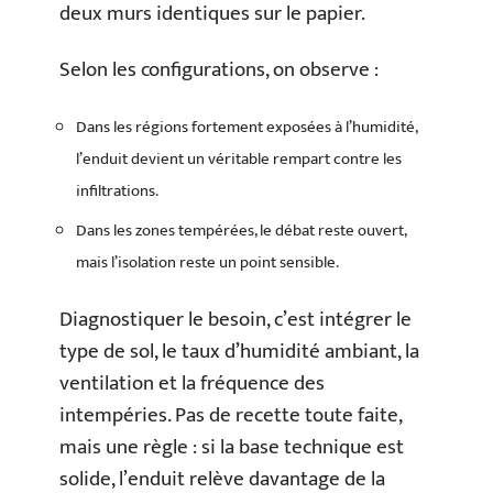
deux murs identiques sur le papier.
Selon les configurations, on observe :
Dans les régions fortement exposées à l’humidité,
l’enduit devient un véritable rempart contre les
infiltrations.
Dans les zones tempérées, le débat reste ouvert,
mais l’isolation reste un point sensible.
Diagnostiquer le besoin, c’est intégrer le
type de sol, le taux d’humidité ambiant, la
ventilation et la fréquence des
intempéries. Pas de recette toute faite,
mais une règle : si la base technique est
solide, l’enduit relève davantage de la