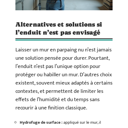
Alternatives et solutions si
l’enduit n’est pas envisagé
Laisser un mur en parpaing nu n’est jamais
une solution pensée pour durer. Pourtant,
l’enduit n’est pas l’unique option pour
protéger ou habiller un mur. D’autres choix
existent, souvent mieux adaptés à certains
contextes, et permettent de limiter les
effets de l’humidité et du temps sans
recourir à une finition classique.
Hydrofuge de surface :
appliqué sur le mur, il