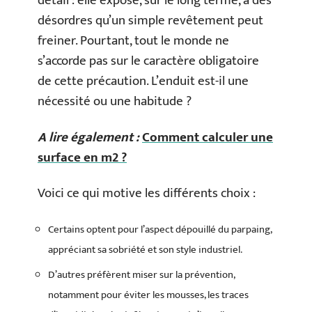
détail : elle expose, sur le long terme, à des
désordres qu’un simple revêtement peut
freiner. Pourtant, tout le monde ne
s’accorde pas sur le caractère obligatoire
de cette précaution. L’enduit est-il une
nécessité ou une habitude ?
A lire également :
Comment calculer une
surface en m2 ?
Voici ce qui motive les différents choix :
Certains optent pour l’aspect dépouillé du parpaing,
appréciant sa sobriété et son style industriel.
D’autres préfèrent miser sur la prévention,
notamment pour éviter les mousses, les traces