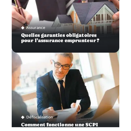
Assurance
Quelles garanties obligatoires
pour l’assurance emprunteur ?
Défiscalisation
Comment fonctionne une SCPI
fiscale ?