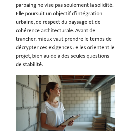
parpaing ne vise pas seulement la solidité.
Elle poursuit un objectif d’intégration
urbaine, de respect du paysage et de
cohérence architecturale. Avant de
trancher, mieux vaut prendre le temps de
décrypter ces exigences : elles orientent le
projet, bien au-delà des seules questions
de stabilité.