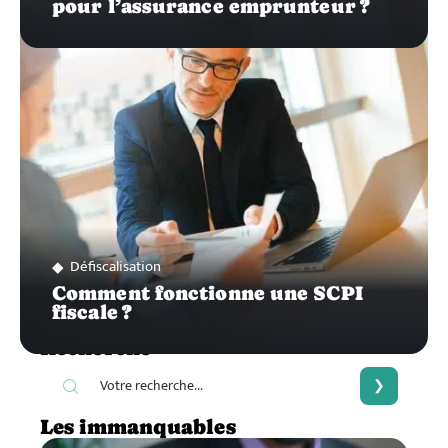
pour l’assurance emprunteur ?
Défiscalisation
Comment fonctionne une SCPI
fiscale ?
Recherche
Les immanquables