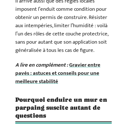
Il arrive aussi que des règles locales
imposent l’enduit comme condition pour
obtenir un permis de construire. Résister
aux intempéries, limiter l’humidité : voilà
l’un des rôles de cette couche protectrice,
sans pour autant que son application soit
généralisée à tous les cas de figure.
A lire en complément :
Gravier entre
pavés : astuces et conseils pour une
meilleure stabilité
Pourquoi enduire un mur en
parpaing suscite autant de
questions