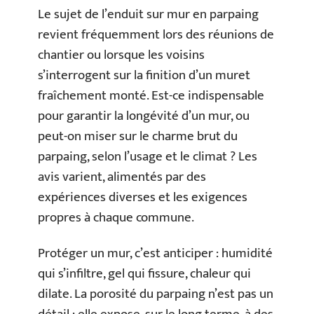
Le sujet de l’enduit sur mur en parpaing
revient fréquemment lors des réunions de
chantier ou lorsque les voisins
s’interrogent sur la finition d’un muret
fraîchement monté. Est-ce indispensable
pour garantir la longévité d’un mur, ou
peut-on miser sur le charme brut du
parpaing, selon l’usage et le climat ? Les
avis varient, alimentés par des
expériences diverses et les exigences
propres à chaque commune.
Protéger un mur, c’est anticiper : humidité
qui s’infiltre, gel qui fissure, chaleur qui
dilate. La porosité du parpaing n’est pas un