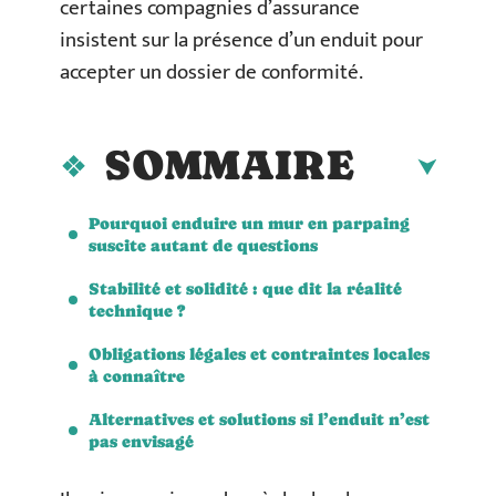
certaines compagnies d’assurance
insistent sur la présence d’un enduit pour
accepter un dossier de conformité.
SOMMAIRE
Pourquoi enduire un mur en parpaing
suscite autant de questions
Stabilité et solidité : que dit la réalité
technique ?
Obligations légales et contraintes locales
à connaître
Alternatives et solutions si l’enduit n’est
pas envisagé