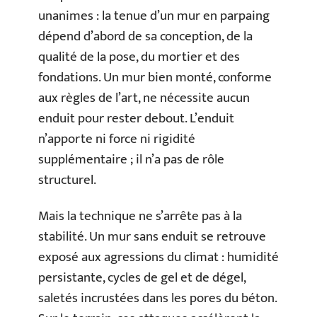
unanimes : la tenue d’un mur en parpaing
dépend d’abord de sa conception, de la
qualité de la pose, du mortier et des
fondations. Un mur bien monté, conforme
aux règles de l’art, ne nécessite aucun
enduit pour rester debout. L’enduit
n’apporte ni force ni rigidité
supplémentaire ; il n’a pas de rôle
structurel.
Mais la technique ne s’arrête pas à la
stabilité. Un mur sans enduit se retrouve
exposé aux agressions du climat : humidité
persistante, cycles de gel et de dégel,
saletés incrustées dans les pores du béton.