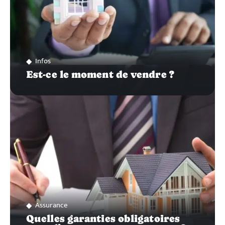
Infos
Est-ce le moment de vendre ?
Assurance
Quelles garanties obligatoires