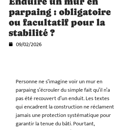
Enduire un mur en
parpaing : obligatoire
ou facultatif pour la
stabilité ?
09/02/2026
Personne ne s’imagine voir un mur en
parpaing s’écrouler du simple fait qu’il n’a
pas été recouvert d’un enduit. Les textes
qui encadrent la construction ne réclament
jamais une protection systématique pour
garantir la tenue du bâti. Pourtant,