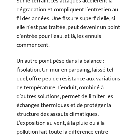
Sur le terrain, ces attaques accélèrent la
dégradation et compliquent l’entretien au
fil des années. Une fissure superficielle, si
elle n’est pas traitée, peut devenir un point
d’entrée pour l’eau, et là, les ennuis
commencent.
Un autre point pèse dans la balance :
l’isolation. Un mur en parpaing, laissé tel
quel, offre peu de résistance aux variations
de température. L’enduit, combiné à
d’autres solutions, permet de limiter les
échanges thermiques et de protéger la
structure des assauts climatiques.
L’exposition au vent, à la pluie ou à la
pollution fait toute la différence entre