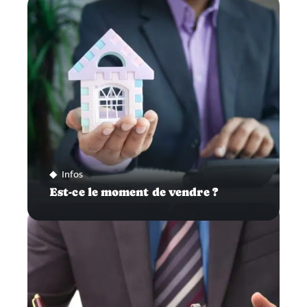
Infos
Est-ce le moment de vendre ?