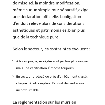
de mise. Ici, la moindre modification,
même sur un simple mur séparatif, exige
une déclaration officielle. L’obligation
d’enduit relève alors de considérations
esthétiques et patrimoniales, bien plus
que de la technique pure.
Selon le secteur, les contraintes évoluent :
À la campagne, les règles sont parfois plus souples,
mais une vérification s’impose toujours.
En secteur protégé ou près d’un bâtiment classé,
chaque détail compte et l’enduit devient souvent
incontournable.
La réglementation sur les murs en