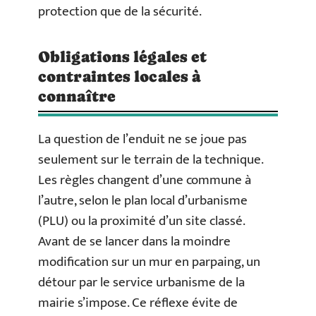
protection que de la sécurité.
Obligations légales et
contraintes locales à
connaître
La question de l’enduit ne se joue pas
seulement sur le terrain de la technique.
Les règles changent d’une commune à
l’autre, selon le plan local d’urbanisme
(PLU) ou la proximité d’un site classé.
Avant de se lancer dans la moindre
modification sur un mur en parpaing, un
détour par le service urbanisme de la
mairie s’impose. Ce réflexe évite de