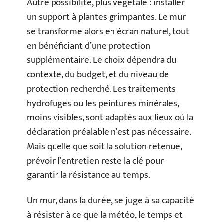
Autre possibilité, plus végétale : installer
un support à plantes grimpantes. Le mur
se transforme alors en écran naturel, tout
en bénéficiant d’une protection
supplémentaire. Le choix dépendra du
contexte, du budget, et du niveau de
protection recherché. Les traitements
hydrofuges ou les peintures minérales,
moins visibles, sont adaptés aux lieux où la
déclaration préalable n’est pas nécessaire.
Mais quelle que soit la solution retenue,
prévoir l’entretien reste la clé pour
garantir la résistance au temps.
Un mur, dans la durée, se juge à sa capacité
à résister à ce que la météo, le temps et