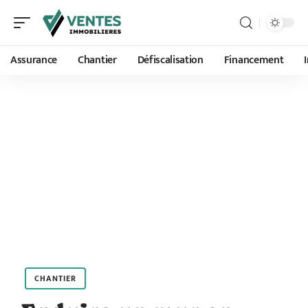
Assurance
Chantier
Défiscalisation
Financement
CHANTIER