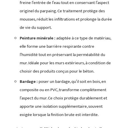
freine l’entrée de l’eau tout en conservant l’aspect
originel du parpaing. Ce traitement protège des
mousses, réduit les infiltrations et prolonge la durée
de vie du support.
Peinture minérale :
adaptée à ce type de matériau,
elle forme une barrière respirante contre
l’humidité tout en préservant la perméabilité du
mur. Idéale pour les murs extérieurs, à condition de
choisir des produits conçus pour le béton.
Bardage :
poser un bardage, qu’il soit en bois, en
composite ou en PVC, transforme complètement
l’aspect du mur. Ce choix protège durablement et
apporte une isolation supplémentaire, souvent
exigée lorsque la finition brute est interdite.