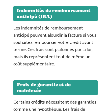
Indemnités de remboursement
anticipé (IRA)
Les indemnités de remboursement
anticipé peuvent alourdir la facture si vous
souhaitez rembourser votre crédit avant
terme. Ces frais sont plafonnés par la loi,
mais ils représentent tout de même un
coût supplémentaire.
Frais de garantie et de
mainlevée
Certains crédits nécessitent des garanties,
comme une hypothèque. Les frais de