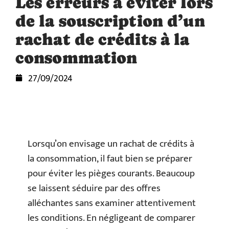
Les erreurs à éviter lors
de la souscription d’un
rachat de crédits à la
consommation
27/09/2024
Lorsqu’on envisage un rachat de crédits à
la consommation, il faut bien se préparer
pour éviter les pièges courants. Beaucoup
se laissent séduire par des offres
alléchantes sans examiner attentivement
les conditions. En négligeant de comparer