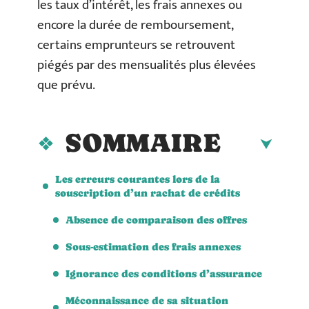
les taux d’intérêt, les frais annexes ou
encore la durée de remboursement,
certains emprunteurs se retrouvent
piégés par des mensualités plus élevées
que prévu.
SOMMAIRE
Les erreurs courantes lors de la
souscription d’un rachat de crédits
Absence de comparaison des offres
Sous-estimation des frais annexes
Ignorance des conditions d’assurance
Méconnaissance de sa situation