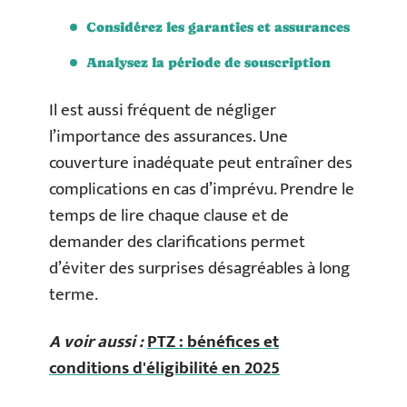
Considérez les garanties et assurances
Analysez la période de souscription
Il est aussi fréquent de négliger
l’importance des assurances. Une
couverture inadéquate peut entraîner des
complications en cas d’imprévu. Prendre le
temps de lire chaque clause et de
demander des clarifications permet
d’éviter des surprises désagréables à long
terme.
A voir aussi :
PTZ : bénéfices et
conditions d'éligibilité en 2025