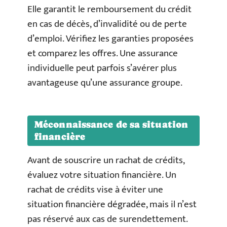
Elle garantit le remboursement du crédit
en cas de décès, d’invalidité ou de perte
d’emploi. Vérifiez les garanties proposées
et comparez les offres. Une assurance
individuelle peut parfois s’avérer plus
avantageuse qu’une assurance groupe.
Méconnaissance de sa situation
financière
Avant de souscrire un rachat de crédits,
évaluez votre situation financière. Un
rachat de crédits vise à éviter une
situation financière dégradée, mais il n’est
pas réservé aux cas de surendettement.