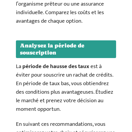
l’organisme prêteur ou une assurance
individuelle. Comparez les coûts et les
avantages de chaque option.
Analysez la période de
souscription
La
période de hausse des taux
est à
éviter pour souscrire un rachat de crédits.
En période de taux bas, vous obtiendrez
des conditions plus avantageuses. Étudiez
le marché et prenez votre décision au
moment opportun.
En suivant ces recommandations, vous