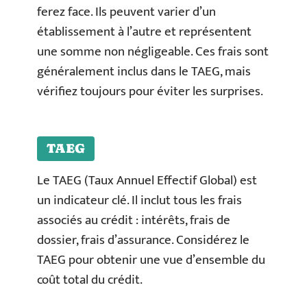
ferez face. Ils peuvent varier d’un
établissement à l’autre et représentent
une somme non négligeable. Ces frais sont
généralement inclus dans le TAEG, mais
vérifiez toujours pour éviter les surprises.
TAEG
Le TAEG (Taux Annuel Effectif Global) est
un indicateur clé. Il inclut tous les frais
associés au crédit : intérêts, frais de
dossier, frais d’assurance. Considérez le
TAEG pour obtenir une vue d’ensemble du
coût total du crédit.