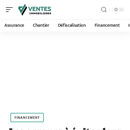
Assurance
Chantier
Défiscalisation
Financement
FINANCEMENT