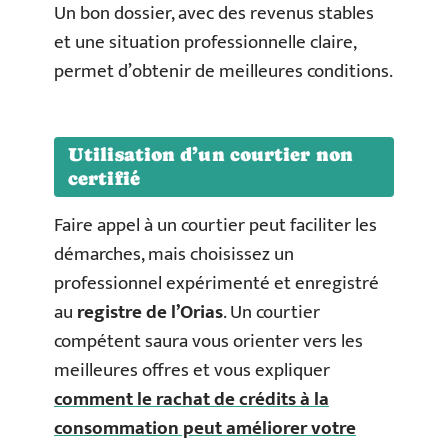
Un bon dossier, avec des revenus stables
et une situation professionnelle claire,
permet d’obtenir de meilleures conditions.
Utilisation d’un courtier non
certifié
Faire appel à un courtier peut faciliter les
démarches, mais choisissez un
professionnel expérimenté et enregistré
au
registre de l’Orias
. Un courtier
compétent saura vous orienter vers les
meilleures offres et vous expliquer
comment le rachat de crédits à la
consommation peut améliorer votre