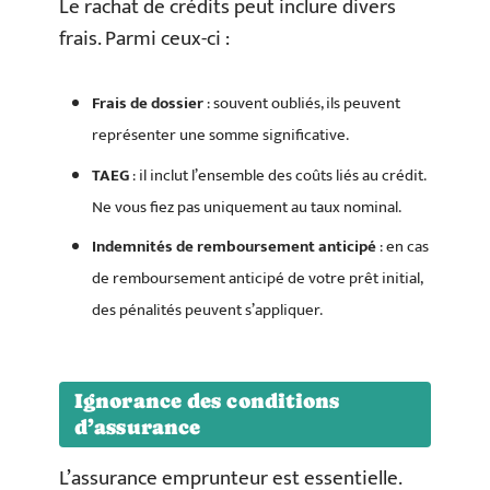
Le rachat de crédits peut inclure divers
frais. Parmi ceux-ci :
Frais de dossier
: souvent oubliés, ils peuvent
représenter une somme significative.
TAEG
: il inclut l’ensemble des coûts liés au crédit.
Ne vous fiez pas uniquement au taux nominal.
Indemnités de remboursement anticipé
: en cas
de remboursement anticipé de votre prêt initial,
des pénalités peuvent s’appliquer.
Ignorance des conditions
d’assurance
L’assurance emprunteur est essentielle.