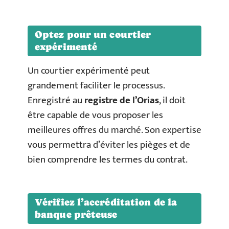
Optez pour un courtier
expérimenté
Un courtier expérimenté peut
grandement faciliter le processus.
Enregistré au
registre de l’Orias
, il doit
être capable de vous proposer les
meilleures offres du marché. Son expertise
vous permettra d’éviter les pièges et de
bien comprendre les termes du contrat.
Vérifiez l’accréditation de la
banque prêteuse