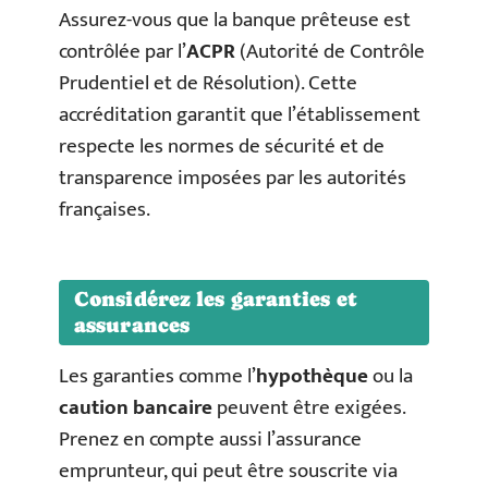
Assurez-vous que la banque prêteuse est
contrôlée par l’
ACPR
(Autorité de Contrôle
Prudentiel et de Résolution). Cette
accréditation garantit que l’établissement
respecte les normes de sécurité et de
transparence imposées par les autorités
françaises.
Considérez les garanties et
assurances
Les garanties comme l’
hypothèque
ou la
caution bancaire
peuvent être exigées.
Prenez en compte aussi l’assurance
emprunteur, qui peut être souscrite via