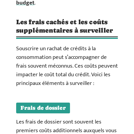
budget
.
Les frais cachés et les coûts
supplémentaires à surveiller
Souscrire un rachat de crédits à la
consommation peut s’accompagner de
frais souvent méconnus. Ces coûts peuvent
impacter le coût total du crédit. Voici les
principaux éléments à surveiller :
Frais de dossier
Les frais de dossier sont souvent les
premiers coûts additionnels auxquels vous