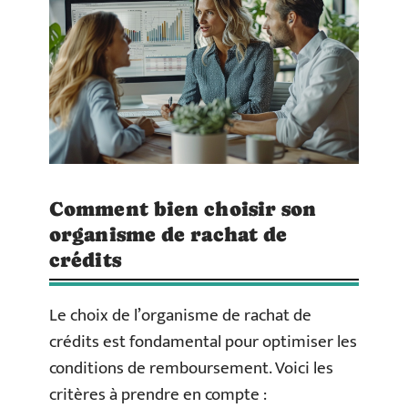
Comment bien choisir son
organisme de rachat de
crédits
Le choix de l’organisme de rachat de
crédits est fondamental pour optimiser les
conditions de remboursement. Voici les
critères à prendre en compte :