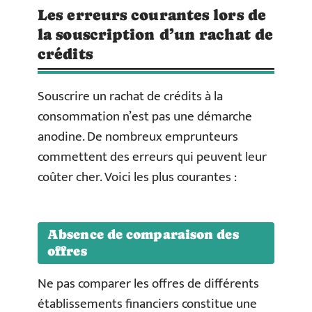
Les erreurs courantes lors de
la souscription d’un rachat de
crédits
Souscrire un rachat de crédits à la
consommation n’est pas une démarche
anodine. De nombreux emprunteurs
commettent des erreurs qui peuvent leur
coûter cher. Voici les plus courantes :
Absence de comparaison des
offres
Ne pas comparer les offres de différents
établissements financiers constitue une