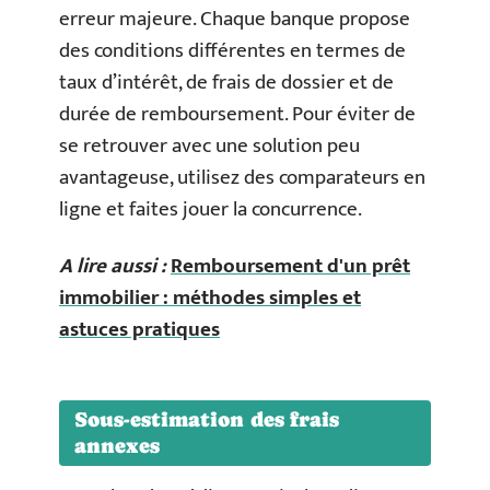
erreur majeure. Chaque banque propose
des conditions différentes en termes de
taux d’intérêt, de frais de dossier et de
durée de remboursement. Pour éviter de
se retrouver avec une solution peu
avantageuse, utilisez des comparateurs en
ligne et faites jouer la concurrence.
A lire aussi :
Remboursement d'un prêt
immobilier : méthodes simples et
astuces pratiques
Sous-estimation des frais
annexes