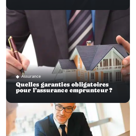
Assurance
Quelles garanties obligatoires
pour l’assurance emprunteur ?