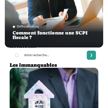
Défiscalisation
Comment fonctionne une SCPI
fiscale ?
Recherche
Les immanquables