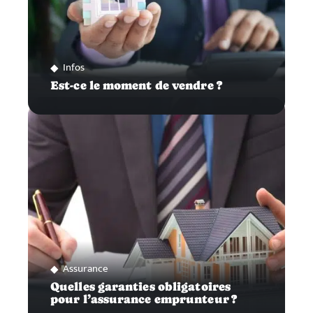
Infos
Est-ce le moment de vendre ?
Assurance
Quelles garanties obligatoires
pour l’assurance emprunteur ?