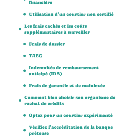
financière
Utilisation d’un courtier non certifié
Les frais cachés et les coûts
supplémentaires à surveiller
Frais de dossier
TAEG
Indemnités de remboursement
anticipé (IRA)
Frais de garantie et de mainlevée
Comment bien choisir son organisme de
rachat de crédits
Optez pour un courtier expérimenté
Vérifiez l’accréditation de la banque
prêteuse