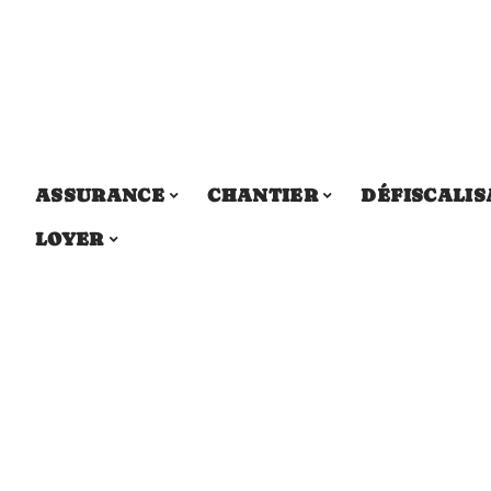
ASSURANCE
CHANTIER
DÉFISCALIS
LOYER