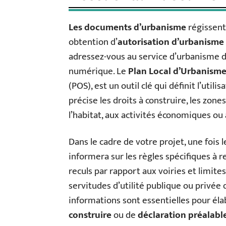
Les documents d’urbanisme
régissent
obtention d’
autorisation d’urbanisme
adressez-vous au service d’urbanisme d
numérique. Le
Plan Local d’Urbanisme
(POS), est un outil clé qui définit l’utili
précise les droits à construire, les zones
l’habitat, aux activités économiques ou
Dans le cadre de votre projet, une fois l
informera sur les règles spécifiques à 
reculs par rapport aux voiries et limites
servitudes d’utilité publique ou privée
informations sont essentielles pour é
construire
ou de
déclaration préalabl