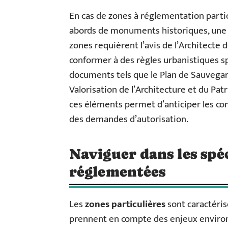
En cas de zones à réglementation partic
abords de monuments historiques, une a
zones requièrent l’avis de l’Architecte
conformer à des règles urbanistiques spé
documents tels que le Plan de Sauvegar
Valorisation de l’Architecture et du Pat
ces éléments permet d’anticiper les cont
des demandes d’autorisation.
Naviguer dans les spéc
réglementées
Les
zones particulières
sont caractéri
prennent en compte des enjeux enviro