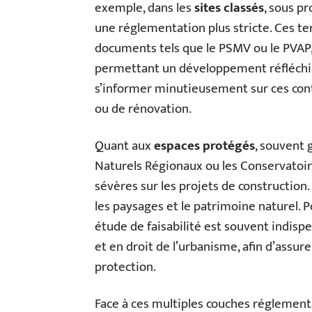
exemple, dans les
sites classés
, sous p
une réglementation plus stricte. Ces te
documents tels que le PSMV ou le PVAP, 
permettant un développement réfléchi.
s’informer minutieusement sur ces contr
ou de rénovation.
Quant aux
espaces protégés
, souvent 
Naturels Régionaux ou les Conservatoire
sévères sur les projets de construction. 
les paysages et le patrimoine naturel. 
étude de faisabilité est souvent indis
et en droit de l’urbanisme, afin d’assur
protection.
Face à ces multiples couches réglementai