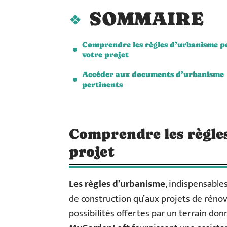
SOMMAIRE
Comprendre les règles d’urbanisme p
votre projet
Accéder aux documents d’urbanisme
pertinents
Comprendre les règle
projet
Les règles d’urbanisme
, indispensables
de construction qu’aux projets de rénova
possibilités offertes par un terrain don