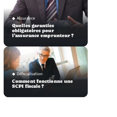
Assurance
Quelles garanties
obligatoires pour
l’assurance emprunteur ?
Défiscalisation
Comment fonctionne une
SCPI fiscale ?