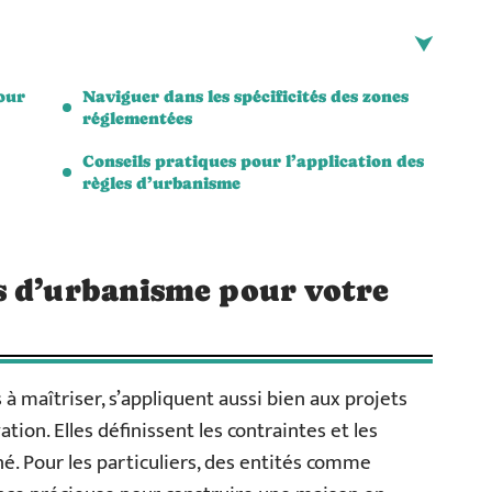
our
Naviguer dans les spécificités des zones
réglementées
Conseils pratiques pour l’application des
règles d’urbanisme
s d’urbanisme pour votre
 à maîtriser, s’appliquent aussi bien aux projets
tion. Elles définissent les contraintes et les
né. Pour les particuliers, des entités comme