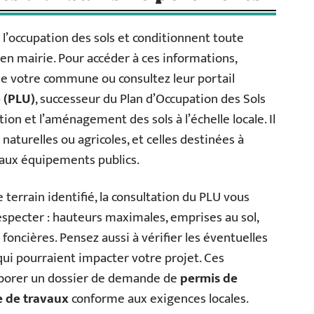
 l’occupation des sols et conditionnent toute
en mairie. Pour accéder à ces informations,
e votre commune ou consultez leur portail
 (PLU)
, successeur du Plan d’Occupation des Sols
sation et l’aménagement des sols à l’échelle locale. Il
 naturelles ou agricoles, et celles destinées à
 aux équipements publics.
e terrain identifié, la consultation du PLU vous
respecter : hauteurs maximales, emprises au sol,
 foncières. Pensez aussi à vérifier les éventuelles
 qui pourraient impacter votre projet. Ces
laborer un dossier de demande de
permis de
e de travaux
conforme aux exigences locales.