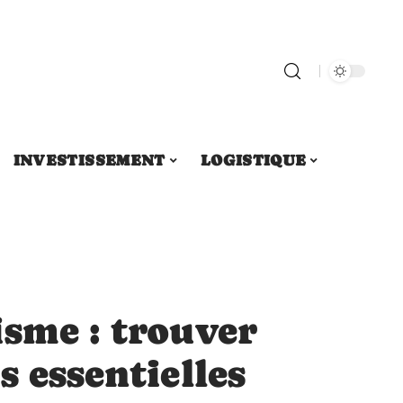
INVESTISSEMENT
LOGISTIQUE
isme : trouver
s essentielles