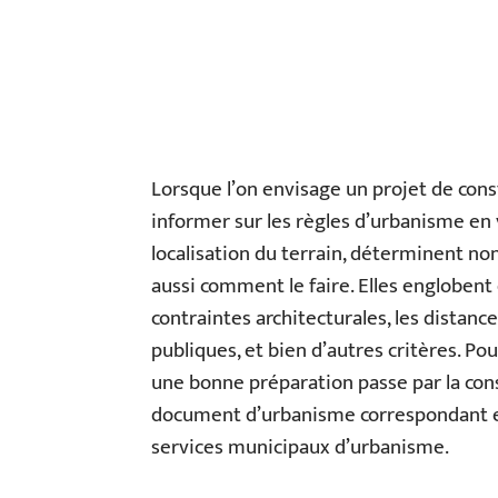
Lorsque l’on envisage un projet de con
informer sur les règles d’urbanisme en 
localisation du terrain, déterminent n
aussi comment le faire. Elles englobent 
contraintes architecturales, les distanc
publiques, et bien d’autres critères. Pou
une bonne préparation passe par la con
document d’urbanisme correspondant et,
services municipaux d’urbanisme.