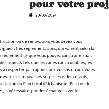
pour votre proj
20/03/2024
struction ou de rénovation, vous devez vous
vigueur. Ces réglementations, qui varient selon la
on seulement ce que vous pouvez construire, mais
des aspects tels que les zones constructibles, les
es à respecter par rapport aux voisins ou aux voies
r éviter les mauvaises surprises et les retards,
sultation du Plan Local d’Urbanisme (PLU) ou du
 si nécessaire, par des échanges avec les