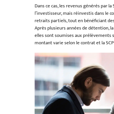
Dans ce cas, les revenus générés par la
l’investisseur, mais réinvestis dans le c
retraits partiels, tout en bénéficiant de
Après plusieurs années de détention, la f
elles sont soumises aux prélèvements s
montant varie selon le contrat et la SCPI