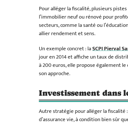
Pour alléger la fiscalité, plusieurs pistes
l’immobilier neuf ou rénové pour profite
secteurs, comme la santé ou l’éducation
allier rendement et sens.
Un exemple concret : la
SCPI Pierval S
jour en 2014 et affiche un taux de distr
à 200 euros, elle propose également 
son approche.
Investissement dans l
Autre stratégie pour alléger la fiscalité
d’assurance vie, à condition bien sûr qu