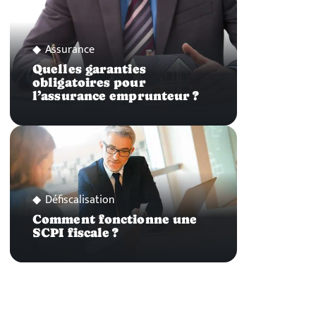
Assurance
Quelles garanties
obligatoires pour
l’assurance emprunteur ?
Défiscalisation
Comment fonctionne une
SCPI fiscale ?