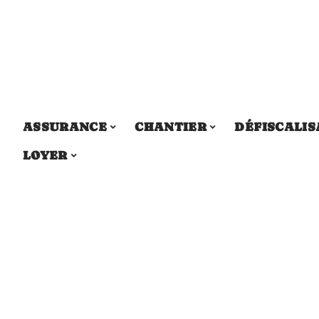
ASSURANCE
CHANTIER
DÉFISCALIS
LOYER