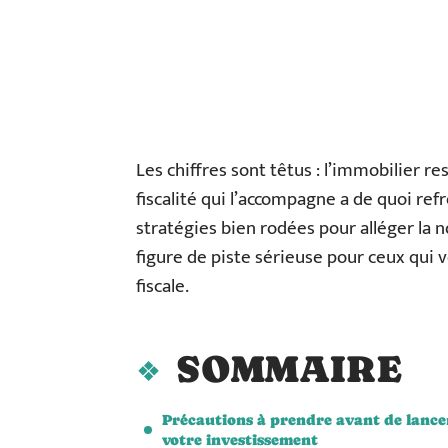
Les chiffres sont têtus : l’immobilier re
fiscalité qui l’accompagne a de quoi refr
stratégies bien rodées pour alléger la not
figure de piste sérieuse pour ceux qui
fiscale.
SOMMAIRE
Précautions à prendre avant de lance
votre investissement