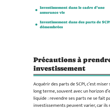
Investissement dans le cadre d’une
assurance vie
Investissement dans des parts de SCP
démembrées
Précautions à prendre
investissement
Acquérir des parts de SCPI, c’est miser 
long terme, souvent avec un horizon d’en
liquide : revendre ses parts ne se fait p
investissements peuvent varier, car ils