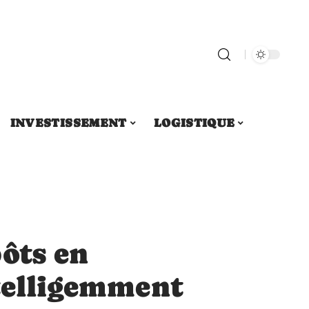
INVESTISSEMENT
LOGISTIQUE
ôts en
ntelligemment