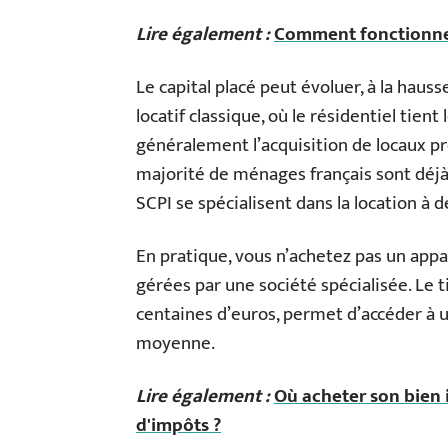
Lire également :
Comment fonctionne 
Le capital placé peut évoluer, à la haus
locatif classique, où le résidentiel tient
généralement l’acquisition de locaux pro
majorité de ménages français sont déjà 
SCPI se spécialisent dans la location à 
En pratique, vous n’achetez pas un app
gérées par une société spécialisée. Le 
centaines d’euros, permet d’accéder à u
moyenne.
Lire également :
Où acheter son bien
d'impôts ?