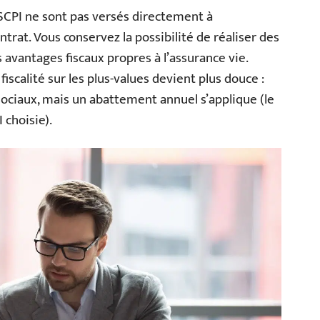
 SCPI ne sont pas versés directement à
ontrat. Vous conservez la possibilité de réaliser des
s avantages fiscaux propres à l’assurance vie.
iscalité sur les plus-values devient plus douce :
ociaux, mais un abattement annuel s’applique (le
 choisie).