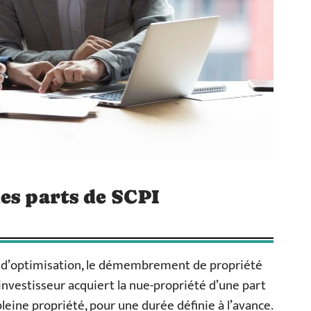
es parts de SCPI
e d’optimisation, le démembrement de propriété
l’investisseur acquiert la nue-propriété d’une part
 pleine propriété, pour une durée définie à l’avance.