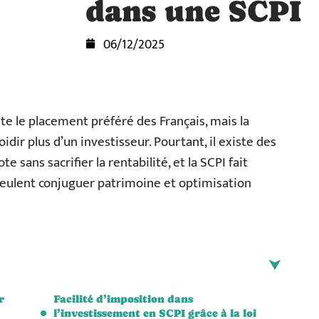
dans une SCPI
06/12/2025
ste le placement préféré des Français, mais la
oidir plus d’un investisseur. Pourtant, il existe des
e sans sacrifier la rentabilité, et la SCPI fait
 veulent conjuguer patrimoine et optimisation
r
Facilité d’imposition dans
l’investissement en SCPI grâce à la loi