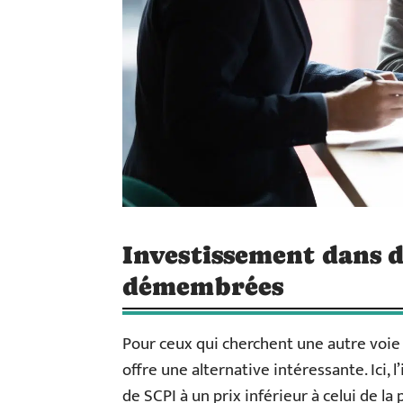
Investissement dans d
démembrées
Pour ceux qui cherchent une autre voi
offre une alternative intéressante. Ici, 
de SCPI à un prix inférieur à celui de la