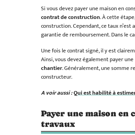
Si vous devez payer une maison en cons
contrat de construction
. À cette étap
construction. Cependant, ce taux n’est 
garantie de remboursement. Dans le cas 
Une fois le contrat signé, il y est claire
Ainsi, vous devez également payer une
chantier
. Généralement, une somme rep
constructeur.
A voir aussi :
Qui est habilité à estim
Payer une maison en 
travaux