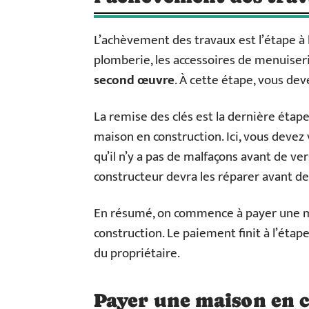
L’achèvement des travaux est l’étape à l
plomberie, les accessoires de menuiseri
second œuvre
. À cette étape, vous de
La remise des clés est la dernière étap
maison en construction. Ici, vous devez
qu’il n’y a pas de malfaçons avant de ver
constructeur devra les réparer avant de
En résumé, on commence à payer une mai
construction. Le paiement finit à l’étap
du propriétaire.
Payer une maison en 