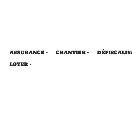
ASSURANCE
CHANTIER
DÉFISCALIS
LOYER