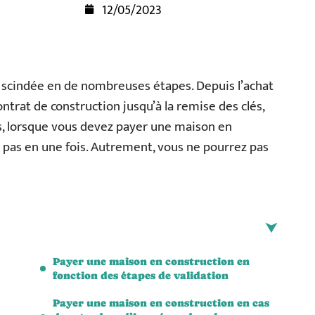
12/05/2023
 scindée en de nombreuses étapes. Depuis l’achat
ontrat de construction jusqu’à la remise des clés,
s, lorsque vous devez payer une maison en
a pas en une fois. Autrement, vous ne pourrez pas
Payer une maison en construction en
fonction des étapes de validation
Payer une maison en construction en cas