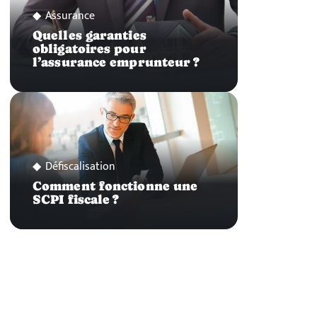
Assurance
Quelles garanties
obligatoires pour
l’assurance emprunteur ?
Défiscalisation
Comment fonctionne une
SCPI fiscale ?