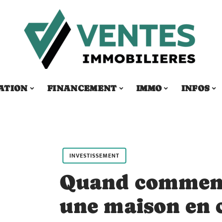
ATION
FINANCEMENT
IMMO
INFOS
INVESTISSEMENT
Quand commenc
une maison en 