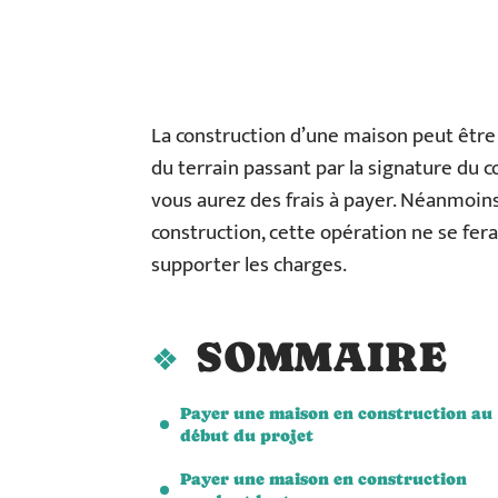
La construction d’une maison peut être
du terrain passant par la signature du c
vous aurez des frais à payer. Néanmoin
construction, cette opération ne se fer
supporter les charges.
SOMMAIRE
Payer une maison en construction au
début du projet
Payer une maison en construction