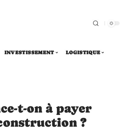
INVESTISSEMENT
LOGISTIQUE
e-t-on à payer
construction ?