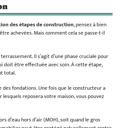
on
ion des étapes de construction
, pensez à bien
t être achevées. Mais comment cela se passe-t-il
 terrassement. Il s’agit d’une phase cruciale pour
ui doit être effectuée avec soin. À cette étape,
 total.
 des fondations. Une fois que le constructeur a
sur lesquels reposera votre maison, vous pouvez
hors d’eau hors d’air (MOH), soit quand le gros