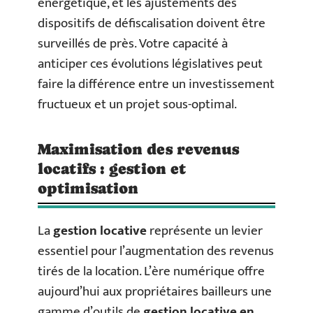
énergétique, et les ajustements des
dispositifs de défiscalisation doivent être
surveillés de près. Votre capacité à
anticiper ces évolutions législatives peut
faire la différence entre un investissement
fructueux et un projet sous-optimal.
Maximisation des revenus
locatifs : gestion et
optimisation
La
gestion locative
représente un levier
essentiel pour l’augmentation des revenus
tirés de la location. L’ère numérique offre
aujourd’hui aux propriétaires bailleurs une
gamme d’outils de
gestion locative en