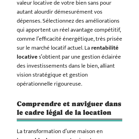
valeur locative de votre bien sans pour
autant alourdir démesurément vos
dépenses. Sélectionnez des améliorations
qui apportent un réel avantage compétitif,
comme l’efficacité énergétique, très prisée
sur le marché locatif actuel. La
rentabilité
locative
s’obtient par une gestion éclairée
des investissements dans le bien, alliant
vision stratégique et gestion
opérationnelle rigoureuse.
Comprendre et naviguer dans
le cadre légal de la location
La transformation d’une maison en