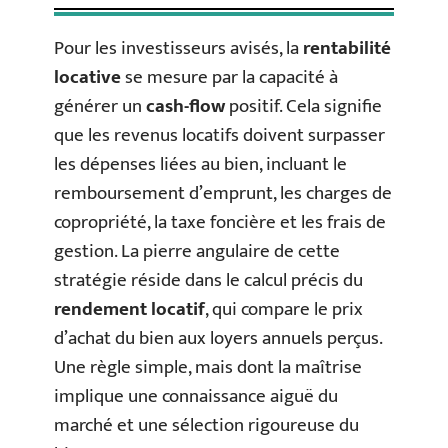
Pour les investisseurs avisés, la
rentabilité
locative
se mesure par la capacité à
générer un
cash-flow
positif. Cela signifie
que les revenus locatifs doivent surpasser
les dépenses liées au bien, incluant le
remboursement d’emprunt, les charges de
copropriété, la taxe foncière et les frais de
gestion. La pierre angulaire de cette
stratégie réside dans le calcul précis du
rendement locatif
, qui compare le prix
d’achat du bien aux loyers annuels perçus.
Une règle simple, mais dont la maîtrise
implique une connaissance aiguë du
marché et une sélection rigoureuse du