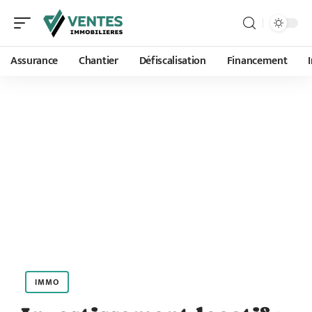
Assurance
Chantier
Défiscalisation
Financement
IMMO