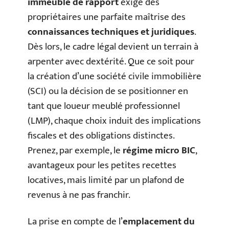
immeuble de rapport
exige des
propriétaires une parfaite maîtrise des
connaissances techniques et juridiques
.
Dès lors, le cadre légal devient un terrain à
arpenter avec dextérité. Que ce soit pour
la création d’une société civile immobilière
(SCI) ou la décision de se positionner en
tant que loueur meublé professionnel
(LMP), chaque choix induit des implications
fiscales et des obligations distinctes.
Prenez, par exemple, le
régime micro BIC
,
avantageux pour les petites recettes
locatives, mais limité par un plafond de
revenus à ne pas franchir.
La prise en compte de l’
emplacement du