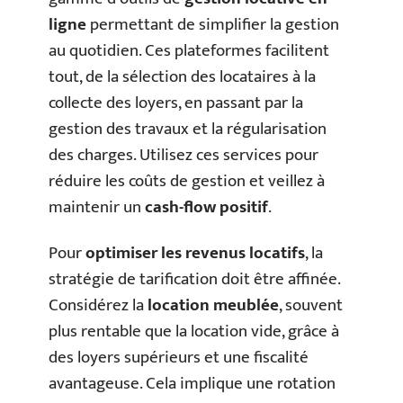
ligne
permettant de simplifier la gestion
au quotidien. Ces plateformes facilitent
tout, de la sélection des locataires à la
collecte des loyers, en passant par la
gestion des travaux et la régularisation
des charges. Utilisez ces services pour
réduire les coûts de gestion et veillez à
maintenir un
cash-flow positif
.
Pour
optimiser les revenus locatifs
, la
stratégie de tarification doit être affinée.
Considérez la
location meublée
, souvent
plus rentable que la location vide, grâce à
des loyers supérieurs et une fiscalité
avantageuse. Cela implique une rotation