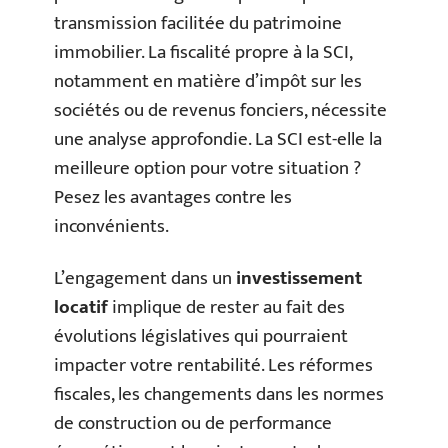
transmission facilitée du patrimoine
immobilier. La fiscalité propre à la SCI,
notamment en matière d’impôt sur les
sociétés ou de revenus fonciers, nécessite
une analyse approfondie. La SCI est-elle la
meilleure option pour votre situation ?
Pesez les avantages contre les
inconvénients.
L’engagement dans un
investissement
locatif
implique de rester au fait des
évolutions législatives qui pourraient
impacter votre rentabilité. Les réformes
fiscales, les changements dans les normes
de construction ou de performance