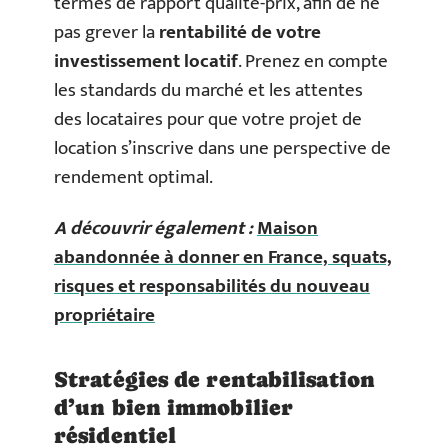
termes de rapport qualité-prix, afin de ne
pas grever la
rentabilité de votre
investissement locatif
. Prenez en compte
les standards du marché et les attentes
des locataires pour que votre projet de
location s’inscrive dans une perspective de
rendement optimal.
A découvrir également :
Maison
abandonnée à donner en France, squats,
risques et responsabilités du nouveau
propriétaire
Stratégies de rentabilisation
d’un bien immobilier
résidentiel