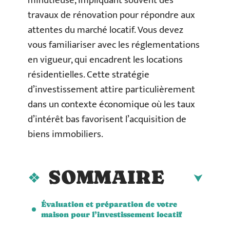
minutieuse, impliquant souvent des
travaux de rénovation pour répondre aux
attentes du marché locatif. Vous devez
vous familiariser avec les réglementations
en vigueur, qui encadrent les locations
résidentielles. Cette stratégie
d’investissement attire particulièrement
dans un contexte économique où les taux
d’intérêt bas favorisent l’acquisition de
biens immobiliers.
SOMMAIRE
Évaluation et préparation de votre
maison pour l’investissement locatif