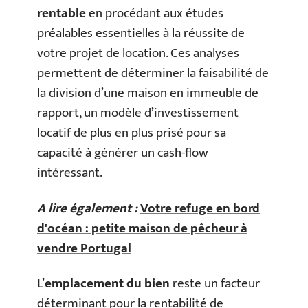
rentable
en procédant aux études
préalables essentielles à la réussite de
votre projet de location. Ces analyses
permettent de déterminer la faisabilité de
la division d’une maison en immeuble de
rapport, un modèle d’investissement
locatif de plus en plus prisé pour sa
capacité à générer un cash-flow
intéressant.
A lire également :
Votre refuge en bord
d'océan : petite maison de pêcheur à
vendre Portugal
L’
emplacement du bien
reste un facteur
déterminant pour la rentabilité de