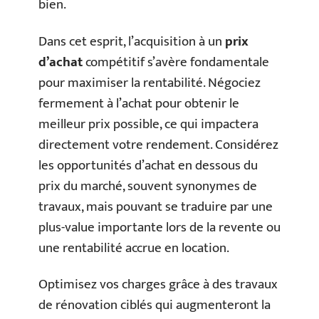
bien.
Dans cet esprit, l’acquisition à un
prix
d’achat
compétitif s’avère fondamentale
pour maximiser la rentabilité. Négociez
fermement à l’achat pour obtenir le
meilleur prix possible, ce qui impactera
directement votre rendement. Considérez
les opportunités d’achat en dessous du
prix du marché, souvent synonymes de
travaux, mais pouvant se traduire par une
plus-value importante lors de la revente ou
une rentabilité accrue en location.
Optimisez vos charges grâce à des travaux
de rénovation ciblés qui augmenteront la