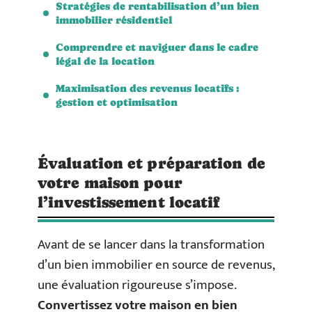
Stratégies de rentabilisation d’un bien
immobilier résidentiel
Comprendre et naviguer dans le cadre
légal de la location
Maximisation des revenus locatifs :
gestion et optimisation
Évaluation et préparation de
votre maison pour
l’investissement locatif
Avant de se lancer dans la transformation
d’un bien immobilier en source de revenus,
une évaluation rigoureuse s’impose.
Convertissez votre maison en bien