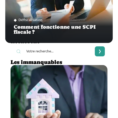
Défiscalisation
Comment fonctionne une SCPI
fiscale ?
Recherche
Les immanquables