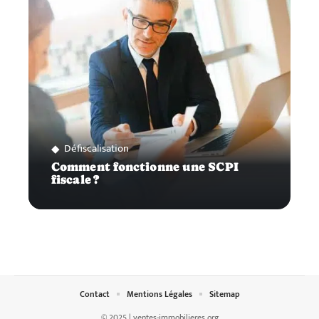
Défiscalisation
Comment fonctionne une SCPI
fiscale ?
Contact
Mentions Légales
Sitemap
© 2025 | ventes-immobilieres.org