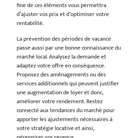
fine de ces éléments vous permettra
d’ajuster vos prix et d’optimiser votre
rentabilité.
La prévention des périodes de vacance
passe aussi par une bonne connaissance du
marché local. Analysez la demande et
adaptez votre offre en conséquence.
Proposez des aménagements ou des
services additionnels qui peuvent justifier
une augmentation de loyer et donc,
améliorer votre rendement. Restez
connecté aux tendances du marché pour
apporter les ajustements nécessaires à
votre stratégie locative et ainsi,
pérenniser vos revenus.