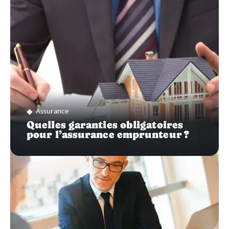
Assurance
Quelles garanties obligatoires
pour l’assurance emprunteur ?