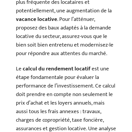
plus fréquente des locataires et
potentiellement, une augmentation de la
vacance locative
. Pour l’atténuer,
proposez des baux adaptés à la demande
locative du secteur, assurez-vous que le
bien soit bien entretenu et modernisez-le
pour répondre aux attentes du marché.
Le
calcul du rendement locatif
est une
étape fondamentale pour évaluer la
performance de l’investissement. Ce calcul
doit prendre en compte non seulement le
prix d’achat et les loyers annuels, mais
aussi tous les frais annexes : travaux,
charges de copropriété, taxe foncière,
assurances et gestion locative. Une analyse