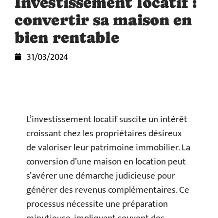
Investissement locatif :
convertir sa maison en
bien rentable
31/03/2024
L’investissement locatif suscite un intérêt
croissant chez les propriétaires désireux
de valoriser leur patrimoine immobilier. La
conversion d’une maison en location peut
s’avérer une démarche judicieuse pour
générer des revenus complémentaires. Ce
processus nécessite une préparation