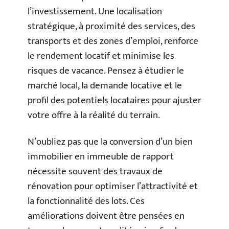
l’investissement. Une localisation
stratégique, à proximité des services, des
transports et des zones d’emploi, renforce
le rendement locatif et minimise les
risques de vacance. Pensez à étudier le
marché local, la demande locative et le
profil des potentiels locataires pour ajuster
votre offre à la réalité du terrain.
N’oubliez pas que la conversion d’un bien
immobilier en immeuble de rapport
nécessite souvent des travaux de
rénovation pour optimiser l’attractivité et
la fonctionnalité des lots. Ces
améliorations doivent être pensées en