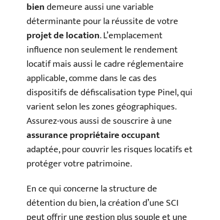
bien
demeure aussi une variable
déterminante pour la réussite de votre
projet de location
. L’emplacement
influence non seulement le rendement
locatif mais aussi le cadre réglementaire
applicable, comme dans le cas des
dispositifs de défiscalisation type Pinel, qui
varient selon les zones géographiques.
Assurez-vous aussi de souscrire à une
assurance propriétaire occupant
adaptée, pour couvrir les risques locatifs et
protéger votre patrimoine.
En ce qui concerne la structure de
détention du bien, la création d’une SCI
peut offrir une gestion plus souple et une