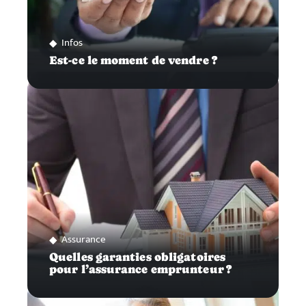
Infos
Est-ce le moment de vendre ?
Assurance
Quelles garanties obligatoires
pour l’assurance emprunteur ?